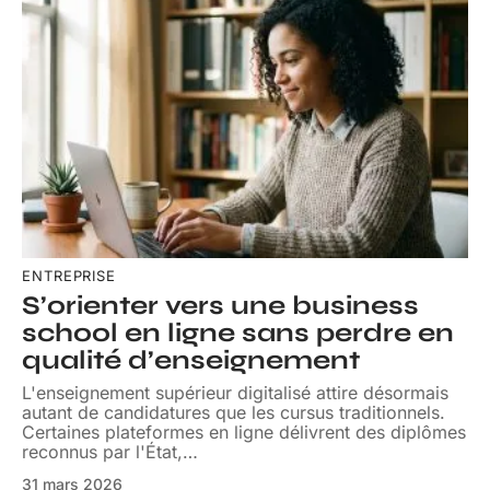
ENTREPRISE
S’orienter vers une business
school en ligne sans perdre en
qualité d’enseignement
L'enseignement supérieur digitalisé attire désormais
autant de candidatures que les cursus traditionnels.
Certaines plateformes en ligne délivrent des diplômes
reconnus par l'État,
…
31 mars 2026