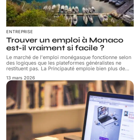
ENTREPRISE
Trouver un emploi à Monaco
est-il vraiment si facile ?
Le marché de l'emploi monégasque fonctionne selon
des logiques que les plateformes généralistes ne
restituent pas. La Principauté emploie bien plus de
…
13 mars 2026