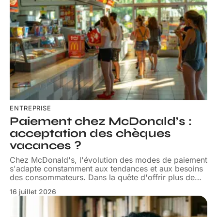
ENTREPRISE
Paiement chez McDonald’s :
acceptation des chèques
vacances ?
Chez McDonald's, l'évolution des modes de paiement
s'adapte constamment aux tendances et aux besoins
des consommateurs. Dans la quête d'offrir plus de
…
16 juillet 2026