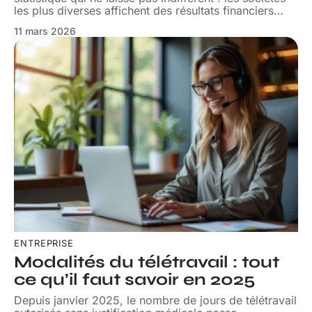
les plus diverses affichent des résultats financiers
…
11 mars 2026
ENTREPRISE
Modalités du télétravail : tout
ce qu’il faut savoir en 2025
Depuis janvier 2025, le nombre de jours de télétravail