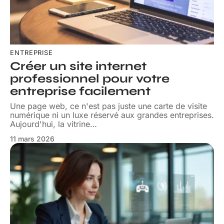
ENTREPRISE
Créer un site internet
professionnel pour votre
entreprise facilement
Une page web, ce n'est pas juste une carte de visite
numérique ni un luxe réservé aux grandes entreprises.
Aujourd'hui, la vitrine
…
11 mars 2026