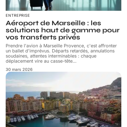
ENTREPRISE
Aéroport de Marseille : les
solutions haut de gamme pour
vos transferts privés
Prendre l'avion à Marseille Provence, c'est affronter
un ballet d'imprévus. Départs retardés, annulations
soudaines, attentes interminables : chaque
déplacement vire au casse-tête
…
30 mars 2026