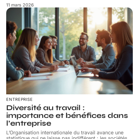
11 mars 2026
ENTREPRISE
Diversité au travail :
importance et bénéfices dans
l’entreprise
L’Organisation internationale du travail avance une
statistique qui ne laisse pas indifférent : les sociétés