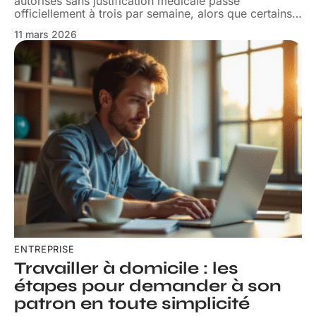
autorisés sans justification médicale passe
officiellement à trois par semaine, alors que certains
…
11 mars 2026
ENTREPRISE
Travailler à domicile : les
étapes pour demander à son
patron en toute simplicité