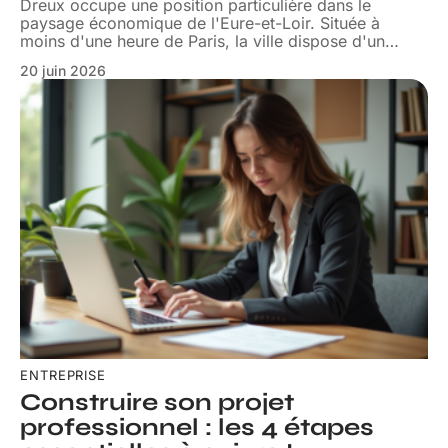
Dreux occupe une position particulière dans le
paysage économique de l'Eure-et-Loir. Située à
moins d'une heure de Paris, la ville dispose d'un
…
20 juin 2026
ENTREPRISE
Construire son projet
professionnel : les 4 étapes