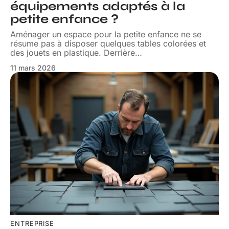
équipements adaptés à la
petite enfance ?
Aménager un espace pour la petite enfance ne se
résume pas à disposer quelques tables colorées et
des jouets en plastique. Derrière
…
11 mars 2026
ENTREPRISE