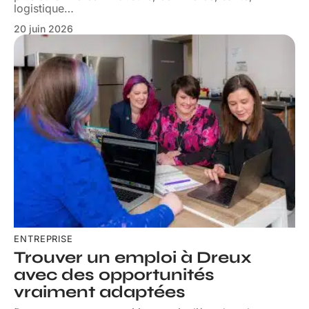
logistique
…
20 juin 2026
ENTREPRISE
Trouver un emploi à Dreux
avec des opportunités
vraiment adaptées