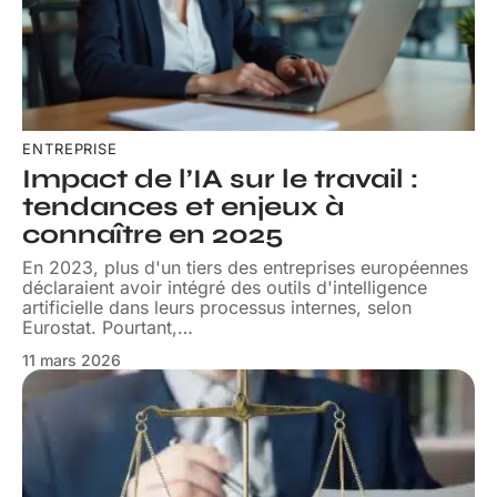
ENTREPRISE
Impact de l’IA sur le travail :
tendances et enjeux à
connaître en 2025
En 2023, plus d'un tiers des entreprises européennes
déclaraient avoir intégré des outils d'intelligence
artificielle dans leurs processus internes, selon
Eurostat. Pourtant,
…
11 mars 2026