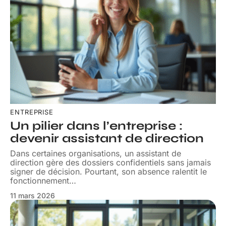
ENTREPRISE
Un pilier dans l’entreprise :
devenir assistant de direction
Dans certaines organisations, un assistant de
direction gère des dossiers confidentiels sans jamais
signer de décision. Pourtant, son absence ralentit le
fonctionnement
…
11 mars 2026