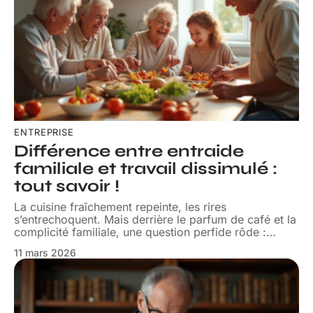
ENTREPRISE
Différence entre entraide
familiale et travail dissimulé :
tout savoir !
La cuisine fraîchement repeinte, les rires
s’entrechoquent. Mais derrière le parfum de café et la
complicité familiale, une question perfide rôde :
…
11 mars 2026