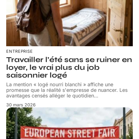
ENTREPRISE
Travailler l’été sans se ruiner en
loyer, le vrai plus du job
saisonnier logé
La mention « logé nourri blanchi » affiche une
promesse que la réalité s'empresse de nuancer. Les
avantages censés alléger le quotidien
…
30 mars 2026