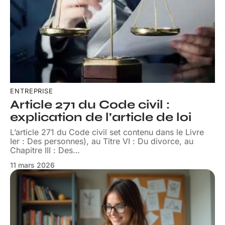
ENTREPRISE
Article 271 du Code civil :
explication de l’article de loi
L’article 271 du Code civil set contenu dans le Livre
Ier : Des personnes), au Titre VI : Du divorce, au
Chapitre III : Des
…
11 mars 2026