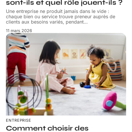
sont-ils et quel rôle jouent-ils ?
Une entreprise ne produit jamais dans le vide :
chaque bien ou service trouve preneur auprès de
clients aux besoins variés, pendant
…
11 mars 2026
ENTREPRISE
Comment choisir des