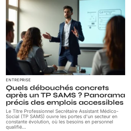
ENTREPRISE
Quels débouchés concrets
après un TP SAMS ? Panorama
précis des emplois accessibles
Le Titre Professionnel Secrétaire Assistant Médico-
Social (TP SAMS) ouvre les portes d'un secteur en
constante évolution, où les besoins en personnel
qualifié
…