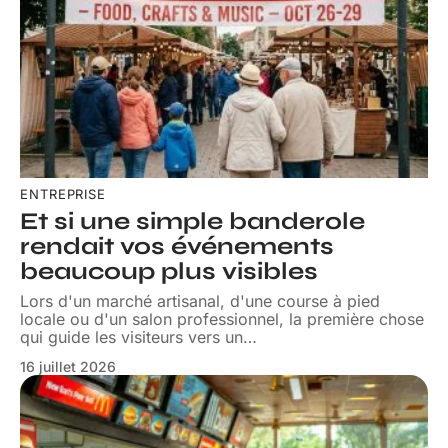
ENTREPRISE
Et si une simple banderole
rendait vos événements
beaucoup plus visibles
Lors d'un marché artisanal, d'une course à pied
locale ou d'un salon professionnel, la première chose
qui guide les visiteurs vers un
…
16 juillet 2026