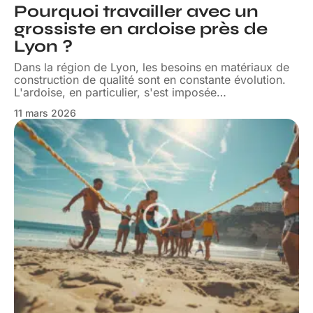
Pourquoi travailler avec un
grossiste en ardoise près de
Lyon ?
Dans la région de Lyon, les besoins en matériaux de
construction de qualité sont en constante évolution.
L'ardoise, en particulier, s'est imposée
…
11 mars 2026