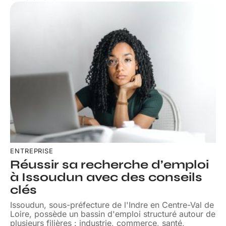
ENTREPRISE
Réussir sa recherche d’emploi
à Issoudun avec des conseils
clés
Issoudun, sous-préfecture de l'Indre en Centre-Val de
Loire, possède un bassin d'emploi structuré autour de
plusieurs filières : industrie, commerce, santé,