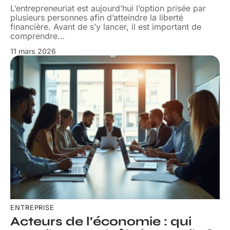
L’entrepreneuriat est aujourd’hui l’option prisée par
plusieurs personnes afin d’atteindre la liberté
financière. Avant de s’y lancer, il est important de
comprendre
…
11 mars 2026
ENTREPRISE
Acteurs de l’économie : qui