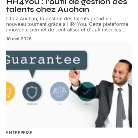
HR4You : l’outil de gestion des
talents chez Auchan
Chez Auchan, la gestion des talents prend un
nouveau tournant grâce à HR4You. Cette plateforme
innovante permet de centraliser et d'optimiser les
…
10 mai 2026
ENTREPRISE