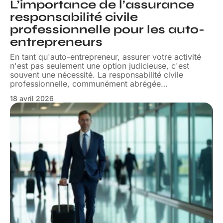
L’importance de l’assurance
responsabilité civile
professionnelle pour les auto-
entrepreneurs
En tant qu'auto-entrepreneur, assurer votre activité
n'est pas seulement une option judicieuse, c'est
souvent une nécessité. La responsabilité civile
professionnelle, communément abrégée
…
18 avril 2026