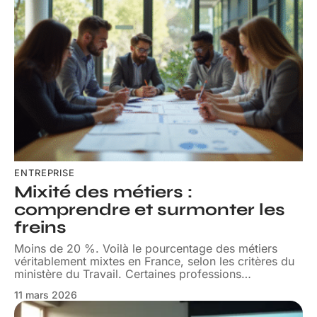
ENTREPRISE
Mixité des métiers :
comprendre et surmonter les
freins
Moins de 20 %. Voilà le pourcentage des métiers
véritablement mixtes en France, selon les critères du
ministère du Travail. Certaines professions
…
11 mars 2026