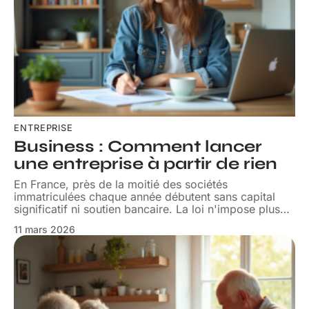
ENTREPRISE
Business : Comment lancer
une entreprise à partir de rien
En France, près de la moitié des sociétés
immatriculées chaque année débutent sans capital
significatif ni soutien bancaire. La loi n'impose plus
…
11 mars 2026