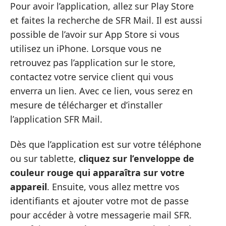
Pour avoir l’application, allez sur Play Store
et faites la recherche de SFR Mail. Il est aussi
possible de l’avoir sur App Store si vous
utilisez un iPhone. Lorsque vous ne
retrouvez pas l’application sur le store,
contactez votre service client qui vous
enverra un lien. Avec ce lien, vous serez en
mesure de télécharger et d’installer
l’application SFR Mail.
Dès que l’application est sur votre téléphone
ou sur tablette,
cliquez sur l’enveloppe de
couleur rouge qui apparaîtra sur votre
appareil
. Ensuite, vous allez mettre vos
identifiants et ajouter votre mot de passe
pour accéder à votre messagerie mail SFR.