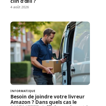
clin d’œil ?
4 août 2026
INFORMATIQUE
Besoin de joindre votre livreur
Amazon ? Dans quels cas le