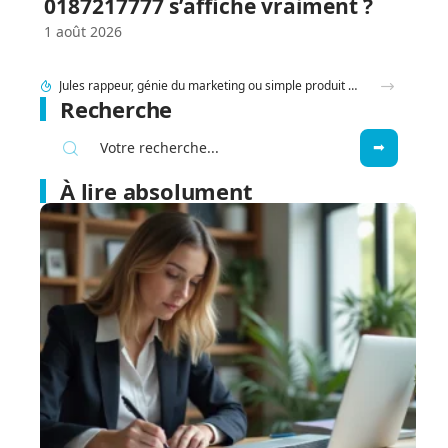
0187217777 s’affiche vraiment ?
1 août 2026
Jules rappeur, génie du marketing ou simple produit du rap ?
Recherche
À lire absolument