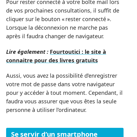
Pour rester connecté à votre boîte mail lors
de vos prochaines consultations, il suffit de
cliquer sur le bouton « rester connecté ».
Lorsque la déconnexion ne marche pas
après il faudra changer de navigateur.
Lire également :
Fourtoutici : le site à
connaitre pour des livres gratuits
Aussi, vous avez la possibilité d’enregistrer
votre mot de passe dans votre navigateur
pour y accéder à tout moment. Cependant, il
faudra vous assurer que vous êtes la seule
personne à utiliser l’ordinateur.
Se servir d’un smartphone