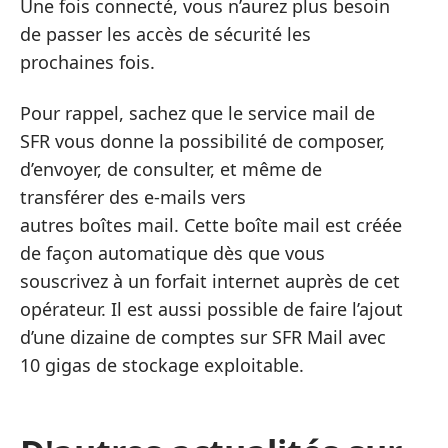
Une fois connecté, vous n’aurez plus besoin
de passer les accès de sécurité les
prochaines fois.
Pour rappel, sachez que le service mail de
SFR vous donne la possibilité de composer,
d’envoyer, de consulter, et même de
transférer des e-mails vers
autres boîtes mail. Cette boîte mail est créée
de façon automatique dès que vous
souscrivez à un forfait internet auprès de cet
opérateur. Il est aussi possible de faire l’ajout
d’une dizaine de comptes sur SFR Mail avec
10 gigas de stockage exploitable.