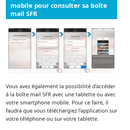
mobile pour consulter sa boîte
mail SFR
Vous avez également la possibilité d’accéder
à la boîte mail SFR avec une tablette ou avec
votre smartphone mobile. Pour ce faire, il
faudra que vous téléchargiez l’application sur
votre téléphone ou sur votre tablette.