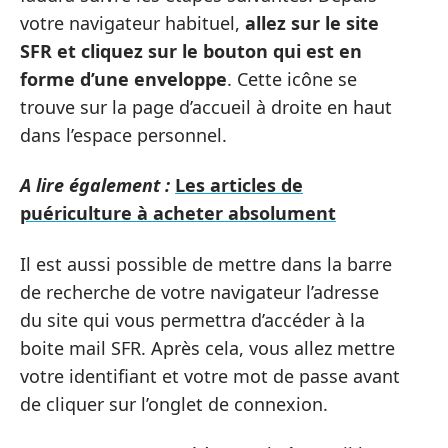
votre navigateur habituel,
allez sur le site
SFR et cliquez sur le bouton qui est en
forme d’une enveloppe
. Cette icône se
trouve sur la page d’accueil à droite en haut
dans l’espace personnel.
A lire également :
Les articles de
puériculture à acheter absolument
Il est aussi possible de mettre dans la barre
de recherche de votre navigateur l’adresse
du site qui vous permettra d’accéder à la
boite mail SFR. Après cela, vous allez mettre
votre identifiant et votre mot de passe avant
de cliquer sur l’onglet de connexion.