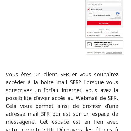
Vous êtes un client SFR et vous souhaitez
accéder à la boite mail SFR? Lorsque vous
souscrivez un forfait internet, vous avez la
possibilité d’avoir accès au Webmail de SFR.
Cela vous permet ainsi de profiter d’une
adresse mail SFR qui est sur un espace de
messagerie. Cet espace est en lien avec
votre compte SFR. Découvrez les étapes à