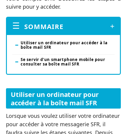
suivre pour y accéder.
SOMMAIRE
Utiliser un ordinateur pour accéder à la
boîte mail SFR
Se servir d’un smartphone mobile pour
consulter sa boîte mail SFR
Utiliser un ordinateur pour
accéder à la boîte mail SFR
Lorsque vous voulez utiliser votre ordinateur
pour accéder à votre messagerie SFR, il
faudra suivre les étapes suivantes. Depuis