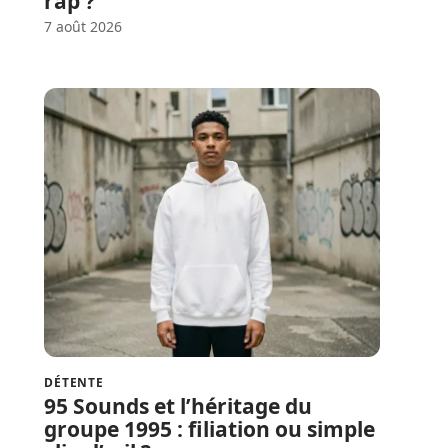
rap ?
7 août 2026
DÉTENTE
95 Sounds et l’héritage du
groupe 1995 : filiation ou simple