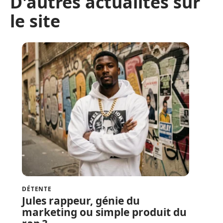
D'autres actualités sur
le site
DÉTENTE
Jules rappeur, génie du
marketing ou simple produit du