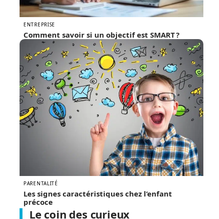
ENTREPRISE
Comment savoir si un objectif est SMART ?
PARENTALITÉ
Les signes caractéristiques chez l’enfant
précoce
Le coin des curieux