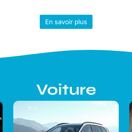
En savoir plus
Voiture