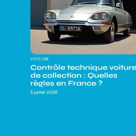
VOITURE
Contrôle technique voitur
de collection : Quelles
règles en France ?
5 juillet 2026