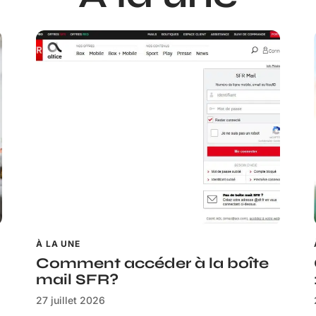
À LA UNE
Comment accéder à la boîte
mail SFR?
27 juillet 2026