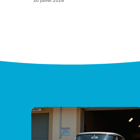
30 juillet 2026