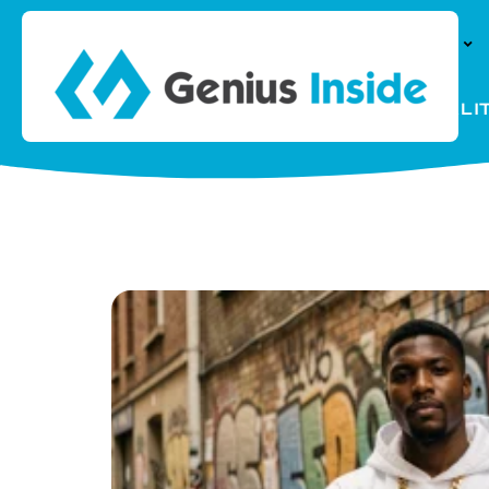
À LA UNE
PARENTALI