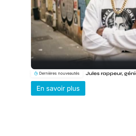
Dernières nouveautés
En savoir plus