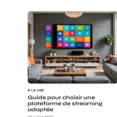
À LA UNE
Guide pour choisir une
plateforme de streaming
adaptée