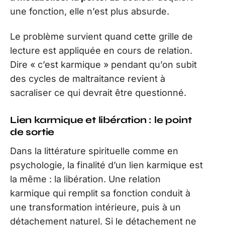
une fonction, elle n’est plus absurde.
Le problème survient quand cette grille de
lecture est appliquée en cours de relation.
Dire « c’est karmique » pendant qu’on subit
des cycles de maltraitance revient à
sacraliser ce qui devrait être questionné.
Lien karmique et libération : le point
de sortie
Dans la littérature spirituelle comme en
psychologie, la finalité d’un lien karmique est
la même : la libération. Une relation
karmique qui remplit sa fonction conduit à
une transformation intérieure, puis à un
détachement naturel. Si le détachement ne