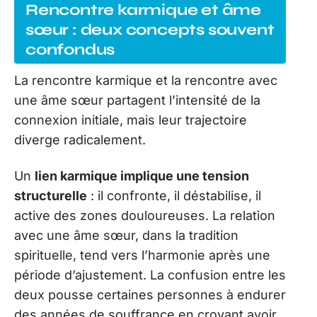
Rencontre karmique et âme
sœur : deux concepts souvent
confondus
La rencontre karmique et la rencontre avec
une âme sœur partagent l’intensité de la
connexion initiale, mais leur trajectoire
diverge radicalement.
Un
lien karmique implique une tension
structurelle
: il confronte, il déstabilise, il
active des zones douloureuses. La relation
avec une âme sœur, dans la tradition
spirituelle, tend vers l’harmonie après une
période d’ajustement. La confusion entre les
deux pousse certaines personnes à endurer
des années de souffrance en croyant avoir