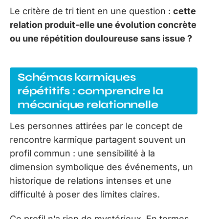
Le critère de tri tient en une question :
cette
relation produit-elle une évolution concrète
ou une répétition douloureuse sans issue ?
Schémas karmiques
répétitifs : comprendre la
mécanique relationnelle
Les personnes attirées par le concept de
rencontre karmique partagent souvent un
profil commun : une sensibilité à la
dimension symbolique des événements, un
historique de relations intenses et une
difficulté à poser des limites claires.
Ce profil n’a rien de mystérieux. En termes