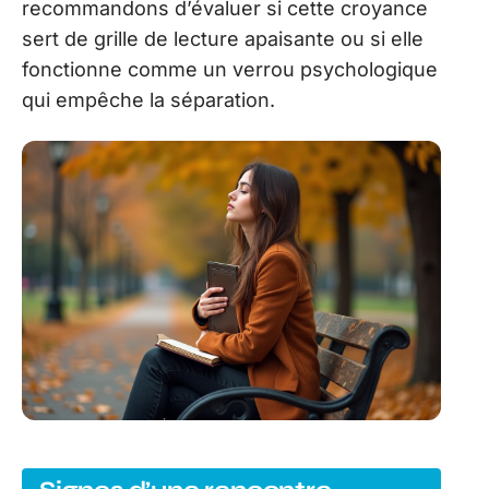
recommandons d’évaluer si cette croyance
sert de grille de lecture apaisante ou si elle
fonctionne comme un verrou psychologique
qui empêche la séparation.