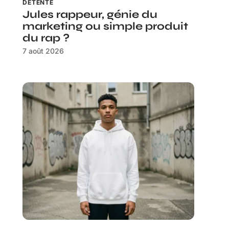
DÉTENTE
Jules rappeur, génie du
marketing ou simple produit
du rap ?
7 août 2026