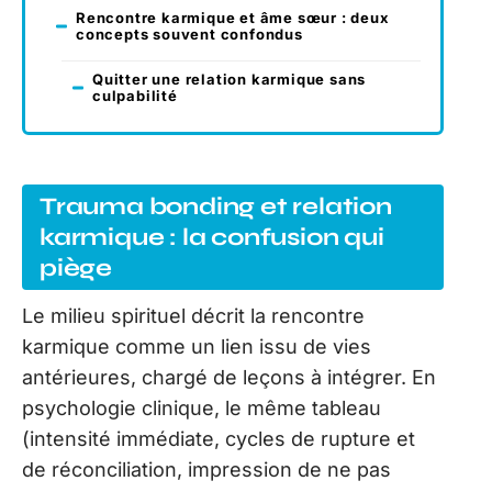
Rencontre karmique et âme sœur : deux
concepts souvent confondus
Quitter une relation karmique sans
culpabilité
Trauma bonding et relation
karmique : la confusion qui
piège
Le milieu spirituel décrit la rencontre
karmique comme un lien issu de vies
antérieures, chargé de leçons à intégrer. En
psychologie clinique, le même tableau
(intensité immédiate, cycles de rupture et
de réconciliation, impression de ne pas