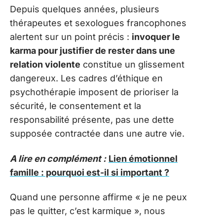
Depuis quelques années, plusieurs
thérapeutes et sexologues francophones
alertent sur un point précis :
invoquer le
karma pour justifier de rester dans une
relation violente
constitue un glissement
dangereux. Les cadres d’éthique en
psychothérapie imposent de prioriser la
sécurité, le consentement et la
responsabilité présente, pas une dette
supposée contractée dans une autre vie.
A lire en complément :
Lien émotionnel
famille : pourquoi est-il si important ?
Quand une personne affirme « je ne peux
pas le quitter, c’est karmique », nous