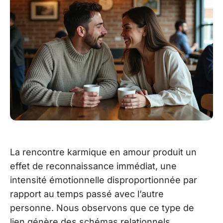
La rencontre karmique en amour produit un
effet de reconnaissance immédiat, une
intensité émotionnelle disproportionnée par
rapport au temps passé avec l’autre
personne. Nous observons que ce type de
lien génère des schémas relationnels