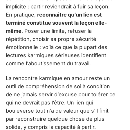
implicite : partir reviendrait à fuir sa leçon.
En pratique,
reconnaître qu’un lien est
terminé constitue souvent la leçon elle-
même
. Poser une limite, refuser la
répétition, choisir sa propre sécurité
émotionnelle : voilà ce que la plupart des
lectures karmiques sérieuses identifient
comme l’aboutissement du travail.
La rencontre karmique en amour reste un
outil de compréhension de soi à condition
de ne jamais servir d’excuse pour tolérer ce
qui ne devrait pas l’être. Un lien qui
bouleverse tout n’a de valeur que s’il finit
par reconstruire quelque chose de plus
solide, y compris la capacité à partir.