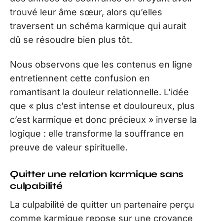
trouvé leur âme sœur, alors qu’elles
traversent un schéma karmique qui aurait
dû se résoudre bien plus tôt.
Nous observons que les contenus en ligne
entretiennent cette confusion en
romantisant la douleur relationnelle. L’idée
que « plus c’est intense et douloureux, plus
c’est karmique et donc précieux » inverse la
logique : elle transforme la souffrance en
preuve de valeur spirituelle.
Quitter une relation karmique sans
culpabilité
La culpabilité de quitter un partenaire perçu
comme karmique repose sur une croyance