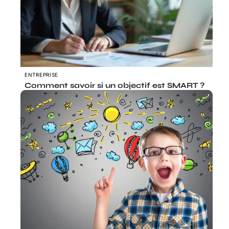
ENTREPRISE
Comment savoir si un objectif est SMART ?