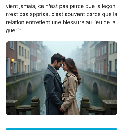
vient jamais, ce n’est pas parce que la leçon
n’est pas apprise, c’est souvent parce que la
relation entretient une blessure au lieu de la
guérir.