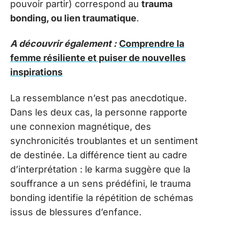
pouvoir partir) correspond au
trauma
bonding, ou lien traumatique
.
A découvrir également :
Comprendre la
femme résiliente et puiser de nouvelles
inspirations
La ressemblance n’est pas anecdotique.
Dans les deux cas, la personne rapporte
une connexion magnétique, des
synchronicités troublantes et un sentiment
de destinée. La différence tient au cadre
d’interprétation : le karma suggère que la
souffrance a un sens prédéfini, le trauma
bonding identifie la répétition de schémas
issus de blessures d’enfance.