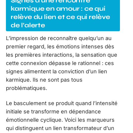
Signes d’une rencontre
karmique en amour : ce qui
relève du lien et ce qui relève
de l’alerte
L’impression de reconnaître quelqu’un au
premier regard, les émotions intenses dès
les premières interactions, la sensation que
cette connexion dépasse le rationnel : ces
signes alimentent la conviction d’un lien
karmique. Ils ne sont pas tous
problématiques.
Le basculement se produit quand l’intensité
initiale se transforme en dépendance
émotionnelle cyclique. Voici les marqueurs
qui distinguent un lien transformateur d’un