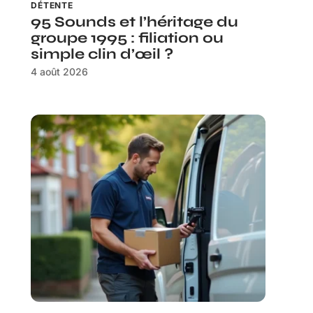
DÉTENTE
95 Sounds et l’héritage du
groupe 1995 : filiation ou
simple clin d’œil ?
4 août 2026