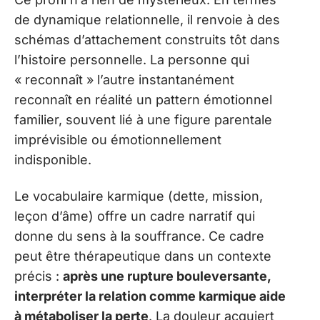
de dynamique relationnelle, il renvoie à des
schémas d’attachement construits tôt dans
l’histoire personnelle. La personne qui
« reconnaît » l’autre instantanément
reconnaît en réalité un pattern émotionnel
familier, souvent lié à une figure parentale
imprévisible ou émotionnellement
indisponible.
Le vocabulaire karmique (dette, mission,
leçon d’âme) offre un cadre narratif qui
donne du sens à la souffrance. Ce cadre
peut être thérapeutique dans un contexte
précis :
après une rupture bouleversante,
interpréter la relation comme karmique aide
à métaboliser la perte
. La douleur acquiert