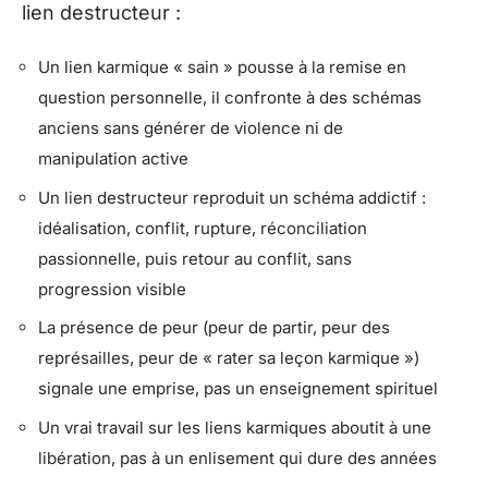
lien destructeur :
Un lien karmique « sain » pousse à la remise en
question personnelle, il confronte à des schémas
anciens sans générer de violence ni de
manipulation active
Un lien destructeur reproduit un schéma addictif :
idéalisation, conflit, rupture, réconciliation
passionnelle, puis retour au conflit, sans
progression visible
La présence de peur (peur de partir, peur des
représailles, peur de « rater sa leçon karmique »)
signale une emprise, pas un enseignement spirituel
Un vrai travail sur les liens karmiques aboutit à une
libération, pas à un enlisement qui dure des années