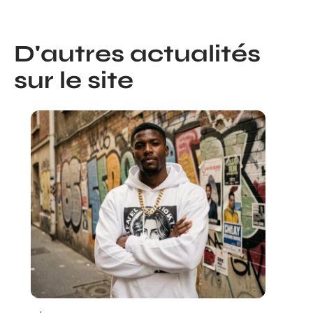
D'autres actualités
sur le site