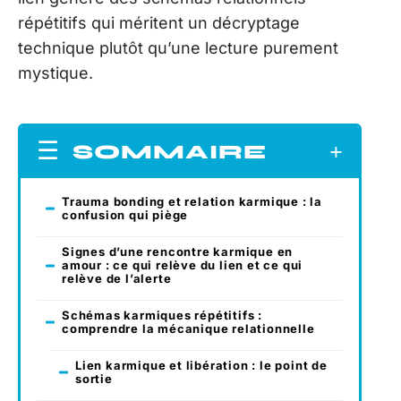
répétitifs qui méritent un décryptage
technique plutôt qu’une lecture purement
mystique.
SOMMAIRE
Trauma bonding et relation karmique : la
confusion qui piège
Signes d’une rencontre karmique en
amour : ce qui relève du lien et ce qui
relève de l’alerte
Schémas karmiques répétitifs :
comprendre la mécanique relationnelle
Lien karmique et libération : le point de
sortie