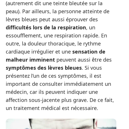
(autrement dit une teinte bleutée sur la
peau). Par ailleurs, la personne atteinte de
lèvres bleues peut aussi éprouver des
difficultés lors de la respiration
, un
essoufflement, une respiration rapide. En
outre, la douleur thoracique, le rythme
cardiaque irrégulier et une
sensation de
malheur imminent
peuvent aussi être des
symptômes des lèvres bleues
. Si vous
présentez l’un de ces symptômes, il est
important de consulter immédiatement un
médecin, car ils peuvent indiquer une
affection sous-jacente plus grave. De ce fait,
un traitement médical est nécessaire.