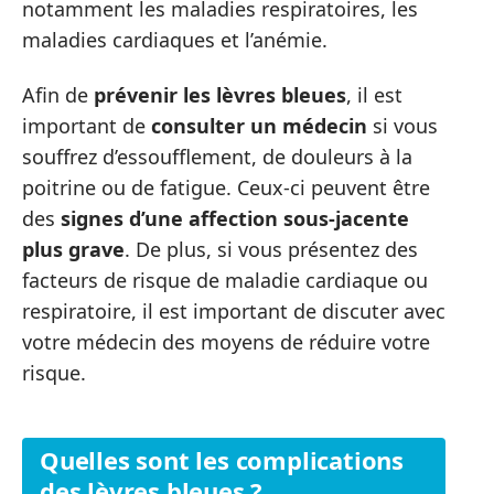
notamment les maladies respiratoires, les
maladies cardiaques et l’anémie.
Afin de
prévenir les lèvres bleues
, il est
important de
consulter un médecin
si vous
souffrez d’essoufflement, de douleurs à la
poitrine ou de fatigue. Ceux-ci peuvent être
des
signes d’une affection sous-jacente
plus grave
. De plus, si vous présentez des
facteurs de risque de maladie cardiaque ou
respiratoire, il est important de discuter avec
votre médecin des moyens de réduire votre
risque.
Quelles sont les complications
des lèvres bleues ?