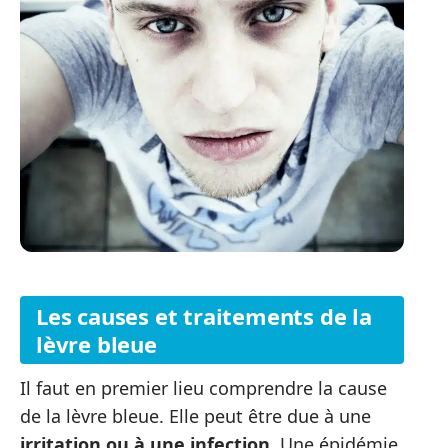
Les causes et traitements de la
lèvre bleue
Il faut en premier lieu comprendre la cause
de la lèvre bleue. Elle peut être due à une
irritation ou à une infection
. Une épidémie