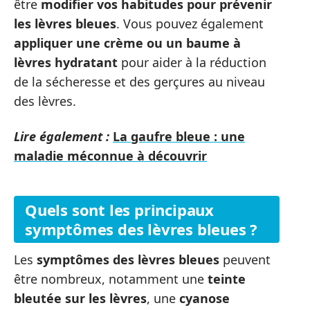
être
modifier vos habitudes pour prévenir
les
lèvres bleues
. Vous pouvez également
appliquer une crème ou un baume à
lèvres hydratant
pour aider à la réduction
de la sécheresse et des gerçures au niveau
des lèvres.
Lire également :
La gaufre bleue : une
maladie méconnue à découvrir
Quels sont les principaux
symptômes des lèvres bleues ?
Les
symptômes des lèvres bleues
peuvent
être nombreux, notamment une
teinte
bleutée sur les lèvres
, une
cyanose