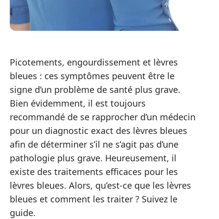
Picotements, engourdissement et lèvres
bleues : ces symptômes peuvent être le
signe d’un problème de santé plus grave.
Bien évidemment, il est toujours
recommandé de se rapprocher d’un médecin
pour un diagnostic exact des lèvres bleues
afin de déterminer s’il ne s’agit pas d’une
pathologie plus grave. Heureusement, il
existe des traitements efficaces pour les
lèvres bleues. Alors, qu’est-ce que les lèvres
bleues et comment les traiter ? Suivez le
guide.