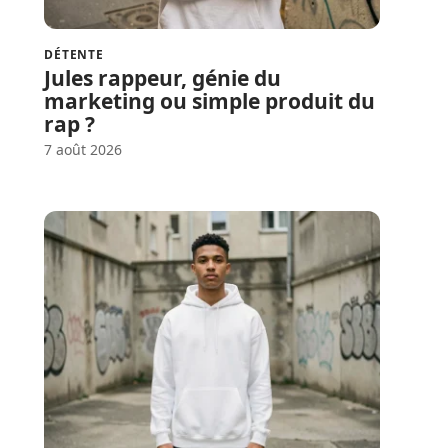
DÉTENTE
Jules rappeur, génie du
marketing ou simple produit du
rap ?
7 août 2026