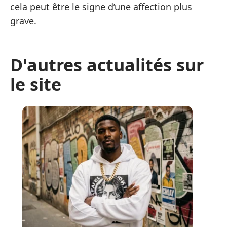
cela peut être le signe d’une affection plus
grave.
D'autres actualités sur
le site