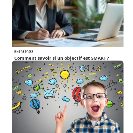
ENTREPRISE
Comment savoir si un objectif est SMART ?