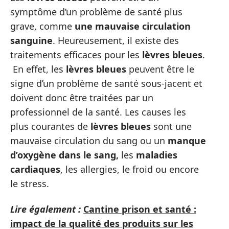
symptôme d’un problème de santé plus
grave, comme
une mauvaise circulation
sanguine
. Heureusement, il existe des
traitements efficaces pour les
lèvres bleues
.
En effet, les
lèvres bleues
peuvent être le
signe d’un problème de santé sous-jacent et
doivent donc être traitées par un
professionnel de la santé. Les causes les
plus courantes de
lèvres bleues
sont une
mauvaise circulation du sang ou un
manque
d’oxygène dans le sang,
les
maladies
cardiaques
, les allergies, le froid ou encore
le stress.
Lire également :
Cantine prison et santé :
impact de la qualité des produits sur les