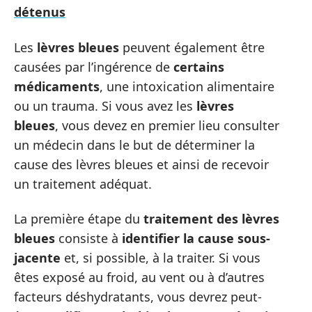
détenus
Les
lèvres bleues
peuvent également être
causées par l’ingérence de
certains
médicaments
, une intoxication alimentaire
ou un trauma. Si vous avez les
lèvres
bleues
, vous devez en premier lieu consulter
un médecin dans le but de déterminer la
cause des lèvres bleues et ainsi de recevoir
un traitement adéquat.
La première étape du
traitement des lèvres
bleues
consiste à
identifier la cause sous-
jacente
et, si possible, à la traiter. Si vous
êtes exposé au froid, au vent ou à d’autres
facteurs déshydratants, vous devrez peut-