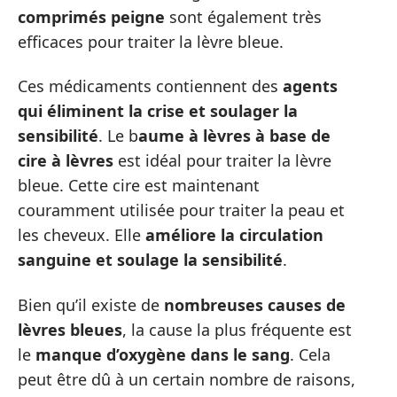
comprimés peigne
sont également très
efficaces pour traiter la lèvre bleue.
Ces médicaments contiennent des
agents
qui éliminent la crise et soulager la
sensibilité
. Le b
aume à lèvres à base de
cire à lèvres
est idéal pour traiter la lèvre
bleue. Cette cire est maintenant
couramment utilisée pour traiter la peau et
les cheveux. Elle
améliore la circulation
sanguine et soulage la sensibilité
.
Bien qu’il existe de
nombreuses causes de
lèvres bleues
, la cause la plus fréquente est
le
manque d’oxygène dans le sang
. Cela
peut être dû à un certain nombre de raisons,