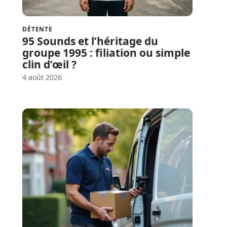
DÉTENTE
95 Sounds et l’héritage du
groupe 1995 : filiation ou simple
clin d’œil ?
4 août 2026