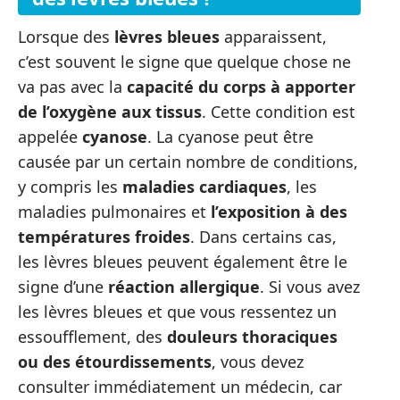
Lorsque des
lèvres bleues
apparaissent,
c’est souvent le signe que quelque chose ne
va pas avec la
capacité du corps à apporter
de l’oxygène aux tissus
. Cette condition est
appelée
cyanose
. La cyanose peut être
causée par un certain nombre de conditions,
y compris les
maladies cardiaques
, les
maladies pulmonaires et
l’exposition à des
températures froides
. Dans certains cas,
les lèvres bleues peuvent également être le
signe d’une
réaction allergique
. Si vous avez
les lèvres bleues et que vous ressentez un
essoufflement, des
douleurs thoraciques
ou des étourdissements
, vous devez
consulter immédiatement un médecin, car