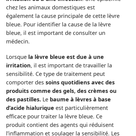
chez les animaux domestiques est
également la cause principale de cette lèvre
bleue. Pour identifier la cause de la lèvre
bleue, il est important de consulter un
médecin.
Lorsque
la lèvre bleue est due à une
irritation
, il est important de travailler la
sensibilité. Ce type de traitement peut
comporter des
soins quotidiens avec des
produits comme des gels, des crèmes ou
des pastilles.
Le
baume à lèvres à base
d’acide hialurique
est particulièrement
efficace pour traiter la lèvre bleue. Ce
produit contient des agents qui réduisent
l’inflammation et soulager la sensibilité. Les