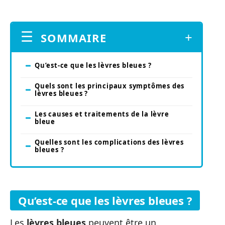
SOMMAIRE
Qu’est-ce que les lèvres bleues ?
Quels sont les principaux symptômes des
lèvres bleues ?
Les causes et traitements de la lèvre
bleue
Quelles sont les complications des lèvres
bleues ?
Qu’est-ce que les lèvres bleues ?
Les
lèvres bleues
peuvent être un