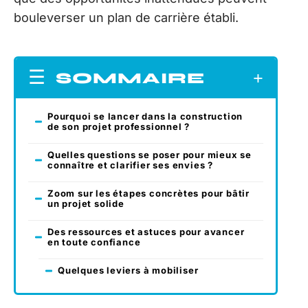
bouleverser un plan de carrière établi.
SOMMAIRE
Pourquoi se lancer dans la construction
de son projet professionnel ?
Quelles questions se poser pour mieux se
connaître et clarifier ses envies ?
Zoom sur les étapes concrètes pour bâtir
un projet solide
Des ressources et astuces pour avancer
en toute confiance
Quelques leviers à mobiliser