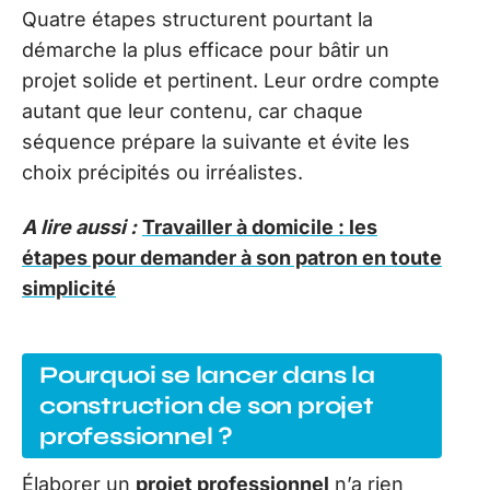
Quatre étapes structurent pourtant la
démarche la plus efficace pour bâtir un
projet solide et pertinent. Leur ordre compte
autant que leur contenu, car chaque
séquence prépare la suivante et évite les
choix précipités ou irréalistes.
A lire aussi :
Travailler à domicile : les
étapes pour demander à son patron en toute
simplicité
Pourquoi se lancer dans la
construction de son projet
professionnel ?
Élaborer un
projet professionnel
n’a rien