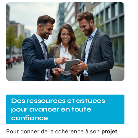
Des ressources et astuces
pour avancer en toute
confiance
Pour donner de la cohérence à son
projet