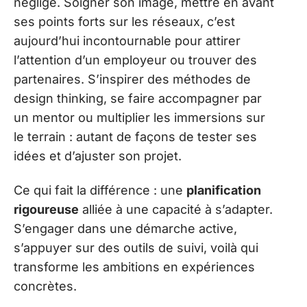
négligé. Soigner son image, mettre en avant
ses points forts sur les réseaux, c’est
aujourd’hui incontournable pour attirer
l’attention d’un employeur ou trouver des
partenaires. S’inspirer des méthodes de
design thinking, se faire accompagner par
un mentor ou multiplier les immersions sur
le terrain : autant de façons de tester ses
idées et d’ajuster son projet.
Ce qui fait la différence : une
planification
rigoureuse
alliée à une capacité à s’adapter.
S’engager dans une démarche active,
s’appuyer sur des outils de suivi, voilà qui
transforme les ambitions en expériences
concrètes.