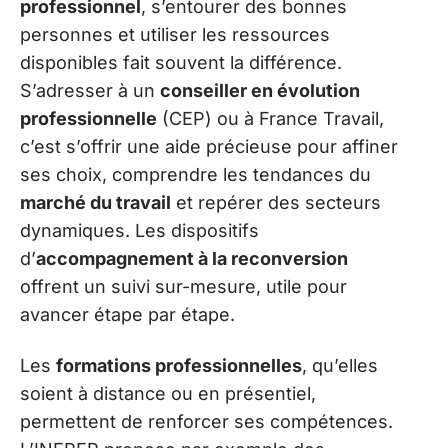
professionnel
, s’entourer des bonnes
personnes et utiliser les ressources
disponibles fait souvent la différence.
S’adresser à un
conseiller en évolution
professionnelle
(CEP) ou à France Travail,
c’est s’offrir une aide précieuse pour affiner
ses choix, comprendre les tendances du
marché du travail
et repérer des secteurs
dynamiques. Les dispositifs
d’
accompagnement à la reconversion
offrent un suivi sur-mesure, utile pour
avancer étape par étape.
Les
formations professionnelles
, qu’elles
soient à distance ou en présentiel,
permettent de renforcer ses compétences.