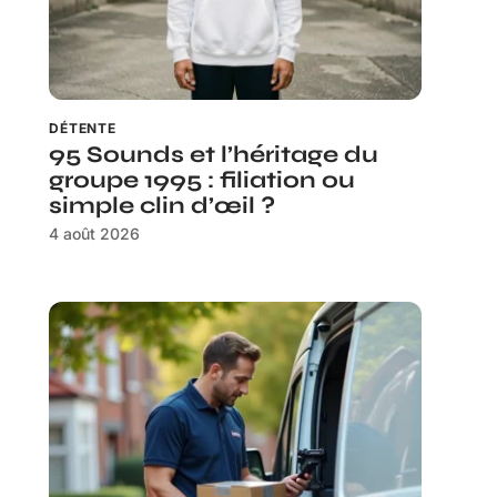
DÉTENTE
95 Sounds et l’héritage du
groupe 1995 : filiation ou
simple clin d’œil ?
4 août 2026