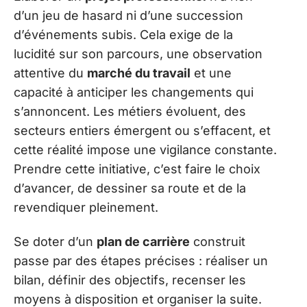
d’un jeu de hasard ni d’une succession
d’événements subis. Cela exige de la
lucidité sur son parcours, une observation
attentive du
marché du travail
et une
capacité à anticiper les changements qui
s’annoncent. Les métiers évoluent, des
secteurs entiers émergent ou s’effacent, et
cette réalité impose une vigilance constante.
Prendre cette initiative, c’est faire le choix
d’avancer, de dessiner sa route et de la
revendiquer pleinement.
Se doter d’un
plan de carrière
construit
passe par des étapes précises : réaliser un
bilan, définir des objectifs, recenser les
moyens à disposition et organiser la suite.