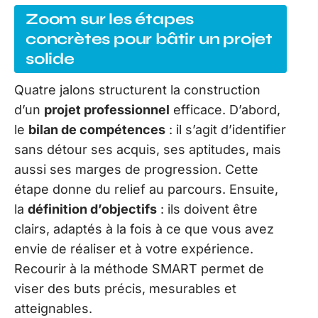
Zoom sur les étapes
concrètes pour bâtir un projet
solide
Quatre jalons structurent la construction
d’un
projet professionnel
efficace. D’abord,
le
bilan de compétences
: il s’agit d’identifier
sans détour ses acquis, ses aptitudes, mais
aussi ses marges de progression. Cette
étape donne du relief au parcours. Ensuite,
la
définition d’objectifs
: ils doivent être
clairs, adaptés à la fois à ce que vous avez
envie de réaliser et à votre expérience.
Recourir à la méthode SMART permet de
viser des buts précis, mesurables et
atteignables.