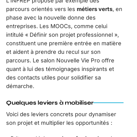
L’INFREP propose par exemple des
parcours orientés vers les
métiers verts
, en
phase avec la nouvelle donne des
entreprises. Les MOOCs, comme celui
intitulé « Définir son projet professionnel »,
constituent une première entrée en matière
et aident à prendre du recul sur son
parcours. Le salon Nouvelle Vie Pro offre
quant à lui des témoignages inspirants et
des contacts utiles pour solidifier sa
démarche.
Quelques leviers à mobiliser
Voici des leviers concrets pour dynamiser
son projet et multiplier les opportunités :