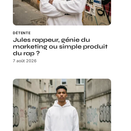
DÉTENTE
Jules rappeur, génie du
marketing ou simple produit
du rap ?
7 août 2026