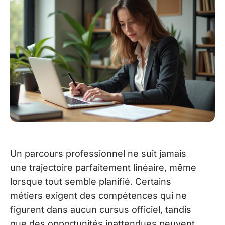
Un parcours professionnel ne suit jamais
une trajectoire parfaitement linéaire, même
lorsque tout semble planifié. Certains
métiers exigent des compétences qui ne
figurent dans aucun cursus officiel, tandis
que des opportunités inattendues peuvent