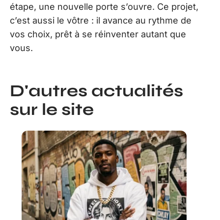
étape, une nouvelle porte s’ouvre. Ce projet,
c’est aussi le vôtre : il avance au rythme de
vos choix, prêt à se réinventer autant que
vous.
D'autres actualités
sur le site