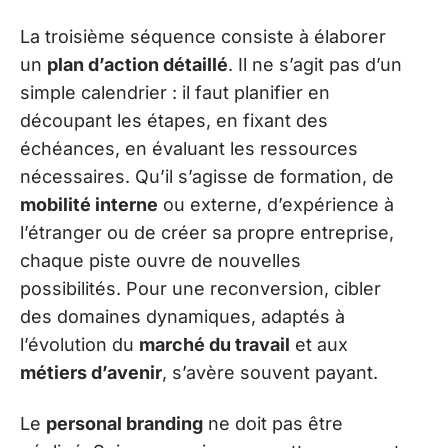
La troisième séquence consiste à élaborer
un
plan d’action détaillé
. Il ne s’agit pas d’un
simple calendrier : il faut planifier en
découpant les étapes, en fixant des
échéances, en évaluant les ressources
nécessaires. Qu’il s’agisse de formation, de
mobilité interne
ou externe, d’expérience à
l’étranger ou de créer sa propre entreprise,
chaque piste ouvre de nouvelles
possibilités. Pour une reconversion, cibler
des domaines dynamiques, adaptés à
l’évolution du
marché du travail
et aux
métiers d’avenir
, s’avère souvent payant.
Le
personal branding
ne doit pas être