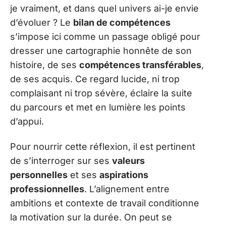
je vraiment, et dans quel univers ai-je envie
d’évoluer ? Le
bilan de compétences
s’impose ici comme un passage obligé pour
dresser une cartographie honnête de son
histoire, de ses
compétences transférables
,
de ses acquis. Ce regard lucide, ni trop
complaisant ni trop sévère, éclaire la suite
du parcours et met en lumière les points
d’appui.
Pour nourrir cette réflexion, il est pertinent
de s’interroger sur ses
valeurs
personnelles
et ses
aspirations
professionnelles
. L’alignement entre
ambitions et contexte de travail conditionne
la motivation sur la durée. On peut se