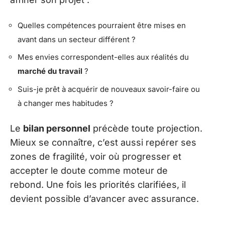
Quelles compétences pourraient être mises en
avant dans un secteur différent ?
Mes envies correspondent-elles aux réalités du
marché du travail
?
Suis-je prêt à acquérir de nouveaux savoir-faire ou
à changer mes habitudes ?
Le
bilan personnel
précède toute projection.
Mieux se connaître, c’est aussi repérer ses
zones de fragilité, voir où progresser et
accepter le doute comme moteur de
rebond. Une fois les priorités clarifiées, il
devient possible d’avancer avec assurance.