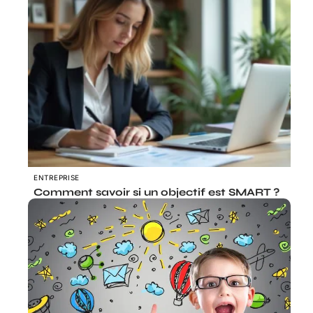
ENTREPRISE
Comment savoir si un objectif est SMART ?