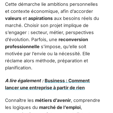
Cette démarche lie ambitions personnelles
et contexte économique, afin d’accorder
valeurs
et
aspirations
aux besoins réels du
marché. Choisir son projet implique de
s’engager : secteur, métier, perspectives
d’évolution. Parfois, une
reconversion
professionnelle
s’impose, qu’elle soit
motivée par l’envie ou la nécessité. Elle
réclame alors méthode, préparation et
planification.
A lire également :
Business : Comment
lancer une entreprise à partir de rien
Connaître les
métiers d’avenir
, comprendre
les logiques du
marché de l’emploi
,