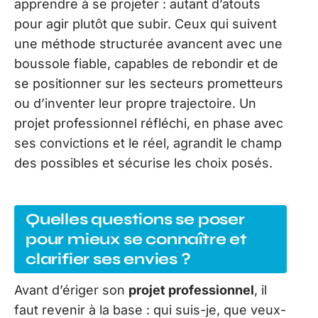
apprendre à se projeter : autant d’atouts
pour agir plutôt que subir. Ceux qui suivent
une méthode structurée avancent avec une
boussole fiable, capables de rebondir et de
se positionner sur les secteurs prometteurs
ou d’inventer leur propre trajectoire. Un
projet professionnel réfléchi, en phase avec
ses convictions et le réel, agrandit le champ
des possibles et sécurise les choix posés.
Quelles questions se poser
pour mieux se connaître et
clarifier ses envies ?
Avant d’ériger son
projet professionnel
, il
faut revenir à la base : qui suis-je, que veux-