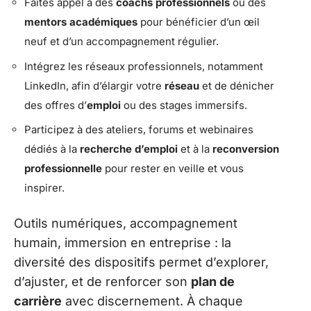
Faites appel à des
coachs professionnels
ou des
mentors académiques
pour bénéficier d’un œil
neuf et d’un accompagnement régulier.
Intégrez les réseaux professionnels, notamment
LinkedIn, afin d’élargir votre
réseau
et de dénicher
des offres d’
emploi
ou des stages immersifs.
Participez à des ateliers, forums et webinaires
dédiés à la
recherche d’emploi
et à la
reconversion
professionnelle
pour rester en veille et vous
inspirer.
Outils numériques, accompagnement
humain, immersion en entreprise : la
diversité des dispositifs permet d’explorer,
d’ajuster, et de renforcer son
plan de
carrière
avec discernement. À chaque