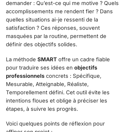
demander : Qu’est-ce qui me motive ? Quels
accomplissements me rendent fier ? Dans
quelles situations ai-je ressenti de la
satisfaction ? Ces réponses, souvent
masquées par la routine, permettent de
définir des objectifs solides.
La méthode
SMART
offre un cadre fiable
pour traduire ses idées en
objectifs
professionnels
concrets : Spécifique,
Mesurable, Atteignable, Réaliste,
Temporellement défini. Cet outil évite les
intentions floues et oblige à préciser les
étapes, à suivre les progrès.
Voici quelques points de réflexion pour
affiner son projet :