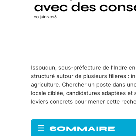
avec des conse
20 juin 2026
Issoudun, sous-préfecture de l’Indre en
structuré autour de plusieurs filières : 
agriculture. Chercher un poste dans une 
locale ciblée, candidatures adaptées et 
leviers concrets pour mener cette reche
SOMMAIRE