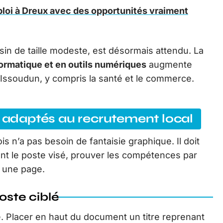
loi à Dreux avec des opportunités vraiment
in de taille modeste, est désormais attendu. La
rmatique et en outils numériques
augmente
 Issoudun, y compris la santé et le commerce.
n adaptés au recrutement local
s n’a pas besoin de fantaisie graphique. Il doit
ment le poste visé, prouver les compétences par
r une page.
oste ciblé
. Placer en haut du document un titre reprenant