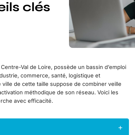
ils clés
 Centre-Val de Loire, possède un bassin d’emploi
industrie, commerce, santé, logistique et
ville de cette taille suppose de combiner veille
activation méthodique de son réseau. Voici les
rche avec efficacité.