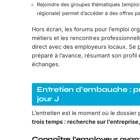
Rejoindre des groupes thématiques (emploi e
régionale) permet d’accéder à des offres 
Hors écran, les forums pour l’emploi or
métiers et les rencontres professionnel
direct avec des employeurs locaux. Se 
préparé à l’avance, résumant son profil e
échanges.
Entretien d’embauche : p
jour J
L’entretien est le moment où le dossier
trois temps : recherche sur l’entreprise,
Connaître l’employeur avant