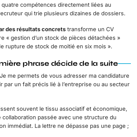
is ou quatre compétences directement liées au
 recruteur qui trie plusieurs dizaines de dossiers.
ar des résultats concrets
transforme un CV
e « gestion d’un stock de pièces détachées »
e rupture de stock de moitié en six mois ».
emière phrase décide de la suite
 Je me permets de vous adresser ma candidature
 par un fait précis lié à l’entreprise ou au secteur
ssent souvent le tissu associatif et économique,
collaboration passée avec une structure du
ion immédiat. La lettre ne dépasse pas une page ;