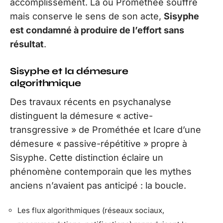
accomplissement. Là où Prométhée souffre
mais conserve le sens de son acte,
Sisyphe
est condamné à produire de l’effort sans
résultat
.
Sisyphe et la démesure
algorithmique
Des travaux récents en psychanalyse
distinguent la démesure « active-
transgressive » de Prométhée et Icare d’une
démesure « passive-répétitive » propre à
Sisyphe. Cette distinction éclaire un
phénomène contemporain que les mythes
anciens n’avaient pas anticipé : la boucle.
Les flux algorithmiques (réseaux sociaux,