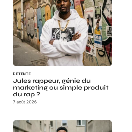
DÉTENTE
Jules rappeur, génie du
marketing ou simple produit
du rap ?
7 août 2026