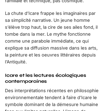
familiale et technique, pas cosmique.
La chute d’Icare frappe les imaginaires par
sa simplicité narrative. Un jeune homme
s’élève trop haut, la cire de ses ailes fond, il
tombe dans la mer. Le mythe fonctionne
comme une parabole immédiate, ce qui
explique sa diffusion massive dans les arts,
la peinture et les oeuvres littéraires depuis
l’Antiquité.
Icare et les lectures écologiques
contemporaines
Des interprétations récentes en philosophie
environnementale tendent à faire d’Icare le
symbole dominant de la démesure humaine