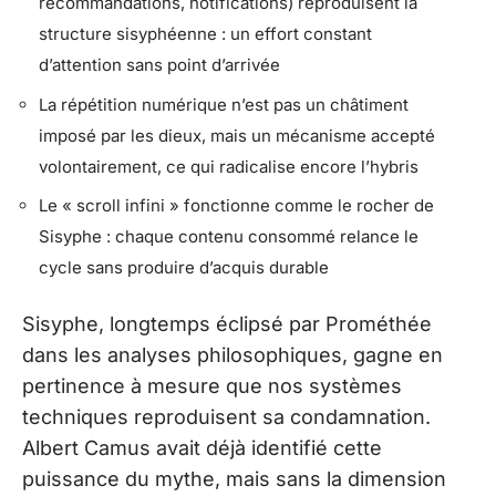
recommandations, notifications) reproduisent la
structure sisyphéenne : un effort constant
d’attention sans point d’arrivée
La répétition numérique n’est pas un châtiment
imposé par les dieux, mais un mécanisme accepté
volontairement, ce qui radicalise encore l’hybris
Le « scroll infini » fonctionne comme le rocher de
Sisyphe : chaque contenu consommé relance le
cycle sans produire d’acquis durable
Sisyphe, longtemps éclipsé par Prométhée
dans les analyses philosophiques, gagne en
pertinence à mesure que nos systèmes
techniques reproduisent sa condamnation.
Albert Camus avait déjà identifié cette
puissance du mythe, mais sans la dimension