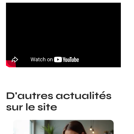
D'autres actualités
sur le site