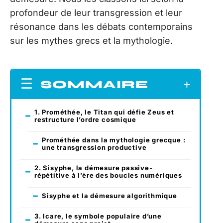
profondeur de leur transgression et leur
résonance dans les débats contemporains
sur les mythes grecs et la mythologie.
SOMMAIRE
1. Prométhée, le Titan qui défie Zeus et
restructure l’ordre cosmique
Prométhée dans la mythologie grecque :
une transgression productive
2. Sisyphe, la démesure passive-
répétitive à l’ère des boucles numériques
Sisyphe et la démesure algorithmique
3. Icare, le symbole populaire d’une