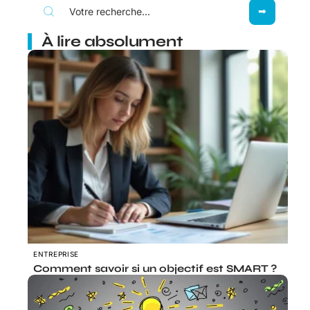
À lire absolument
ENTREPRISE
Comment savoir si un objectif est SMART ?