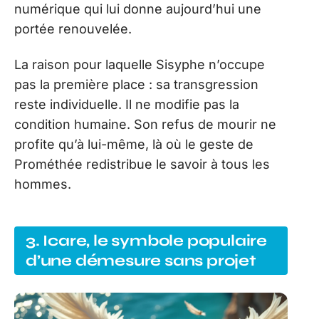
numérique qui lui donne aujourd’hui une
portée renouvelée.
La raison pour laquelle Sisyphe n’occupe
pas la première place : sa transgression
reste individuelle. Il ne modifie pas la
condition humaine. Son refus de mourir ne
profite qu’à lui-même, là où le geste de
Prométhée redistribue le savoir à tous les
hommes.
3. Icare, le symbole populaire
d’une démesure sans projet