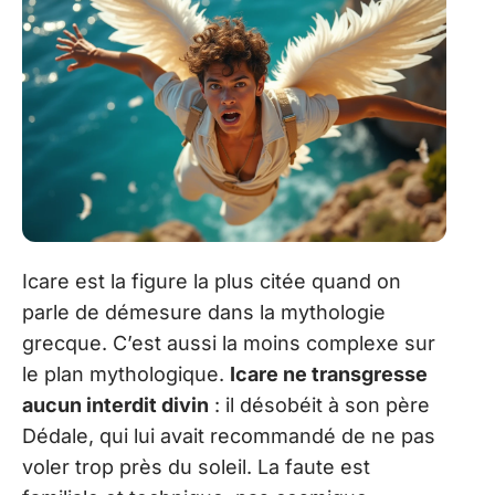
Icare est la figure la plus citée quand on
parle de démesure dans la mythologie
grecque. C’est aussi la moins complexe sur
le plan mythologique.
Icare ne transgresse
aucun interdit divin
: il désobéit à son père
Dédale, qui lui avait recommandé de ne pas
voler trop près du soleil. La faute est