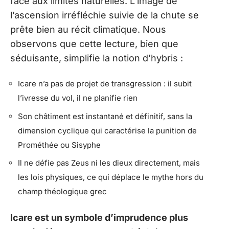
face aux limites naturelles. L’image de
l’ascension irréfléchie suivie de la chute se
prête bien au récit climatique. Nous
observons que cette lecture, bien que
séduisante, simplifie la notion d’hybris :
Icare n’a pas de projet de transgression : il subit
l’ivresse du vol, il ne planifie rien
Son châtiment est instantané et définitif, sans la
dimension cyclique qui caractérise la punition de
Prométhée ou Sisyphe
Il ne défie pas Zeus ni les dieux directement, mais
les lois physiques, ce qui déplace le mythe hors du
champ théologique grec
Icare est un symbole d’imprudence plus