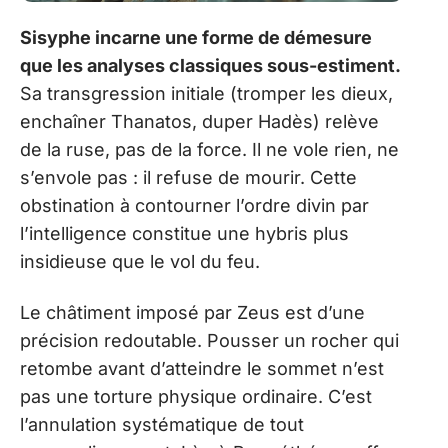
Sisyphe incarne une forme de démesure
que les analyses classiques sous-estiment.
Sa transgression initiale (tromper les dieux,
enchaîner Thanatos, duper Hadès) relève
de la ruse, pas de la force. Il ne vole rien, ne
s’envole pas : il refuse de mourir. Cette
obstination à contourner l’ordre divin par
l’intelligence constitue une hybris plus
insidieuse que le vol du feu.
Le châtiment imposé par Zeus est d’une
précision redoutable. Pousser un rocher qui
retombe avant d’atteindre le sommet n’est
pas une torture physique ordinaire. C’est
l’annulation systématique de tout