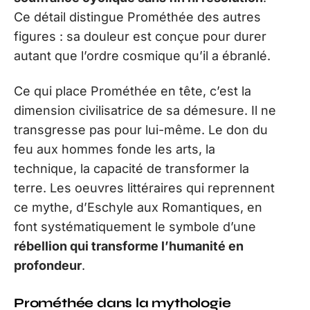
Ce détail distingue Prométhée des autres
figures : sa douleur est conçue pour durer
autant que l’ordre cosmique qu’il a ébranlé.
Ce qui place Prométhée en tête, c’est la
dimension civilisatrice de sa démesure. Il ne
transgresse pas pour lui-même. Le don du
feu aux hommes fonde les arts, la
technique, la capacité de transformer la
terre. Les oeuvres littéraires qui reprennent
ce mythe, d’Eschyle aux Romantiques, en
font systématiquement le symbole d’une
rébellion qui transforme l’humanité en
profondeur
.
Prométhée dans la mythologie