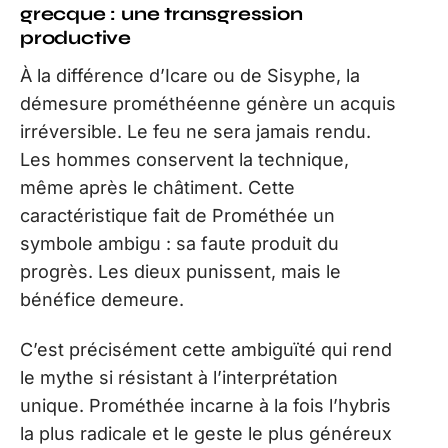
grecque : une transgression
productive
À la différence d’Icare ou de Sisyphe, la
démesure prométhéenne génère un acquis
irréversible. Le feu ne sera jamais rendu.
Les hommes conservent la technique,
même après le châtiment. Cette
caractéristique fait de Prométhée un
symbole ambigu : sa faute produit du
progrès. Les dieux punissent, mais le
bénéfice demeure.
C’est précisément cette ambiguïté qui rend
le mythe si résistant à l’interprétation
unique. Prométhée incarne à la fois l’hybris
la plus radicale et le geste le plus généreux