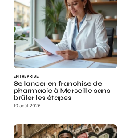
ENTREPRISE
Se lancer en franchise de
pharmacie à Marseille sans
brûler les étapes
10 août 2026