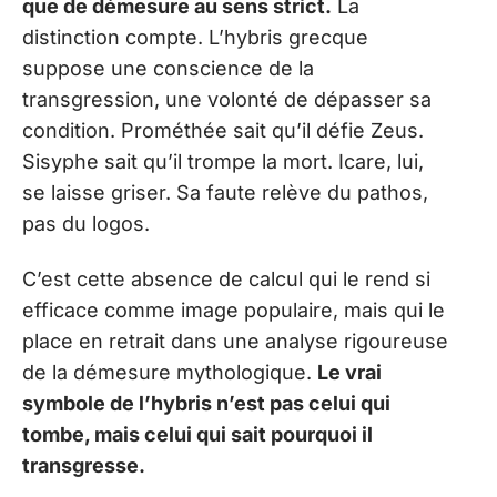
que de démesure au sens strict.
La
distinction compte. L’hybris grecque
suppose une conscience de la
transgression, une volonté de dépasser sa
condition. Prométhée sait qu’il défie Zeus.
Sisyphe sait qu’il trompe la mort. Icare, lui,
se laisse griser. Sa faute relève du pathos,
pas du logos.
C’est cette absence de calcul qui le rend si
efficace comme image populaire, mais qui le
place en retrait dans une analyse rigoureuse
de la démesure mythologique.
Le vrai
symbole de l’hybris n’est pas celui qui
tombe, mais celui qui sait pourquoi il
transgresse.