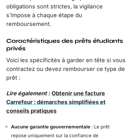
obligations sont strictes, la vigilance
s’impose à chaque étape du
remboursement.
Caractéristiques des prêts étudiants
privés
Voici les spécificités à garder en tête si vous
contractez ou devez rembourser ce type de
prêt :
Lire également :
Obtenir une facture
Carrefour : démarches simplifiées et
conseils pratiques
Aucune garantie gouvernementale
: Le prêt
repose uniquement sur la confiance de