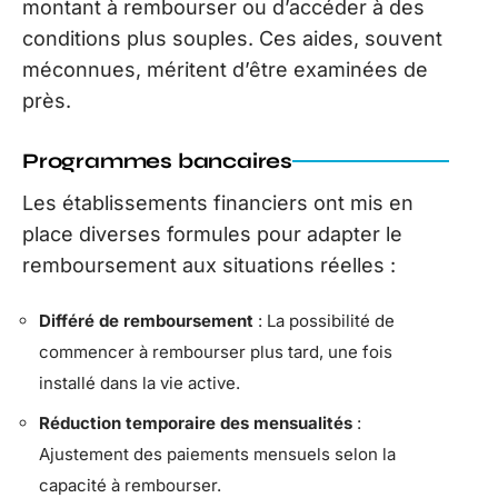
montant à rembourser ou d’accéder à des
conditions plus souples. Ces aides, souvent
méconnues, méritent d’être examinées de
près.
Programmes bancaires
Les établissements financiers ont mis en
place diverses formules pour adapter le
remboursement aux situations réelles :
Différé de remboursement
: La possibilité de
commencer à rembourser plus tard, une fois
installé dans la vie active.
Réduction temporaire des mensualités
:
Ajustement des paiements mensuels selon la
capacité à rembourser.