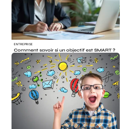
ENTREPRISE
Comment savoir si un objectif est SMART ?