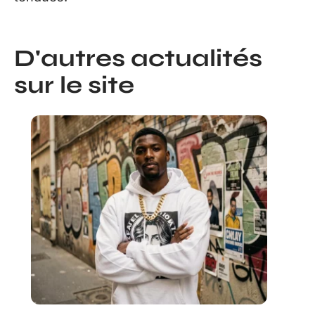
D'autres actualités
sur le site