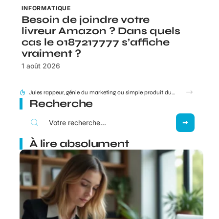
INFORMATIQUE
Besoin de joindre votre
livreur Amazon ? Dans quels
cas le 0187217777 s’affiche
vraiment ?
1 août 2026
Jules rappeur, génie du marketing ou simple produit du rap ?
Recherche
À lire absolument