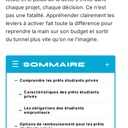
chaque projet, chaque décision. Ce n’est
pas une fatalité. Appréhender clairement les
leviers à activer fait toute la différence pour
reprendre la main sur son budget et sortir
du tunnel plus vite qu’on ne l’imagine.
SOMMAIRE
Comprendre les prêts étudiants privés
Caractéristiques des prêts étudiants
privés
Les obligations des étudiants
emprunteurs
Options de remboursement pour les prêts