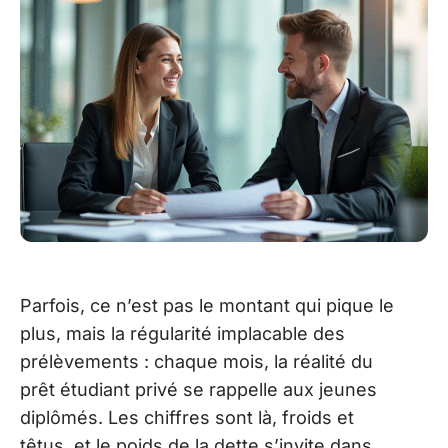
Parfois, ce n’est pas le montant qui pique le
plus, mais la régularité implacable des
prélèvements : chaque mois, la réalité du
prêt étudiant privé se rappelle aux jeunes
diplômés. Les chiffres sont là, froids et
têtus, et le poids de la dette s’invite dans