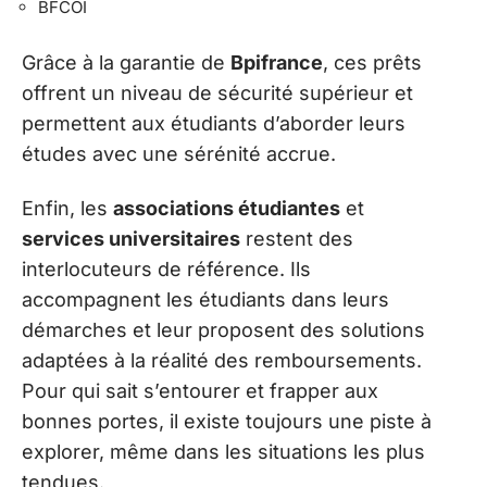
BFCOI
Grâce à la garantie de
Bpifrance
, ces prêts
offrent un niveau de sécurité supérieur et
permettent aux étudiants d’aborder leurs
études avec une sérénité accrue.
Enfin, les
associations étudiantes
et
services universitaires
restent des
interlocuteurs de référence. Ils
accompagnent les étudiants dans leurs
démarches et leur proposent des solutions
adaptées à la réalité des remboursements.
Pour qui sait s’entourer et frapper aux
bonnes portes, il existe toujours une piste à
explorer, même dans les situations les plus
tendues.