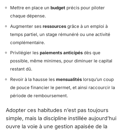
Mettre en place un
budget
précis pour piloter
chaque dépense.
Augmenter ses
ressources
grâce à un emploi à
temps partiel, un stage rémunéré ou une activité
complémentaire.
Privilégier les
paiements anticipés
dès que
possible, même minimes, pour diminuer le capital
restant dû.
Revoir à la hausse les
mensualités
lorsqu’un coup
de pouce financier le permet, et ainsi raccourcir la
période de remboursement.
Adopter ces habitudes n’est pas toujours
simple, mais la discipline instillée aujourd’hui
ouvre la voie à une gestion apaisée de la