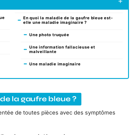
eue
En quoi la maladie de la gaufre bleue est-
elle une maladie imaginaire ?
Une photo truquée
Une information fallacieuse et
malveillante
Une maladie imaginaire
de la gaufre bleue ?
nventée de toutes pièces avec des symptômes