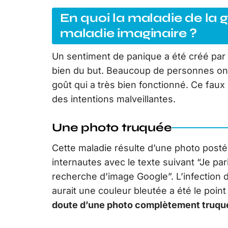
En quoi la maladie de la 
maladie imaginaire ?
Un sentiment de panique a été créé par u
bien du but. Beaucoup de personnes ont
goût qui a très bien fonctionné. Ce faux
des intentions malveillantes.
Une photo truquée
Cette maladie résulte d’une photo postée
internautes avec le texte suivant “Je pa
recherche d’image Google”. L’infection 
aurait une couleur bleutée a été le poin
doute d’une photo complètement truqué