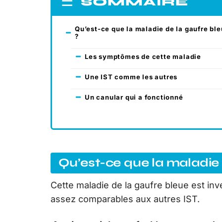
SOMMAIRE
Qu’est-ce que la maladie de la gaufre bl
?
Les symptômes de cette maladie
Une IST comme les autres
Un canular qui a fonctionné
Qu’est-ce que la maladie 
Cette maladie de la gaufre bleue est i
assez comparables aux autres IST.