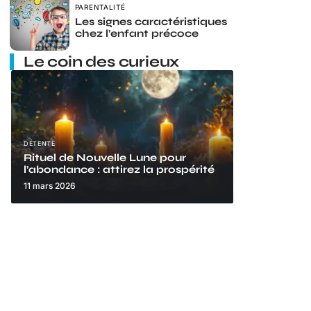
PARENTALITÉ
Les signes caractéristiques
chez l’enfant précoce
Le coin des curieux
DÉTENTE
Rituel de Nouvelle Lune pour
l’abondance : attirez la prospérité
11 mars 2026