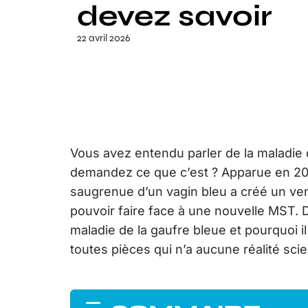
devez savoir
22 avril 2026
Vous avez entendu parler de la maladie
demandez ce que c’est ? Apparue en 2010
saugrenue d’un vagin bleu a créé un ve
pouvoir faire face à une nouvelle MST. D
maladie de la gaufre bleue et pourquoi il
toutes pièces qui n’a aucune réalité scie