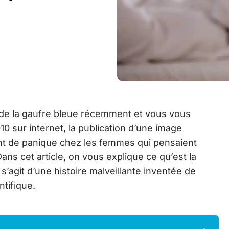
 de la gaufre bleue récemment et vous vous
 sur internet, la publication d’une image
nt de panique chez les femmes qui pensaient
ans cet article, on vous explique ce qu’est la
 s’agit d’une histoire malveillante inventée de
ntifique.