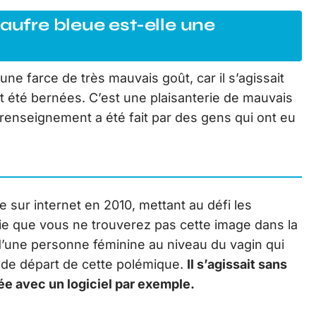
gaufre bleue est-elle une
ne farce de très mauvais goût, car il s’agissait
 été bernées. C’est une plaisanterie de mauvais
 renseignement a été fait par des gens qui ont eu
 sur internet en 2010, mettant au défi les
rie que vous ne trouverez pas cette image dans la
d’une personne féminine au niveau du vagin qui
t de départ de cette polémique.
Il s’agissait sans
e avec un logiciel par exemple.