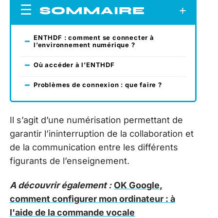
SOMMAIRE
ENTHDF : comment se connecter à
l’environnement numérique ?
Où accéder à l’ENTHDF
Problèmes de connexion : que faire ?
Il s’agit d’une numérisation permettant de
garantir l’ininterruption de la collaboration et
de la communication entre les différents
figurants de l’enseignement.
A découvrir également :
OK Google,
comment configurer mon ordinateur : à
l'aide de la commande vocale