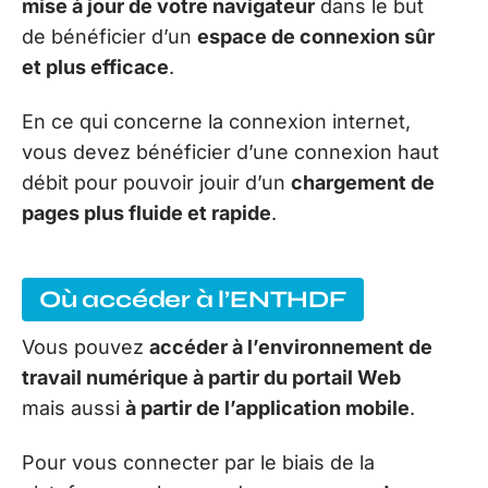
mise à jour de votre navigateur
dans le but
de bénéficier d’un
espace de connexion sûr
et plus efficace
.
En ce qui concerne la connexion internet,
vous devez bénéficier d’une connexion haut
débit pour pouvoir jouir d’un
chargement de
pages plus fluide et rapide
.
Où accéder à l’ENTHDF
Vous pouvez
accéder à l’environnement de
travail numérique à partir du portail Web
mais aussi
à partir de l’application mobile
.
Pour vous connecter par le biais de la