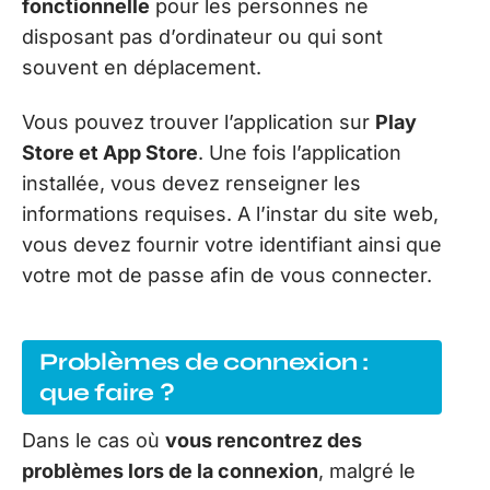
fonctionnelle
pour les personnes ne
disposant pas d’ordinateur ou qui sont
souvent en déplacement.
Vous pouvez trouver l’application sur
Play
Store et App Store
. Une fois l’application
installée, vous devez renseigner les
informations requises. A l’instar du site web,
vous devez fournir votre identifiant ainsi que
votre mot de passe afin de vous connecter.
Problèmes de connexion :
que faire ?
Dans le cas où
vous rencontrez des
problèmes lors de la connexion
, malgré le