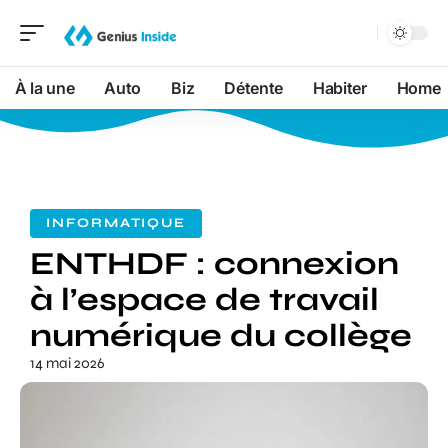
À la une
Auto
Biz
Détente
Habiter
Home
INFORMATIQUE
ENTHDF : connexion
à l’espace de travail
numérique du collège
14 mai 2026