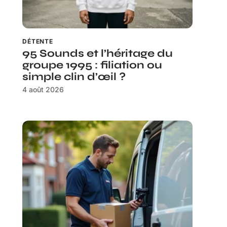
DÉTENTE
95 Sounds et l’héritage du
groupe 1995 : filiation ou
simple clin d’œil ?
4 août 2026