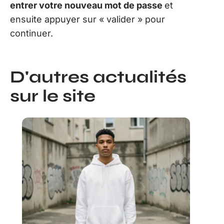
entrer votre nouveau mot de passe
et
ensuite appuyer sur « valider » pour
continuer.
D'autres actualités
sur le site