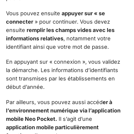
Vous pouvez ensuite
appuyer sur « se
connecter
» pour continuer. Vous devez
ensuite
remplir les champs vides avec les
informations relatives
, notamment votre
identifiant ainsi que votre mot de passe.
En appuyant sur « connexion », vous validez
la démarche. Les informations d’identifiants
sont transmises par les établissements en
début d’année.
Par ailleurs, vous pouvez aussi accéd
er à
l’environnement numérique via l’application
mobile Neo Pocket.
Il s’agit d’une
application mobile particulièrement