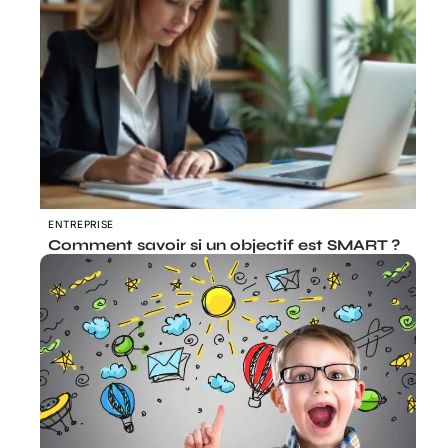
ENTREPRISE
Comment savoir si un objectif est SMART ?