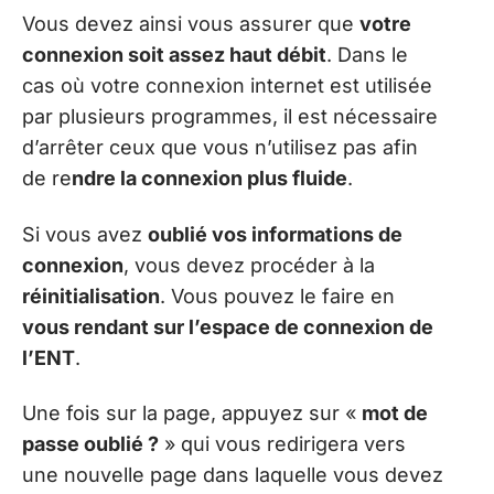
Vous devez ainsi vous assurer que
votre
connexion soit assez haut débit
. Dans le
cas où votre connexion internet est utilisée
par plusieurs programmes, il est nécessaire
d’arrêter ceux que vous n’utilisez pas afin
de re
ndre la connexion plus fluide
.
Si vous avez
oublié vos informations de
connexion
, vous devez procéder à la
réinitialisation
. Vous pouvez le faire en
vous rendant sur l’espace de connexion de
l’ENT
.
Une fois sur la page, appuyez sur «
mot de
passe oublié ?
» qui vous redirigera vers
une nouvelle page dans laquelle vous devez