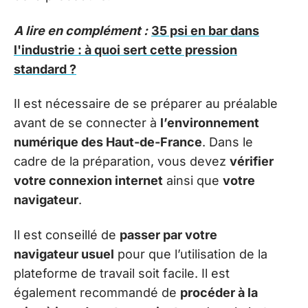
A lire en complément :
35 psi en bar dans
l'industrie : à quoi sert cette pression
standard ?
Il est nécessaire de se préparer au préalable
avant de se connecter à
l’environnement
numérique des Haut-de-France
. Dans le
cadre de la préparation, vous devez
vérifier
votre connexion internet
ainsi que
votre
navigateur
.
Il est conseillé de
passer par votre
navigateur usuel
pour que l’utilisation de la
plateforme de travail soit facile. Il est
également recommandé de
procéder à la