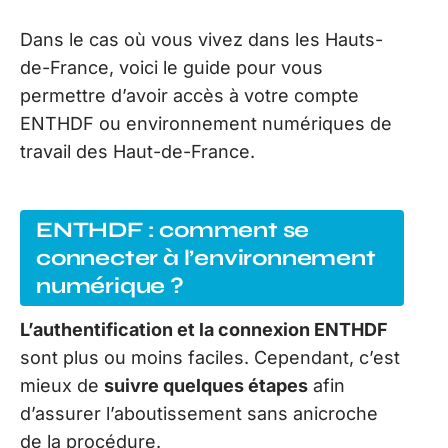
Dans le cas où vous vivez dans les Hauts-
de-France, voici le guide pour vous
permettre d’avoir accès à votre compte
ENTHDF ou environnement numériques de
travail des Haut-de-France.
ENTHDF : comment se
connecter à l’environnement
numérique ?
L’authentification et la connexion ENTHDF
sont plus ou moins faciles. Cependant, c’est
mieux de
suivre quelques étapes
afin
d’assurer l’aboutissement sans anicroche
de la procédure.