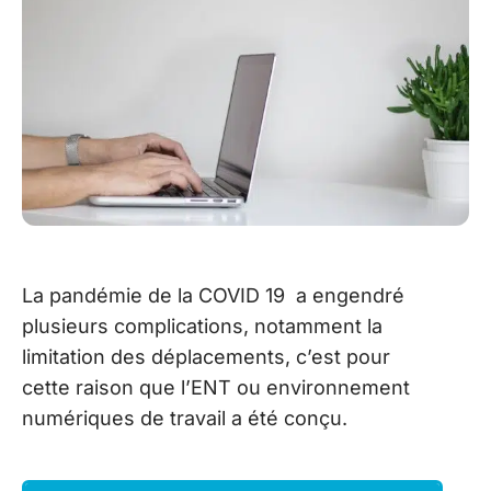
La pandémie de la COVID 19 a engendré
plusieurs complications, notamment la
limitation des déplacements, c’est pour
cette raison que l’ENT ou environnement
numériques de travail a été conçu.