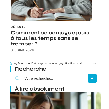
DÉTENTE
Comment se conjugue jouis
à tous les temps sans se
tromper ?
31 juillet 2026
Recherche
À lire absolument