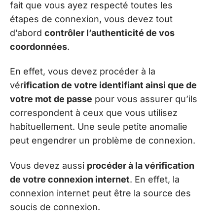
fait que vous ayez respecté toutes les
étapes de connexion, vous devez tout
d’abord
contrôler l’authenticité de vos
coordonnées
.
En effet, vous devez procéder à la
vér
ification de votre identifiant ainsi que de
votre mot de passe
pour vous assurer qu’ils
correspondent à ceux que vous utilisez
habituellement. Une seule petite anomalie
peut engendrer un problème de connexion.
Vous devez aussi
procéder à la vérification
de votre connexion internet
. En effet, la
connexion internet peut être la source des
soucis de connexion.