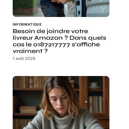
INFORMATIQUE
Besoin de joindre votre
livreur Amazon ? Dans quels
cas le 0187217777 s’affiche
vraiment ?
1 août 2026