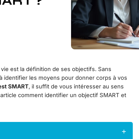
MART ?
 vie est la définition de ses objectifs. Sans
 à identifier les moyens pour donner corps à vos
 est SMART
, il suffit de vous intéresser au sens
rticle comment identifier un objectif SMART et