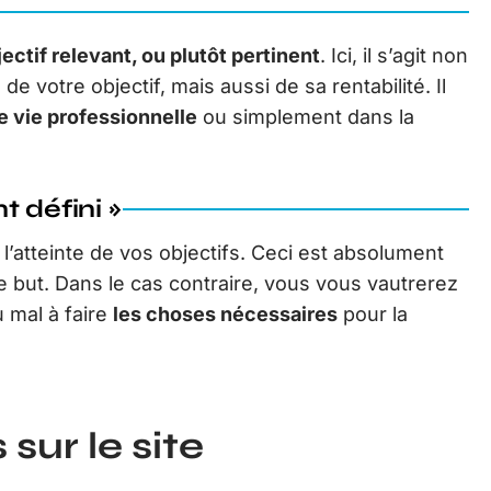
ectif relevant, ou plutôt pertinent
. Ici, il s’agit non
e votre objectif, mais aussi de sa rentabilité. Il
e vie professionnelle
ou simplement dans la
t défini »
l’atteinte de vos objectifs. Ceci est absolument
e but. Dans le cas contraire, vous vous vautrerez
 mal à faire
les choses nécessaires
pour la
sur le site