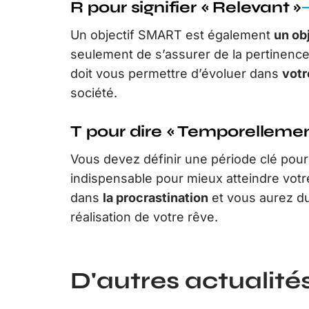
R pour signifier « Relevant »
Un objectif SMART est également
un obj
seulement de s’assurer de la pertinence d
doit vous permettre d’évoluer dans
votr
société.
T pour dire « Temporellemen
Vous devez définir une période clé pour 
indispensable pour mieux atteindre votr
dans
la procrastination
et vous aurez du
réalisation de votre rêve.
D'autres actualités 