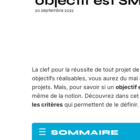
objectif est S
20 septembre 2022
La clef pour la réussite de tout projet de
objectifs réalisables, vous aurez du mal
projets. Mais, pour savoir si un
objectif
même de la notion. Découvrez dans cet a
les critères
qui permettent de le définir.
SOMMAIRE