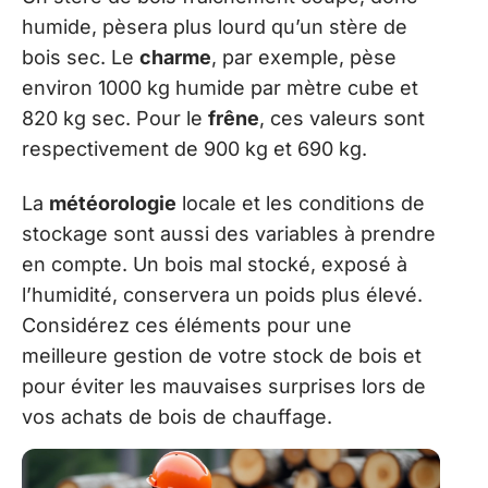
humide, pèsera plus lourd qu’un stère de
bois sec. Le
charme
, par exemple, pèse
environ 1000 kg humide par mètre cube et
820 kg sec. Pour le
frêne
, ces valeurs sont
respectivement de 900 kg et 690 kg.
La
météorologie
locale et les conditions de
stockage sont aussi des variables à prendre
en compte. Un bois mal stocké, exposé à
l’humidité, conservera un poids plus élevé.
Considérez ces éléments pour une
meilleure gestion de votre stock de bois et
pour éviter les mauvaises surprises lors de
vos achats de bois de chauffage.