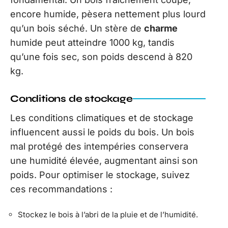
encore humide, pèsera nettement plus lourd
qu’un bois séché. Un stère de
charme
humide peut atteindre 1000 kg, tandis
qu’une fois sec, son poids descend à 820
kg.
Conditions de stockage
Les conditions climatiques et de stockage
influencent aussi le poids du bois. Un bois
mal protégé des intempéries conservera
une humidité élevée, augmentant ainsi son
poids. Pour optimiser le stockage, suivez
ces recommandations :
Stockez le bois à l’abri de la pluie et de l’humidité.