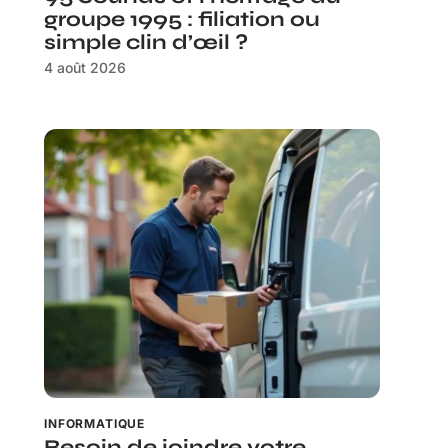
groupe 1995 : filiation ou
simple clin d’œil ?
4 août 2026
INFORMATIQUE
Besoin de joindre votre