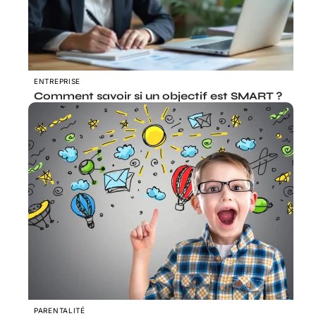
ENTREPRISE
Comment savoir si un objectif est SMART ?
PARENTALITÉ