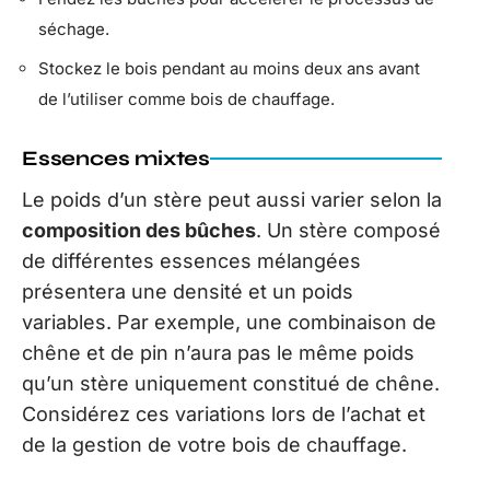
séchage.
Stockez le bois pendant au moins deux ans avant
de l’utiliser comme bois de chauffage.
Essences mixtes
Le poids d’un stère peut aussi varier selon la
composition des bûches
. Un stère composé
de différentes essences mélangées
présentera une densité et un poids
variables. Par exemple, une combinaison de
chêne et de pin n’aura pas le même poids
qu’un stère uniquement constitué de chêne.
Considérez ces variations lors de l’achat et
de la gestion de votre bois de chauffage.