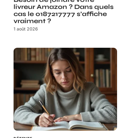
livreur Amazon ? Dans quels
cas le 0187217777 s’affiche
vraiment ?
1 août 2026