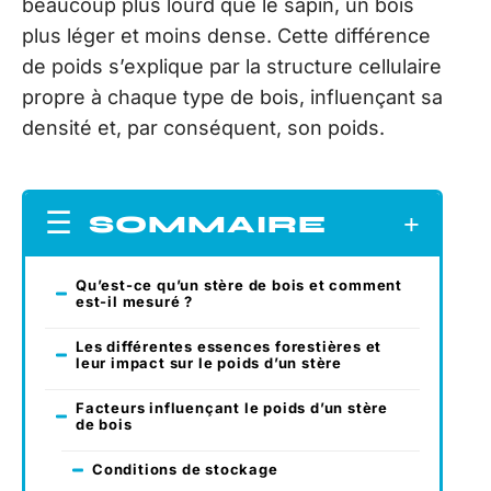
beaucoup plus lourd que le sapin, un bois
plus léger et moins dense. Cette différence
de poids s’explique par la structure cellulaire
propre à chaque type de bois, influençant sa
densité et, par conséquent, son poids.
SOMMAIRE
Qu’est-ce qu’un stère de bois et comment
est-il mesuré ?
Les différentes essences forestières et
leur impact sur le poids d’un stère
Facteurs influençant le poids d’un stère
de bois
Conditions de stockage