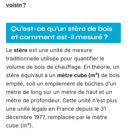
voisin ?
Qu’est-ce qu’un stère de bois
et comment est-il mesuré ?
Le
stère
est une unité de mesure
traditionnelle utilisée pour quantifier le
volume de bois de chauffage. En théorie, un
stère équivaut à un
mètre cube (m³)
de bois
empilé, soit un empilement de bûches d’un
mètre de long sur un mètre de haut et un
mètre de profondeur. Cette unité n’est plus
une unité légale en France depuis le 31
décembre 1977, remplacée par le mètre
cube (m³).