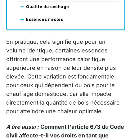
Qualité du séchage
Essences mixtes
En pratique, cela signifie que pour un
volume identique, certaines essences
offriront une performance calorifique
supérieure en raison de leur densité plus
élevée. Cette variation est fondamentale
pour ceux qui dépendent du bois pour le
chauffage domestique, car elle impacte
directement la quantité de bois nécessaire
pour atteindre une chaleur optimale.
A lire aussi :
Comment l'article 673 du Code
civil affecte-t-il vos droits en tant que