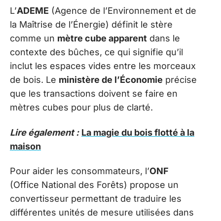
L’
ADEME
(Agence de l’Environnement et de
la Maîtrise de l’Énergie) définit le stère
comme un
mètre cube apparent
dans le
contexte des bûches, ce qui signifie qu’il
inclut les espaces vides entre les morceaux
de bois. Le
ministère de l’Économie
précise
que les transactions doivent se faire en
mètres cubes pour plus de clarté.
Lire également :
La magie du bois flotté à la
maison
Pour aider les consommateurs, l’
ONF
(Office National des Forêts) propose un
convertisseur permettant de traduire les
différentes unités de mesure utilisées dans