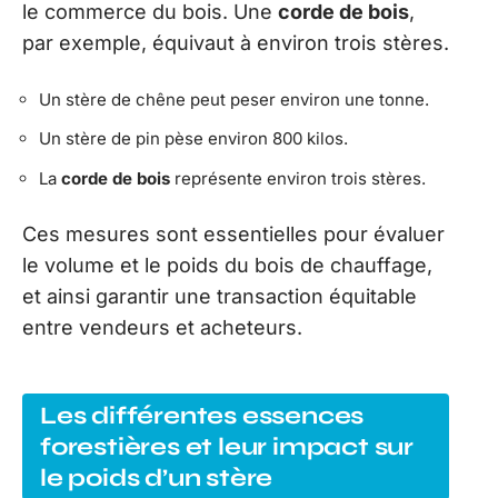
le commerce du bois. Une
corde de bois
,
par exemple, équivaut à environ trois stères.
Un stère de chêne peut peser environ une tonne.
Un stère de pin pèse environ 800 kilos.
La
corde de bois
représente environ trois stères.
Ces mesures sont essentielles pour évaluer
le volume et le poids du bois de chauffage,
et ainsi garantir une transaction équitable
entre vendeurs et acheteurs.
Les différentes essences
forestières et leur impact sur
le poids d’un stère