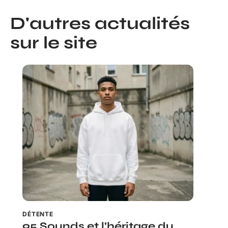
D'autres actualités
sur le site
DÉTENTE
95 Sounds et l’héritage du