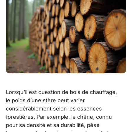
Lorsqu’il est question de bois de chauffage,
le poids d’une stère peut varier
considérablement selon les essences
forestières. Par exemple, le chêne, connu
pour sa densité et sa durabilité, pèse