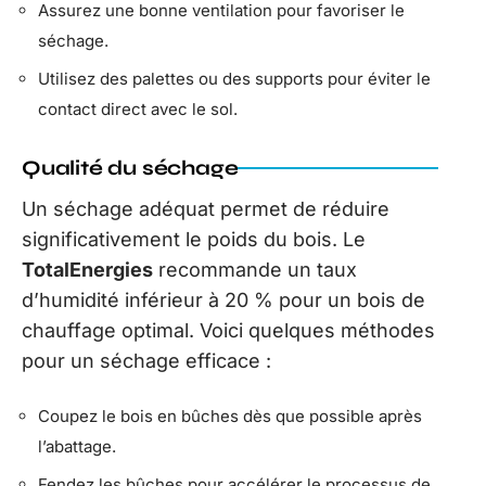
Assurez une bonne ventilation pour favoriser le
séchage.
Utilisez des palettes ou des supports pour éviter le
contact direct avec le sol.
Qualité du séchage
Un séchage adéquat permet de réduire
significativement le poids du bois. Le
TotalEnergies
recommande un taux
d’humidité inférieur à 20 % pour un bois de
chauffage optimal. Voici quelques méthodes
pour un séchage efficace :
Coupez le bois en bûches dès que possible après
l’abattage.
Fendez les bûches pour accélérer le processus de