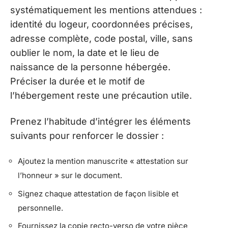
systématiquement les mentions attendues :
identité du logeur, coordonnées précises,
adresse complète, code postal, ville, sans
oublier le nom, la date et le lieu de
naissance de la personne hébergée.
Préciser la durée et le motif de
l’hébergement reste une précaution utile.
Prenez l’habitude d’intégrer les éléments
suivants pour renforcer le dossier :
Ajoutez la mention manuscrite « attestation sur
l’honneur » sur le document.
Signez chaque attestation de façon lisible et
personnelle.
Fournissez la copie recto-verso de votre pièce