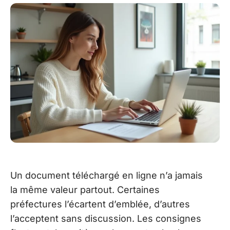
Un document téléchargé en ligne n’a jamais
la même valeur partout. Certaines
préfectures l’écartent d’emblée, d’autres
l’acceptent sans discussion. Les consignes