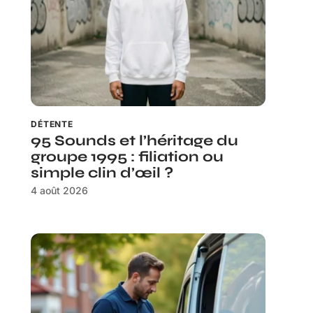
DÉTENTE
95 Sounds et l’héritage du
groupe 1995 : filiation ou
simple clin d’œil ?
4 août 2026