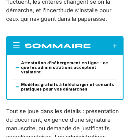
fluctuent, les critères changent selon la
démarche, et l’incertitude s’installe pour
ceux qui naviguent dans la paperasse.
SOMMAIRE
Attestation d’hébergement en ligne : ce
que les administrations acceptent
vraiment
Modèles gratuits à télécharger et conseils
pratiques pour vos démarches
Tout se joue dans les détails : présentation
du document, exigence d’une signature
manuscrite, ou demande de justificatifs
complémentaires. Les administrations