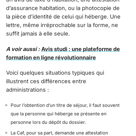
d’assurance habitation, ou la photocopie de
la pièce d’identité de celui qui héberge. Une
lettre, même irréprochable sur la forme, ne
suffit jamais à elle seule.
A voir aussi :
Avis studi : une plateforme de
formation en ligne révolutionnaire
Voici quelques situations typiques qui
illustrent ces différences entre
administrations :
Pour l’obtention d’un titre de séjour, il faut souvent
que la personne qui héberge se présente en
personne lors du dépôt du dossier.
La Caf, pour sa part, demande une attestation