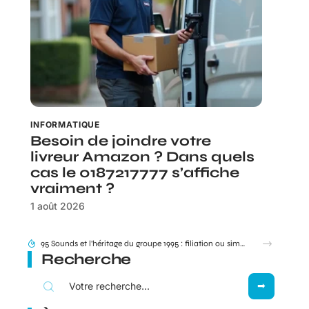
INFORMATIQUE
Besoin de joindre votre
livreur Amazon ? Dans quels
cas le 0187217777 s’affiche
vraiment ?
1 août 2026
95 Sounds et l’héritage du groupe 1995 : filiation ou simple clin d’œil ?
Recherche