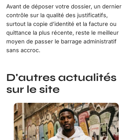
Avant de déposer votre dossier, un dernier
contrôle sur la qualité des justificatifs,
surtout la copie d’identité et la facture ou
quittance la plus récente, reste le meilleur
moyen de passer le barrage administratif
sans accroc.
D'autres actualités
sur le site