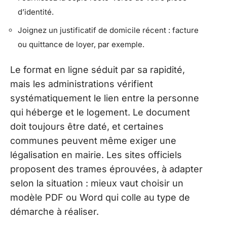
d’identité.
Joignez un justificatif de domicile récent : facture
ou quittance de loyer, par exemple.
Le format en ligne séduit par sa rapidité,
mais les administrations vérifient
systématiquement le lien entre la personne
qui héberge et le logement. Le document
doit toujours être daté, et certaines
communes peuvent même exiger une
légalisation en mairie. Les sites officiels
proposent des trames éprouvées, à adapter
selon la situation : mieux vaut choisir un
modèle PDF ou Word qui colle au type de
démarche à réaliser.