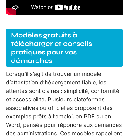
Modèles gratuits à
télécharger et conseils
pratiques pour vos
démarches
Lorsqu’il s’agit de trouver un modèle
d’attestation d’hébergement fiable, les
attentes sont claires : simplicité, conformité
et accessibilité. Plusieurs plateformes
associatives ou officielles proposent des
exemples prêts à l’emploi, en PDF ou en
Word, pensés pour répondre aux demandes
des administrations. Ces modèles rappellent