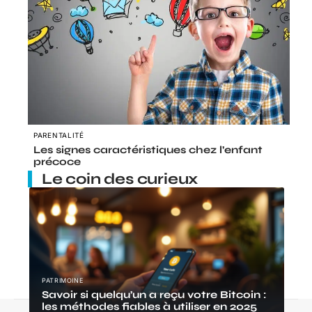
PARENTALITÉ
Les signes caractéristiques chez l’enfant
précoce
Le coin des curieux
PATRIMOINE
Savoir si quelqu’un a reçu votre Bitcoin :
les méthodes fiables à utiliser en 2025