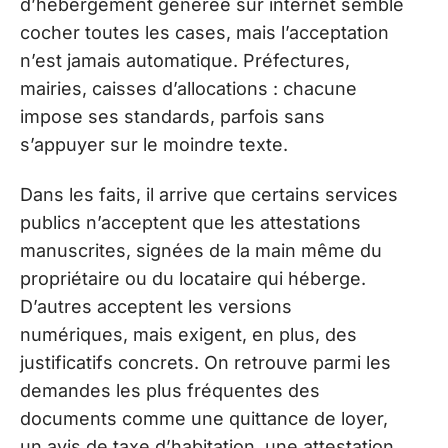
d’hébergement générée sur internet semble
cocher toutes les cases, mais l’acceptation
n’est jamais automatique. Préfectures,
mairies, caisses d’allocations : chacune
impose ses standards, parfois sans
s’appuyer sur le moindre texte.
Dans les faits, il arrive que certains services
publics n’acceptent que les attestations
manuscrites, signées de la main même du
propriétaire ou du locataire qui héberge.
D’autres acceptent les versions
numériques, mais exigent, en plus, des
justificatifs concrets. On retrouve parmi les
demandes les plus fréquentes des
documents comme une quittance de loyer,
un avis de taxe d’habitation, une attestation