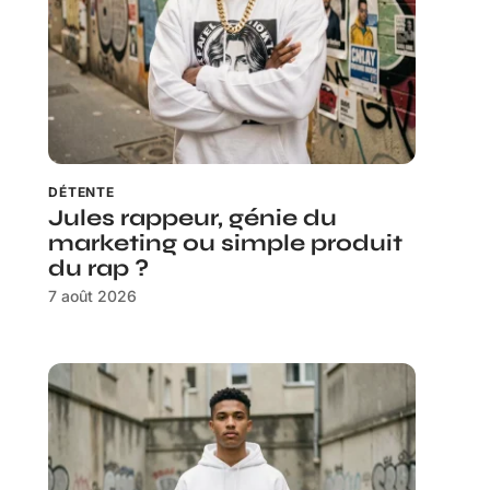
DÉTENTE
Jules rappeur, génie du
marketing ou simple produit
du rap ?
7 août 2026