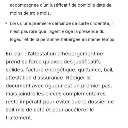
accompagnée d’un justificatif de domicile daté de
moins de trois mois.
Lors d’une première demande de carte d’identité, il
n’est pas rare que l’agent exige la présence du
logeur et de la personne hébergée en même temps.
En clair : l’attestation d’hébergement ne
prend sa force qu’avec des justificatifs
solides, facture énergétique, quittance, bail,
attestation d’assurance. Rédiger le
document avec rigueur est un premier pas,
mais joindre les pièces complémentaires
reste impératif pour éviter que le dossier ne
soit mis de côté et pour accélérer le
traitement.