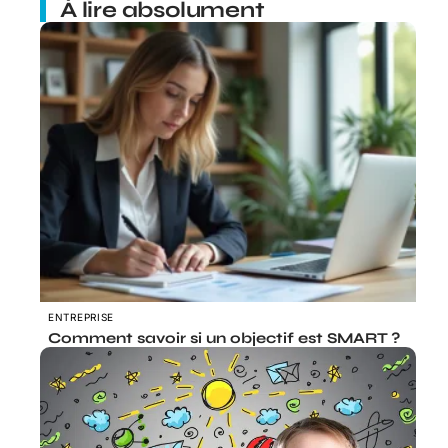
À lire absolument
ENTREPRISE
Comment savoir si un objectif est SMART ?