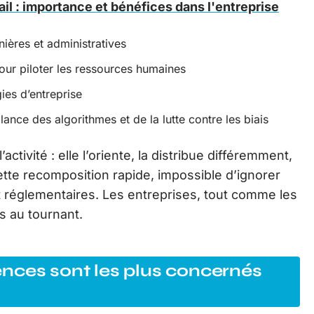
ail : importance et bénéfices dans l'entreprise
nières et administratives
pour piloter les ressources humaines
ies d’entreprise
ance des algorithmes et de la lutte contre les biais
activité : elle l’oriente, la distribue différemment,
cette recomposition rapide, impossible d’ignorer
 réglementaires. Les entreprises, tout comme les
s au tournant.
nces sont les plus concernés