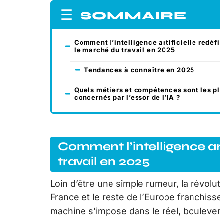
SOMMAIRE
Comment l’intelligence artificielle redéfi
le marché du travail en 2025
Tendances à connaître en 2025
Quels métiers et compétences sont les p
concernés par l’essor de l’IA ?
Comment l’intelligence art
travail en 2025
Loin d’être une simple rumeur, la révolut
France et le reste de l’Europe franchiss
machine s’impose dans le réel, boulever