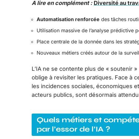
A lire en complément :
Diversité au trav
Automatisation renforcée
des tâches routi
Utilisation massive de l’analyse prédictive 
Place centrale de la donnée dans les stratég
Nouveaux métiers créés autour de la surveill
L’IA ne se contente plus de « soutenir » l’
oblige à revisiter les pratiques. Face à 
les incidences sociales, économiques et
acteurs publics, sont désormais attendu
Quels métiers et compéte
par l’essor de l’IA ?