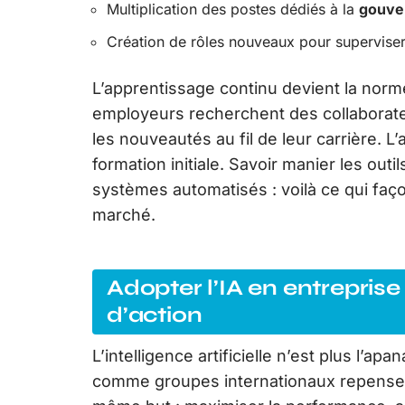
Multiplication des postes dédiés à la
gouve
Création de rôles nouveaux pour superviser 
L’apprentissage continu devient la norme
employeurs recherchent des collaborateu
les nouveautés au fil de leur carrière. 
formation initiale. Savoir manier les out
systèmes automatisés : voilà ce qui fa
marché.
Adopter l’IA en entreprise 
d’action
L’intelligence artificielle n’est plus l’
comme groupes internationaux repensent 