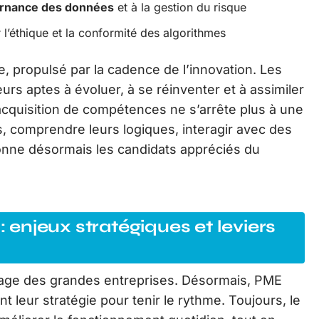
rnance des données
et à la gestion du risque
l’éthique et la conformité des algorithmes
, propulsé par la cadence de l’innovation. Les
rs aptes à évoluer, à se réinventer et à assimiler
L’acquisition de compétences ne s’arrête plus à une
ils, comprendre leurs logiques, interagir avec des
çonne désormais les candidats appréciés du
: enjeux stratégiques et leviers
apanage des grandes entreprises. Désormais, PME
leur stratégie pour tenir le rythme. Toujours, le