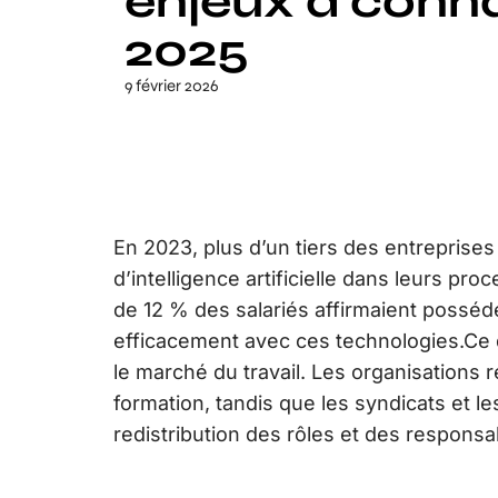
enjeux à conna
2025
9 février 2026
En 2023, plus d’un tiers des entreprises
d’intelligence artificielle dans leurs pr
de 12 % des salariés affirmaient possé
efficacement avec ces technologies.Ce
le marché du travail. Les organisations 
formation, tandis que les syndicats et les
redistribution des rôles et des responsab