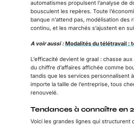
automatismes propulsent l’analyse de do
bousculent les repères. Toute l’économi
banque n’attend pas, modélisation des ri
continu, et les marchés s’ajustent en su
A voir aussi :
Modalités du télétravail : 
L’efficacité devient le graal : chasse au
du chiffre d’affaires affichée comme bous
tandis que les services personnalisent à 
importe la taille de l’entreprise, tous ch
renouvelé.
Tendances à connaître en 
Voici les grandes lignes qui structurent 