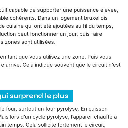
rcuit capable de supporter une puissance élevée,
âble cohérents. Dans un logement bruxellois
e cuisine qui ont été ajoutées au fil du temps,
duction peut fonctionner un jour, puis faire
s zones sont utilisées.
bien tant que vous utilisez une zone. Puis vous
e arrive. Cela indique souvent que le circuit n’est
qui surprend le plus
 four, surtout un four pyrolyse. En cuisson
ais lors d’un cycle pyrolyse, l’appareil chauffe à
 temps. Cela sollicite fortement le circuit,