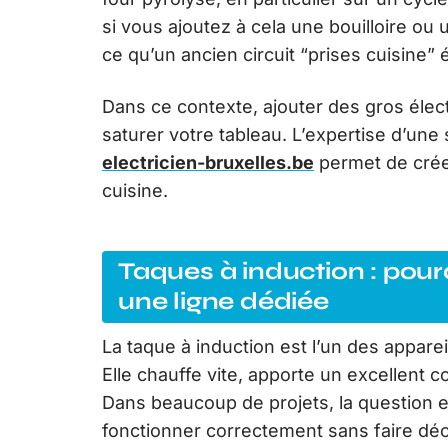
si vous ajoutez à cela une bouilloire ou
ce qu’un ancien circuit “prises cuisine” 
Dans ce contexte, ajouter des gros élec
saturer votre tableau. L’expertise d’une
electricien-bruxelles.be
permet de créer
cuisine.
Taques à induction : pour
une ligne dédiée
La taque à induction est l’un des appare
Elle chauffe vite, apporte un excellent
Dans beaucoup de projets, la question e
fonctionner correctement sans faire décle