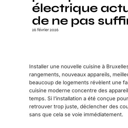
électrique actu
de ne pas suffi
26 février 2026
Installer une nouvelle cuisine à Bruxelles,
rangements, nouveaux appareils, meille
beaucoup de logements révèlent une faib
cuisine moderne concentre des appareil
temps. Si l’installation a été conçue pou
retrouver trop juste, déclencher des c
sans que cela se voie immédiatement.