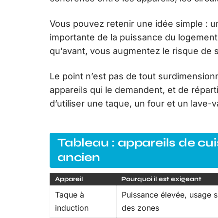
Vous pouvez retenir une idée simple : 
importante de la puissance du logement.
qu’avant, vous augmentez le risque de 
Le point n’est pas de tout surdimensionn
appareils qui le demandent, et de réparti
d’utiliser une taque, un four et un lave-
Tableau : appareils de cui
ancien
Appareil
Pourquoi il est exigeant
Taque à
Puissance élevée, usage s
induction
des zones