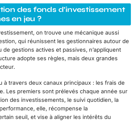
ion des fonds d’investissement
es en jeu ?
nvestissement, on trouve une mécanique aussi
stion, qui réunissent les gestionnaires autour de
 de gestions actives et passives, n’appliquent
ucture adopte ses règles, mais deux grandes
cteur.
 à travers deux canaux principaux : les frais de
e. Les premiers sont prélevés chaque année sur
ction des investissements, le suivi quotidien, la
 performance, elle, récompense la
ain seuil, et vise à aligner les intérêts du