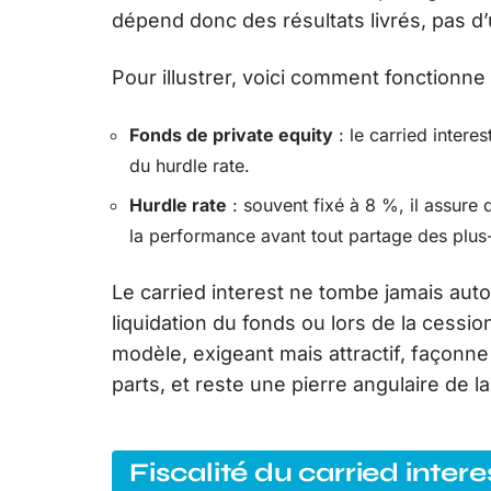
dépend donc des résultats livrés, pas d’u
Pour illustrer, voici comment fonctionne l
Fonds de private equity
: le carried intere
du hurdle rate.
Hurdle rate
: souvent fixé à 8 %, il assure 
la performance avant tout partage des plus
Le carried interest ne tombe jamais auto
liquidation du fonds ou lors de la cession
modèle, exigeant mais attractif, façonne
parts, et reste une pierre angulaire de 
Fiscalité du carried intere