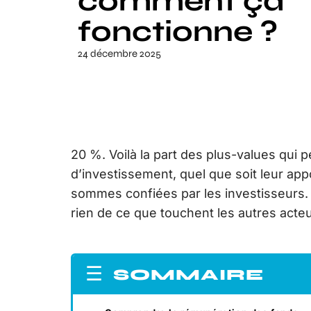
comment ça
fonctionne ?
24 décembre 2025
20 %. Voilà la part des plus-values qui 
d’investissement, quel que soit leur app
sommes confiées par les investisseurs. 
rien de ce que touchent les autres acteur
SOMMAIRE