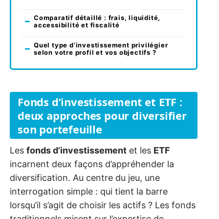
Comparatif détaillé : frais, liquidité,
accessibilité et fiscalité
Quel type d’investissement privilégier
selon votre profil et vos objectifs ?
Fonds d’investissement et ETF :
deux approches pour diversifier
son portefeuille
Les
fonds d’investissement
et les
ETF
incarnent deux façons d’appréhender la
diversification. Au centre du jeu, une
interrogation simple : qui tient la barre
lorsqu’il s’agit de choisir les actifs ? Les fonds
traditionnels misent sur l’expertise de