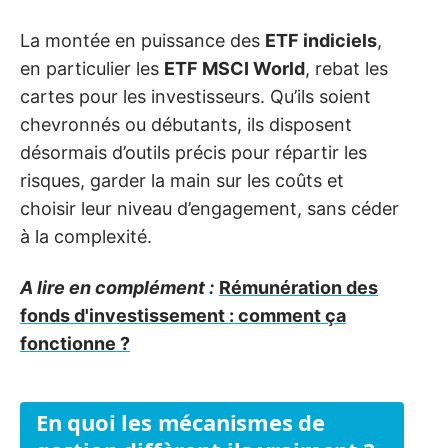
La montée en puissance des
ETF indiciels
,
en particulier les
ETF MSCI World
, rebat les
cartes pour les investisseurs. Qu’ils soient
chevronnés ou débutants, ils disposent
désormais d’outils précis pour répartir les
risques, garder la main sur les coûts et
choisir leur niveau d’engagement, sans céder
à la complexité.
A lire en complément :
Rémunération des
fonds d'investissement : comment ça
fonctionne ?
En quoi les mécanismes de