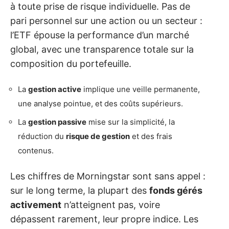
à toute prise de risque individuelle. Pas de
pari personnel sur une action ou un secteur :
l’ETF épouse la performance d’un marché
global, avec une transparence totale sur la
composition du portefeuille.
La
gestion active
implique une veille permanente,
une analyse pointue, et des coûts supérieurs.
La
gestion passive
mise sur la simplicité, la
réduction du
risque de gestion
et des frais
contenus.
Les chiffres de Morningstar sont sans appel :
sur le long terme, la plupart des
fonds gérés
activement
n’atteignent pas, voire
dépassent rarement, leur propre indice. Les