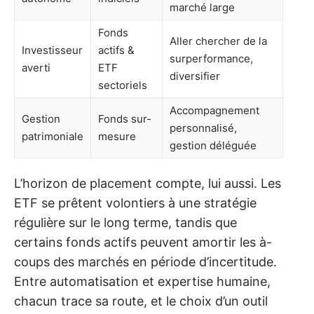
marché large
Fonds
Aller chercher de la
Investisseur
actifs &
surperformance,
averti
ETF
diversifier
sectoriels
Accompagnement
Gestion
Fonds sur-
personnalisé,
patrimoniale
mesure
gestion déléguée
L’horizon de placement compte, lui aussi. Les
ETF se prêtent volontiers à une stratégie
régulière sur le long terme, tandis que
certains fonds actifs peuvent amortir les à-
coups des marchés en période d’incertitude.
Entre automatisation et expertise humaine,
chacun trace sa route, et le choix d’un outil