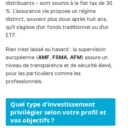
distribuants – sont soumis à la flat tax de 30
%. L’assurance vie propose un régime
distinct, souvent plus doux après huit ans,
qu’il s’agisse d’un fonds traditionnel ou d’un
ETF.
Rien n’est laissé au hasard : la supervision
européenne (
AMF
,
FSMA
,
AFM
) assure un
niveau de transparence et de sécurité élevé,
pour les particuliers comme les
professionnels.
Quel type d’investissement
privilégier selon votre profil et
vos objectifs ?