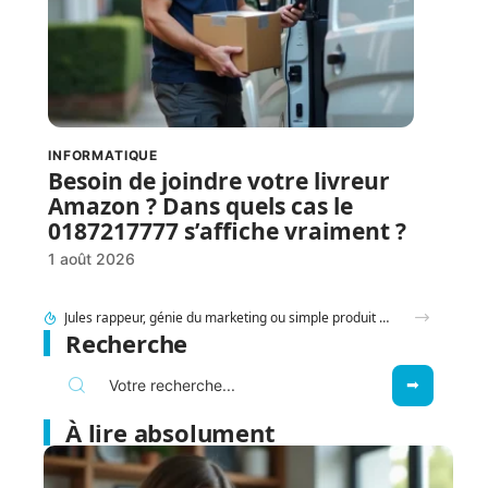
INFORMATIQUE
Besoin de joindre votre livreur
Amazon ? Dans quels cas le
0187217777 s’affiche vraiment ?
1 août 2026
Recherche
À lire absolument