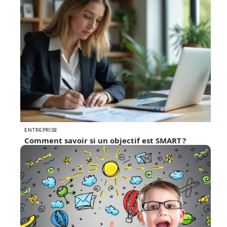
ENTREPRISE
Comment savoir si un objectif est SMART ?