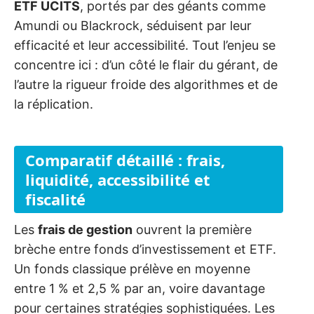
ETF UCITS
, portés par des géants comme
Amundi ou Blackrock, séduisent par leur
efficacité et leur accessibilité. Tout l’enjeu se
concentre ici : d’un côté le flair du gérant, de
l’autre la rigueur froide des algorithmes et de
la réplication.
Comparatif détaillé : frais,
liquidité, accessibilité et
fiscalité
Les
frais de gestion
ouvrent la première
brèche entre fonds d’investissement et ETF.
Un fonds classique prélève en moyenne
entre 1 % et 2,5 % par an, voire davantage
pour certaines stratégies sophistiquées. Les