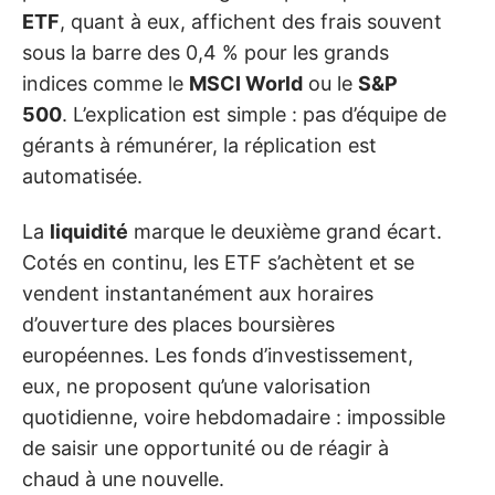
ETF
, quant à eux, affichent des frais souvent
sous la barre des 0,4 % pour les grands
indices comme le
MSCI World
ou le
S&P
500
. L’explication est simple : pas d’équipe de
gérants à rémunérer, la réplication est
automatisée.
La
liquidité
marque le deuxième grand écart.
Cotés en continu, les ETF s’achètent et se
vendent instantanément aux horaires
d’ouverture des places boursières
européennes. Les fonds d’investissement,
eux, ne proposent qu’une valorisation
quotidienne, voire hebdomadaire : impossible
de saisir une opportunité ou de réagir à
chaud à une nouvelle.