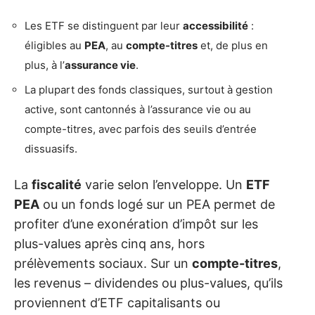
Les ETF se distinguent par leur
accessibilité
:
éligibles au
PEA
, au
compte-titres
et, de plus en
plus, à l’
assurance vie
.
La plupart des fonds classiques, surtout à gestion
active, sont cantonnés à l’assurance vie ou au
compte-titres, avec parfois des seuils d’entrée
dissuasifs.
La
fiscalité
varie selon l’enveloppe. Un
ETF
PEA
ou un fonds logé sur un PEA permet de
profiter d’une exonération d’impôt sur les
plus-values après cinq ans, hors
prélèvements sociaux. Sur un
compte-titres
,
les revenus – dividendes ou plus-values, qu’ils
proviennent d’ETF capitalisants ou