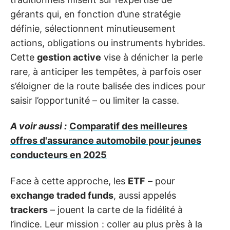
gérants qui, en fonction d’une stratégie
définie, sélectionnent minutieusement
actions, obligations ou instruments hybrides.
Cette
gestion active
vise à dénicher la perle
rare, à anticiper les tempêtes, à parfois oser
s’éloigner de la route balisée des indices pour
saisir l’opportunité – ou limiter la casse.
A voir aussi :
Comparatif des meilleures
offres d'assurance automobile pour jeunes
conducteurs en 2025
Face à cette approche, les
ETF
– pour
exchange traded funds
, aussi appelés
trackers
– jouent la carte de la fidélité à
l’indice. Leur mission : coller au plus près à la