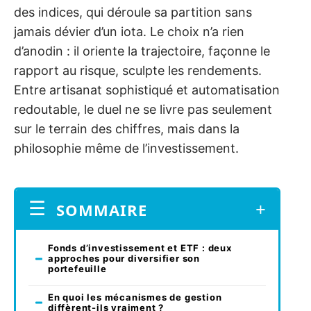
des indices, qui déroule sa partition sans
jamais dévier d’un iota. Le choix n’a rien
d’anodin : il oriente la trajectoire, façonne le
rapport au risque, sculpte les rendements.
Entre artisanat sophistiqué et automatisation
redoutable, le duel ne se livre pas seulement
sur le terrain des chiffres, mais dans la
philosophie même de l’investissement.
SOMMAIRE
Fonds d’investissement et ETF : deux
approches pour diversifier son
portefeuille
En quoi les mécanismes de gestion
diffèrent-ils vraiment ?