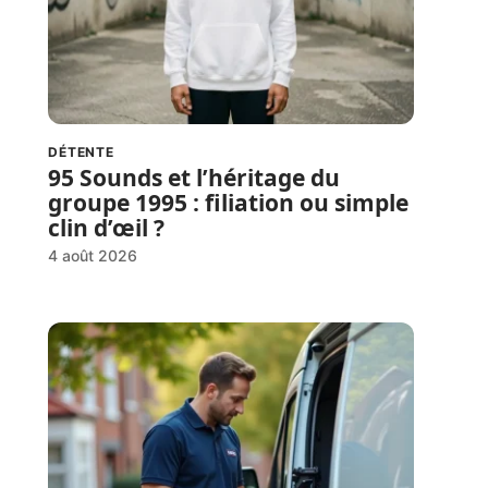
DÉTENTE
95 Sounds et l’héritage du
groupe 1995 : filiation ou simple
clin d’œil ?
4 août 2026