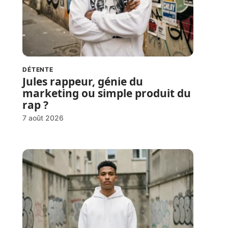
DÉTENTE
Jules rappeur, génie du
marketing ou simple produit du
rap ?
7 août 2026