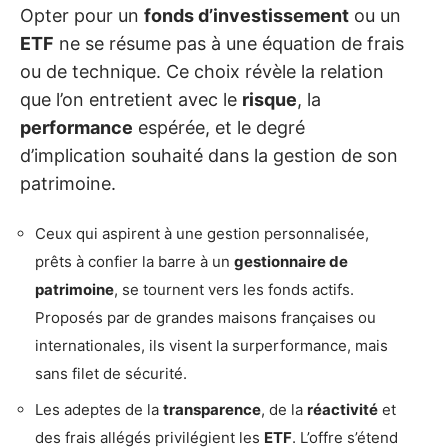
Opter pour un
fonds d’investissement
ou un
ETF
ne se résume pas à une équation de frais
ou de technique. Ce choix révèle la relation
que l’on entretient avec le
risque
, la
performance
espérée, et le degré
d’implication souhaité dans la gestion de son
patrimoine.
Ceux qui aspirent à une gestion personnalisée,
prêts à confier la barre à un
gestionnaire de
patrimoine
, se tournent vers les fonds actifs.
Proposés par de grandes maisons françaises ou
internationales, ils visent la surperformance, mais
sans filet de sécurité.
Les adeptes de la
transparence
, de la
réactivité
et
des frais allégés privilégient les
ETF
. L’offre s’étend