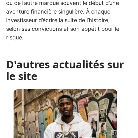
ou de l’autre marque souvent le début d’une
aventure financière singulière. À chaque
investisseur d’écrire la suite de l’histoire,
selon ses convictions et son appétit pour le
risque.
D'autres actualités sur
le site