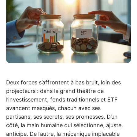
Deux forces s’affrontent à bas bruit, loin des
projecteurs : dans le grand théâtre de
l’investissement, fonds traditionnels et ETF
avancent masqués, chacun avec ses
partisans, ses secrets, ses promesses. D’un
côté, la main humaine qui sélectionne, ajuste,
anticipe. De l’autre, la mécanique implacable