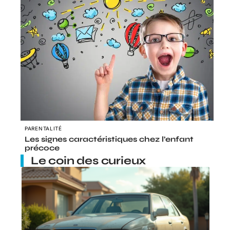
PARENTALITÉ
Les signes caractéristiques chez l’enfant
précoce
Le coin des curieux