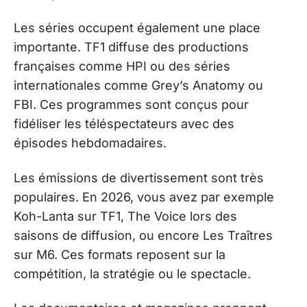
Les séries occupent également une place
importante. TF1 diffuse des productions
françaises comme HPI ou des séries
internationales comme Grey’s Anatomy ou
FBI. Ces programmes sont conçus pour
fidéliser les téléspectateurs avec des
épisodes hebdomadaires.
Les émissions de divertissement sont très
populaires. En 2026, vous avez par exemple
Koh-Lanta sur TF1, The Voice lors des
saisons de diffusion, ou encore Les Traîtres
sur M6. Ces formats reposent sur la
compétition, la stratégie ou le spectacle.