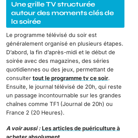
Une grille TV structurée
autour des moments clés de
la soirée
Le programme télévisé du soir est
généralement organisé en plusieurs étapes.
D’abord, la fin d’après-midi et le début de
soirée avec des magazines, des séries
quotidiennes ou des jeux, permettant de
consulter
tout le programme tv ce soir
.
Ensuite, le journal télévisé de 20h, qui reste
un passage incontournable sur les grandes
chaînes comme TF1 (Journal de 20h) ou
France 2 (20 Heures).
A voir aussi :
Les articles de puériculture à
acheter absolument