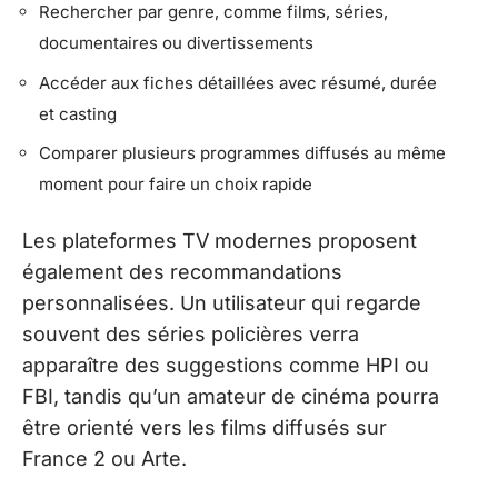
Rechercher par genre, comme films, séries,
documentaires ou divertissements
Accéder aux fiches détaillées avec résumé, durée
et casting
Comparer plusieurs programmes diffusés au même
moment pour faire un choix rapide
Les plateformes TV modernes proposent
également des recommandations
personnalisées. Un utilisateur qui regarde
souvent des séries policières verra
apparaître des suggestions comme HPI ou
FBI, tandis qu’un amateur de cinéma pourra
être orienté vers les films diffusés sur
France 2 ou Arte.