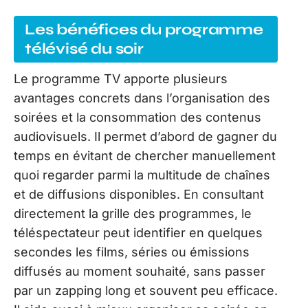
Les bénéfices du programme
télévisé du soir
Le programme TV apporte plusieurs
avantages concrets dans l’organisation des
soirées et la consommation des contenus
audiovisuels. Il permet d’abord de gagner du
temps en évitant de chercher manuellement
quoi regarder parmi la multitude de chaînes
et de diffusions disponibles. En consultant
directement la grille des programmes, le
téléspectateur peut identifier en quelques
secondes les films, séries ou émissions
diffusés au moment souhaité, sans passer
par un zapping long et souvent peu efficace.