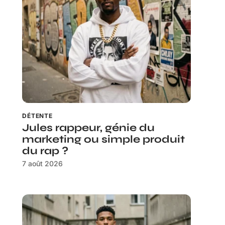
DÉTENTE
Jules rappeur, génie du
marketing ou simple produit
du rap ?
7 août 2026