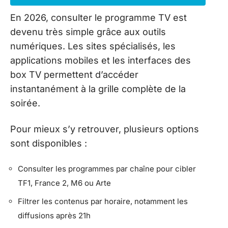
En 2026, consulter le programme TV est
devenu très simple grâce aux outils
numériques. Les sites spécialisés, les
applications mobiles et les interfaces des
box TV permettent d’accéder
instantanément à la grille complète de la
soirée.
Pour mieux s’y retrouver, plusieurs options
sont disponibles :
Consulter les programmes par chaîne pour cibler
TF1, France 2, M6 ou Arte
Filtrer les contenus par horaire, notamment les
diffusions après 21h