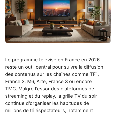
Le programme télévisé en France en 2026
reste un outil central pour suivre la diffusion
des contenus sur les chaînes comme TF1,
France 2, M6, Arte, France 3 ou encore
TMC. Malgré l’essor des plateformes de
streaming et du replay, la grille TV du soir
continue d’organiser les habitudes de
millions de téléspectateurs, notamment