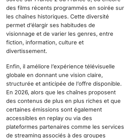
des films récents programmés en soirée sur
les chaînes historiques. Cette diversité
permet d’élargir ses habitudes de
visionnage et de varier les genres, entre
fiction, information, culture et
divertissement.
Enfin, il améliore l’expérience télévisuelle
globale en donnant une vision claire,
structurée et anticipée de l’offre disponible.
En 2026, alors que les chaînes proposent
des contenus de plus en plus riches et que
certaines émissions sont également
accessibles en replay ou via des
plateformes partenaires comme les services
de streaming associés à des groupes