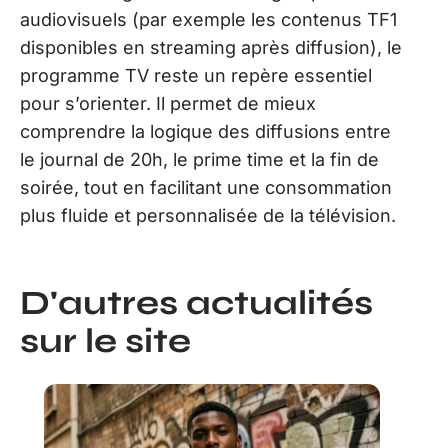
audiovisuels (par exemple les contenus TF1
disponibles en streaming après diffusion), le
programme TV reste un repère essentiel
pour s’orienter. Il permet de mieux
comprendre la logique des diffusions entre
le journal de 20h, le prime time et la fin de
soirée, tout en facilitant une consommation
plus fluide et personnalisée de la télévision.
D'autres actualités
sur le site