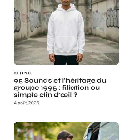
DÉTENTE
95 Sounds et l’héritage du
groupe 1995 : filiation ou
simple clin d’œil ?
4 août 2026