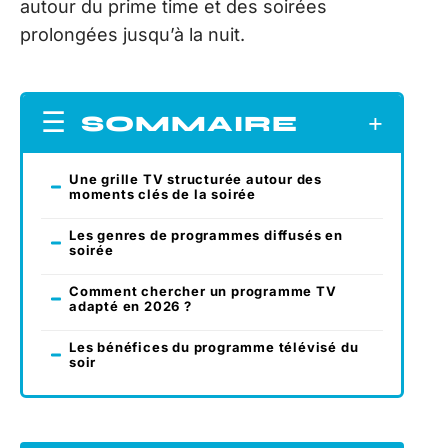
autour du prime time et des soirées
prolongées jusqu’à la nuit.
SOMMAIRE
Une grille TV structurée autour des
moments clés de la soirée
Les genres de programmes diffusés en
soirée
Comment chercher un programme TV
adapté en 2026 ?
Les bénéfices du programme télévisé du
soir