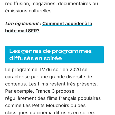
rediffusion, magazines, documentaires ou
émissions culturelles.
Lire également :
Comment accéder à la
boîte mail SFR?
Les genres de programmes
diffusés en soirée
Le programme TV du soir en 2026 se
caractérise par une grande diversité de
contenus. Les films restent très présents.
Par exemple, France 3 propose
régulièrement des films français populaires
comme Les Petits Mouchoirs ou des
classiques du cinéma diffusés en soirée.