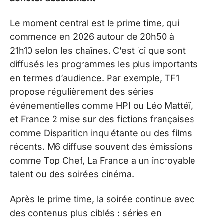
Le moment central est le prime time, qui
commence en 2026 autour de 20h50 à
21h10 selon les chaînes. C’est ici que sont
diffusés les programmes les plus importants
en termes d’audience. Par exemple, TF1
propose régulièrement des séries
événementielles comme HPI ou Léo Mattéï,
et France 2 mise sur des fictions françaises
comme Disparition inquiétante ou des films
récents. M6 diffuse souvent des émissions
comme Top Chef, La France a un incroyable
talent ou des soirées cinéma.
Après le prime time, la soirée continue avec
des contenus plus ciblés : séries en