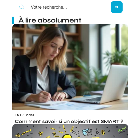
À lire absolument
ENTREPRISE
Comment savoir si un objectif est SMART ?