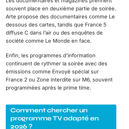
Les documentaires et magazines prennent
souvent place en deuxième partie de soirée.
Arte propose des documentaires comme Le
dessous des cartes, tandis que France 5
diffuse C dans l’air ou des enquêtes de
société comme Le Monde en face.
Enfin, les programmes d’information
continuent de rythmer la soirée avec des
émissions comme Envoyé spécial sur
France 2 ou Zone interdite sur M6, souvent
programmées après le prime time.
Comment chercher un
programme TV adapté en
2026 ?