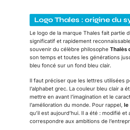
Logo Thales : origine du 
Le logo de la marque Thales fait partie d
significatif et rapidement reconnaissable
souvenir du célèbre philosophe
Thalès 
son temps et toutes les générations jusq
bleu foncé sur un fond bleu clair.
Il faut préciser que les lettres utilisées
l’alphabet grec. La couleur bleu clair a ét
mettre en avant l’imagination et le carac
l’amélioration du monde. Pour rappel,
le
qu’il est aujourd’hui. Il a été : modifié 
correspondre aux ambitions de l’entrepr