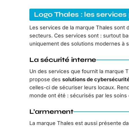
Logo Thales : les service
Les services de la marque Thales sont d
secteurs. Ces services sont : surtout ba
uniquement des solutions modernes à se
La sécurité interne
Un des services que fournit la marque Tha
propose des
solutions de cybersécurit
celles-ci de sécuriser leurs locaux. Re
monde ont été : sécurisés par les soins
L’armement
La marque Thales est aussi présente d