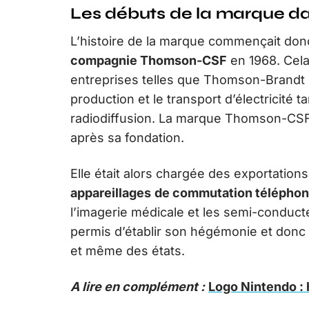
Les débuts de la marque da
L’histoire de la marque commençait don
compagnie Thomson-CSF
en 1968. Cela
entreprises telles que Thomson-Brandt e
production et le transport d’électricité 
radiodiffusion. La marque Thomson-CSF 
après sa fondation.
Elle était alors chargée des exportatio
appareillages
de commutation téléphon
l’imagerie médicale et les semi-conducteu
permis d’établir son hégémonie et donc 
et même des états.
A lire en complément :
Logo Nintendo : 