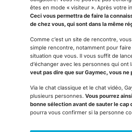
êtes en mode « visiteur ». Après votre in
Ceci vous permettra de faire la connais
de chez vous, qui
sont
dans la même rég
Comme c’est un site de rencontre, vous 
simple rencontre, notamment pour fair
situation que vous. Il vous suffit de lanc
d’échanger avec les personnes qui ont l
veut pas dire que sur
Gaymec
, vous ne 
Via le chat classique et le chat vidéo,
plusieurs personnes.
Vous pourrez ainsi
bonne sélection avant de sauter le cap d
pourra vous confirmer si la personne co