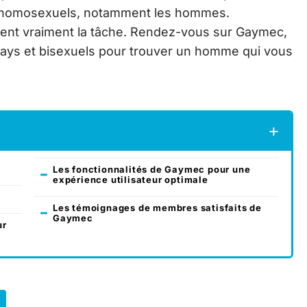
es homosexuels, notamment les hommes.
litent vraiment la tâche. Rendez-vous sur Gaymec,
ays et bisexuels pour trouver un homme qui vous
Les fonctionnalités de Gaymec pour une
expérience utilisateur optimale
Les témoignages de membres satisfaits de
Gaymec
ur