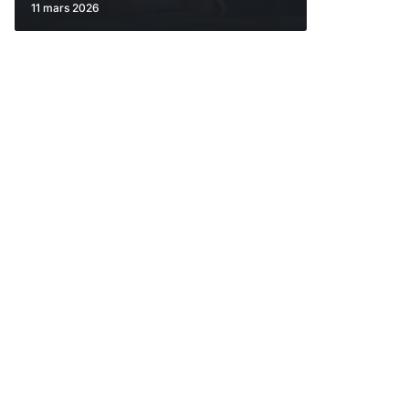
11 mars 2026