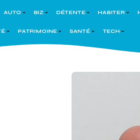
AUTO
BIZ
DÉTENTE
HABITER
TÉ
PATRIMOINE
SANTÉ
TECH