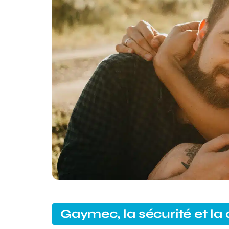
Gaymec, la sécurité et la 