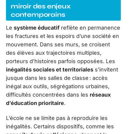
miroir des enjeux
contemporains
Le
système éducatif
reflète en permanence
les fractures et les espoirs d’une société en
mouvement. Dans ses murs, se croisent
des élèves aux trajectoires multiples,
porteurs d’histoires parfois opposées. Les
inégalités sociales et territoriales
s’invitent
jusque dans les salles de classe : accès
inégal aux outils, ségrégations urbaines,
difficultés concentrées dans les
réseaux
d’éducation prioritaire
.
L’école ne se limite pas à reproduire les
inégalités. Certains dispositifs, comme les