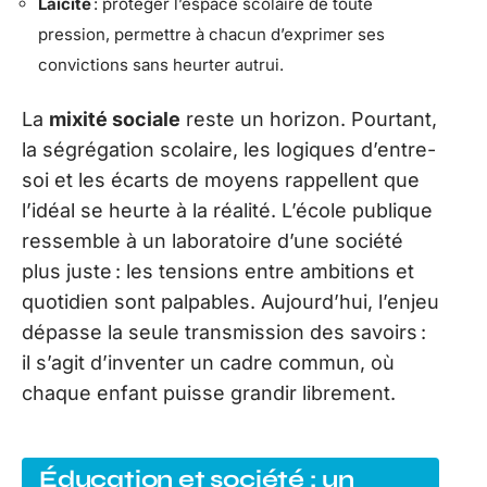
Laïcité
: protéger l’espace scolaire de toute
pression, permettre à chacun d’exprimer ses
convictions sans heurter autrui.
La
mixité sociale
reste un horizon. Pourtant,
la ségrégation scolaire, les logiques d’entre-
soi et les écarts de moyens rappellent que
l’idéal se heurte à la réalité. L’école publique
ressemble à un laboratoire d’une société
plus juste : les tensions entre ambitions et
quotidien sont palpables. Aujourd’hui, l’enjeu
dépasse la seule transmission des savoirs :
il s’agit d’inventer un cadre commun, où
chaque enfant puisse grandir librement.
Éducation et société : un