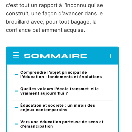
c’est tout un rapport à l’inconnu qui se
construit, une façon d’avancer dans le
brouillard avec, pour tout bagage, la
confiance patiemment acquise.
SOMMAIRE
Comprendre l’objet principal de
l’éducation : fondements et évolutions
Quelles valeurs l’école transmet-elle
vraiment aujourd’hui ?
Éducation et société : un miroir des
enjeux contemporains
Vers une éducation porteuse de sens et
d’émancipation