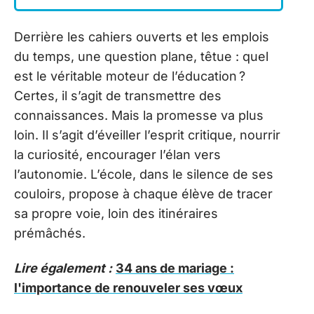
Derrière les cahiers ouverts et les emplois
du temps, une question plane, têtue : quel
est le véritable moteur de l’éducation ?
Certes, il s’agit de transmettre des
connaissances. Mais la promesse va plus
loin. Il s’agit d’éveiller l’esprit critique, nourrir
la curiosité, encourager l’élan vers
l’autonomie. L’école, dans le silence de ses
couloirs, propose à chaque élève de tracer
sa propre voie, loin des itinéraires
prémâchés.
Lire également :
34 ans de mariage :
l'importance de renouveler ses vœux