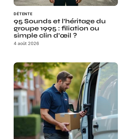
DÉTENTE
95 Sounds et l’héritage du
groupe 1995 : filiation ou
simple clin d’œil ?
4 août 2026