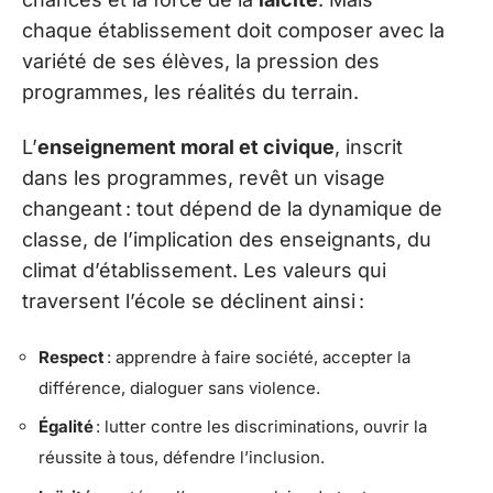
chaque établissement doit composer avec la
variété de ses élèves, la pression des
programmes, les réalités du terrain.
L’
enseignement moral et civique
, inscrit
dans les programmes, revêt un visage
changeant : tout dépend de la dynamique de
classe, de l’implication des enseignants, du
climat d’établissement. Les valeurs qui
traversent l’école se déclinent ainsi :
Respect
: apprendre à faire société, accepter la
différence, dialoguer sans violence.
Égalité
: lutter contre les discriminations, ouvrir la
réussite à tous, défendre l’inclusion.