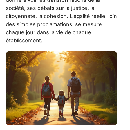
société, ses débats sur la justice, la
citoyenneté, la cohésion. L’égalité réelle, loin
des simples proclamations, se mesure
chaque jour dans la vie de chaque
établissement.