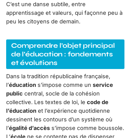
C’est une danse subtile, entre
apprentissage et valeurs, qui façonne peu à
peu les citoyens de demain.
Comprendre l’objet principal
de l’éducation : fondements
et évolutions
Dans la tradition républicaine française,
l’
éducation
s’impose comme un
service
public
central, socle de la cohésion
collective. Les textes de loi, le
code de
l’éducation
et l’expérience quotidienne
dessinent les contours d’un système où
l’
égalité d’accès
s’impose comme boussole.
L’
école
ne se contente pas de dispenser