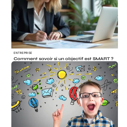
ENTREPRISE
Comment savoir si un objectif est SMART ?