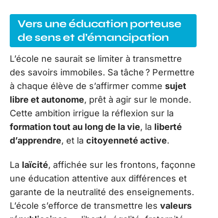
Vers une éducation porteuse
de sens et d’émancipation
L’école ne saurait se limiter à transmettre
des savoirs immobiles. Sa tâche ? Permettre
à chaque élève de s’affirmer comme
sujet
libre et autonome
, prêt à agir sur le monde.
Cette ambition irrigue la réflexion sur la
formation tout au long de la vie
, la
liberté
d’apprendre
, et la
citoyenneté active
.
La
laïcité
, affichée sur les frontons, façonne
une éducation attentive aux différences et
garante de la neutralité des enseignements.
L’école s’efforce de transmettre les
valeurs