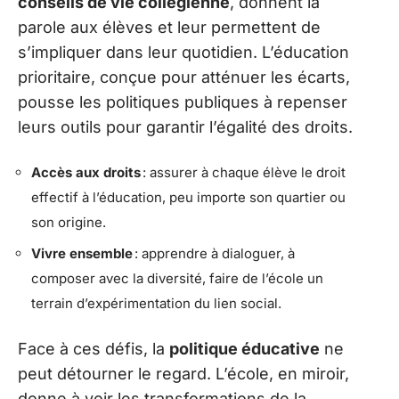
conseils de vie collégienne
, donnent la
parole aux élèves et leur permettent de
s’impliquer dans leur quotidien. L’éducation
prioritaire, conçue pour atténuer les écarts,
pousse les politiques publiques à repenser
leurs outils pour garantir l’égalité des droits.
Accès aux droits
: assurer à chaque élève le droit
effectif à l’éducation, peu importe son quartier ou
son origine.
Vivre ensemble
: apprendre à dialoguer, à
composer avec la diversité, faire de l’école un
terrain d’expérimentation du lien social.
Face à ces défis, la
politique éducative
ne
peut détourner le regard. L’école, en miroir,
donne à voir les transformations de la