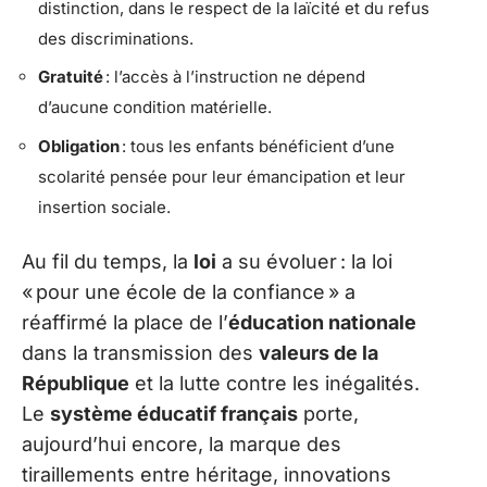
distinction, dans le respect de la laïcité et du refus
des discriminations.
Gratuité
: l’accès à l’instruction ne dépend
d’aucune condition matérielle.
Obligation
: tous les enfants bénéficient d’une
scolarité pensée pour leur émancipation et leur
insertion sociale.
Au fil du temps, la
loi
a su évoluer : la loi
« pour une école de la confiance » a
réaffirmé la place de l’
éducation nationale
dans la transmission des
valeurs de la
République
et la lutte contre les inégalités.
Le
système éducatif français
porte,
aujourd’hui encore, la marque des
tiraillements entre héritage, innovations