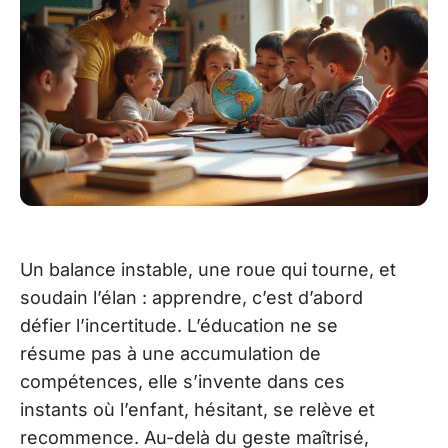
Un balance instable, une roue qui tourne, et
soudain l’élan : apprendre, c’est d’abord
défier l’incertitude. L’éducation ne se
résume pas à une accumulation de
compétences, elle s’invente dans ces
instants où l’enfant, hésitant, se relève et
recommence. Au-delà du geste maîtrisé,