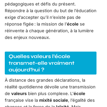
pédagogiques et défis du présent.
Répondre à la question du but de l’éducation
exige d’accepter qu’il n’existe pas de
réponse figée : la mission de l’
école
se
réinvente à chaque génération, à la lumière
des enjeux nouveaux.
Quelles valeurs l’école
transmet-elle vraiment
aujourd’hui ?
À distance des grandes déclarations, la
réalité quotidienne dévoile une transmission
de
valeurs
bien plus complexe. L’
école
française vise la
mixité sociale
, l’égalité des
chances et la force de la
laïcité
. Mais