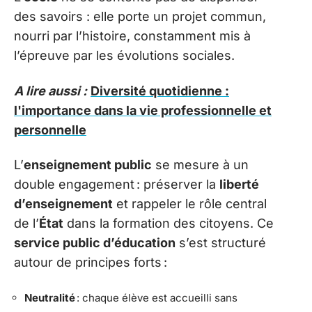
des savoirs : elle porte un projet commun,
nourri par l’histoire, constamment mis à
l’épreuve par les évolutions sociales.
A lire aussi :
Diversité quotidienne :
l'importance dans la vie professionnelle et
personnelle
L’
enseignement public
se mesure à un
double engagement : préserver la
liberté
d’enseignement
et rappeler le rôle central
de l’
État
dans la formation des citoyens. Ce
service public d’éducation
s’est structuré
autour de principes forts :
Neutralité
: chaque élève est accueilli sans