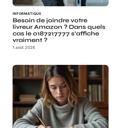
INFORMATIQUE
Besoin de joindre votre
livreur Amazon ? Dans quels
cas le 0187217777 s’affiche
vraiment ?
1 août 2026