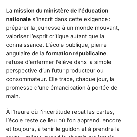
La
mission du ministère de l’éducation
nationale
s’inscrit dans cette exigence :
préparer la jeunesse à un monde mouvant,
valoriser l’esprit critique autant que la
connaissance. L’école publique, pierre
angulaire de la
formation républicaine
,
refuse d’enfermer l’élève dans la simple
perspective d’un futur producteur ou
consommateur. Elle trace, chaque jour, la
promesse d’une émancipation à portée de
main.
À l’heure où l’incertitude rebat les cartes,
l’école reste ce lieu où l’on apprend, encore
et toujours, à tenir le guidon et à prendre la