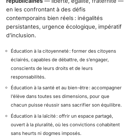
républicaines
— liberté, égalité, fraternité —
en les confrontant à des défis
contemporains bien réels : inégalités
persistantes, urgence écologique, impératif
d’inclusion.
Éducation à la citoyenneté : former des citoyens
éclairés, capables de débattre, de s’engager,
conscients de leurs droits et de leurs
responsabilités.
Éducation à la santé et au bien-être : accompagner
l’élève dans toutes ses dimensions, pour que
chacun puisse réussir sans sacrifier son équilibre.
Éducation à la laïcité : offrir un espace partagé,
ouvert à la pluralité, où les convictions cohabitent
sans heurts ni dogmes imposés.