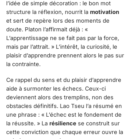
l’idée de simple décoration : le bon mot
structure la réflexion, nourrit la
motivation
et sert de repère lors des moments de
doute. Platon l’affirmait déjà : «
L’apprentissage ne se fait pas par la force,
mais par l’attrait. » L’intérêt, la curiosité, le
plaisir d’apprendre prennent alors le pas sur
la contrainte.
Ce rappel du sens et du plaisir d’apprendre
aide à surmonter les échecs. Ceux-ci
deviennent alors des tremplins, non des
obstacles définitifs. Lao Tseu l’a résumé en
une phrase : « L’échec est le fondement de
la réussite. » La
résilience
se construit sur
cette conviction que chaque erreur ouvre la