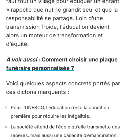
faut tout un village pour éduquer un enfant
» rappelle que nul ne grandit seul et que la
responsabilité se partage. Loin d’une
transmission froide, l’éducation devient
alors un moteur de transformation et
d’équité.
A voir aussi :
Comment choisir une plaque
funéraire personnalisée ?
Voici quelques aspects concrets portés par
ces dictons marquants :
Pour l’UNESCO, l’éducation reste la condition
première pour réduire les inégalités.
La société attend de l’école qu’elle transmette des
repères, mais aussi une capacité d’émancipation.