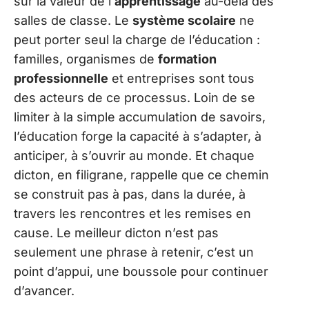
sur la valeur de l’
apprentissage
au-delà des
salles de classe. Le
système scolaire
ne
peut porter seul la charge de l’éducation :
familles, organismes de
formation
professionnelle
et entreprises sont tous
des acteurs de ce processus. Loin de se
limiter à la simple accumulation de savoirs,
l’éducation forge la capacité à s’adapter, à
anticiper, à s’ouvrir au monde. Et chaque
dicton, en filigrane, rappelle que ce chemin
se construit pas à pas, dans la durée, à
travers les rencontres et les remises en
cause. Le meilleur dicton n’est pas
seulement une phrase à retenir, c’est un
point d’appui, une boussole pour continuer
d’avancer.