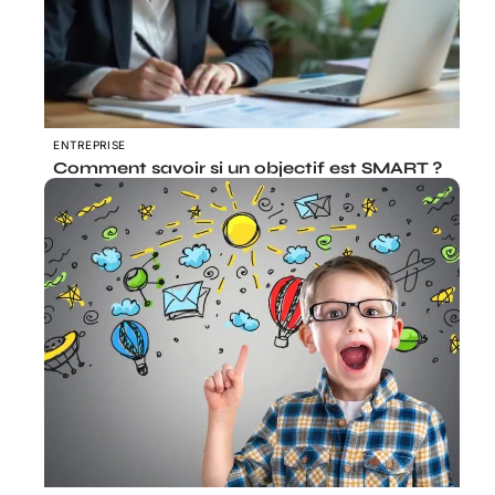
ENTREPRISE
Comment savoir si un objectif est SMART ?