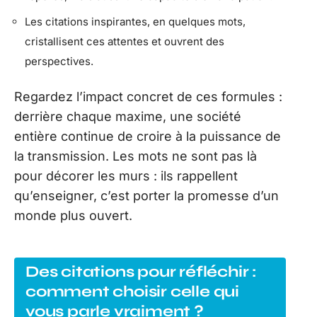
Les citations inspirantes, en quelques mots,
cristallisent ces attentes et ouvrent des
perspectives.
Regardez l’impact concret de ces formules :
derrière chaque maxime, une société
entière continue de croire à la puissance de
la transmission. Les mots ne sont pas là
pour décorer les murs : ils rappellent
qu’enseigner, c’est porter la promesse d’un
monde plus ouvert.
Des citations pour réfléchir :
comment choisir celle qui
vous parle vraiment ?