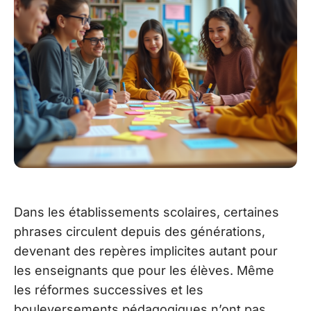
Dans les établissements scolaires, certaines
phrases circulent depuis des générations,
devenant des repères implicites autant pour
les enseignants que pour les élèves. Même
les réformes successives et les
bouleversements pédagogiques n’ont pas