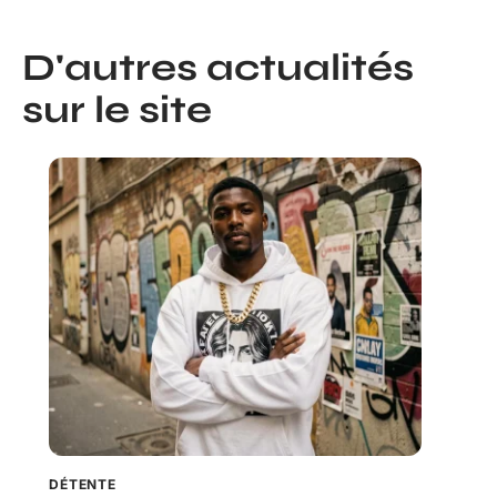
D'autres actualités
sur le site
DÉTENTE