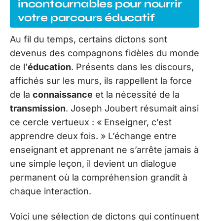
incontournables pour nourrir
votre parcours éducatif
Au fil du temps, certains dictons sont
devenus des compagnons fidèles du monde
de l’
éducation
. Présents dans les discours,
affichés sur les murs, ils rappellent la force
de la
connaissance
et la nécessité de la
transmission
. Joseph Joubert résumait ainsi
ce cercle vertueux : « Enseigner, c’est
apprendre deux fois. » L’échange entre
enseignant et apprenant ne s’arrête jamais à
une simple leçon, il devient un dialogue
permanent où la compréhension grandit à
chaque interaction.
Voici une sélection de dictons qui continuent