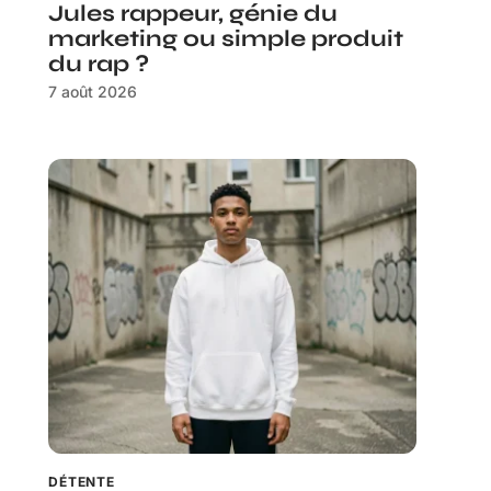
Jules rappeur, génie du
marketing ou simple produit
du rap ?
7 août 2026
DÉTENTE