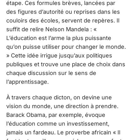
étape. Ces formules brèves, lancées par
des figures d’autorité ou reprises dans les
couloirs des écoles, servent de repères. Il
suffit de relire Nelson Mandela : «
L’éducation est l’arme la plus puissante
qu’on puisse utiliser pour changer le monde.
» Cette idée irrigue jusqu’aux politiques
publiques et trouve une place de choix dans
chaque discussion sur le sens de
l’apprentissage.
À travers chaque dicton, on devine une
vision du monde, une direction à prendre.
Barack Obama, par exemple, évoque
l’éducation comme un investissement,
jamais un fardeau. Le proverbe africain « Il