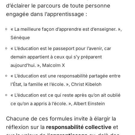
d’éclairer le parcours de toute personne
engagée dans l’apprentissage :
« La meilleure façon d’apprendre est d’enseigner. »,
Sénèque
« L’éducation est le passeport pour l’avenir, car
demain appartient à ceux qui s’y préparent
aujourd’hui. », Malcolm X
« L’éducation est une responsabilité partagée entre
l’État, la famille et l’école. », Christ Kibeloh
« L’éducation est ce qui reste après qu’on ait oublié
ce qu’on a appris à l’école. », Albert Einstein
Chacune de ces formules invite à élargir la
réflexion sur la
responsabilité collective
et