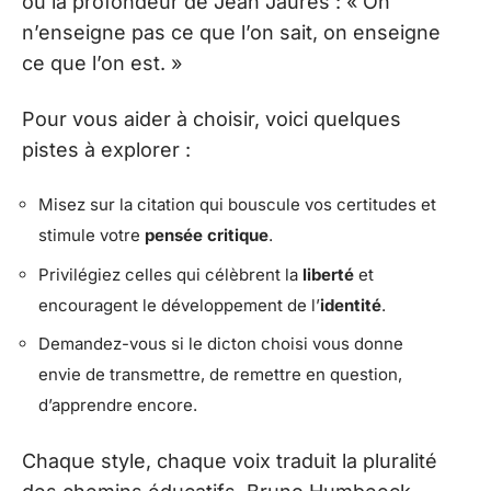
ou la profondeur de Jean Jaurès : « On
n’enseigne pas ce que l’on sait, on enseigne
ce que l’on est. »
Pour vous aider à choisir, voici quelques
pistes à explorer :
Misez sur la citation qui bouscule vos certitudes et
stimule votre
pensée critique
.
Privilégiez celles qui célèbrent la
liberté
et
encouragent le développement de l’
identité
.
Demandez-vous si le dicton choisi vous donne
envie de transmettre, de remettre en question,
d’apprendre encore.
Chaque style, chaque voix traduit la pluralité