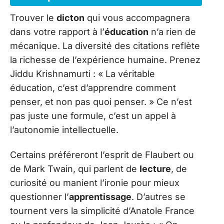
Trouver le
dicton
qui vous accompagnera
dans votre rapport à l’
éducation
n’a rien de
mécanique. La diversité des citations reflète
la richesse de l’expérience humaine. Prenez
Jiddu Krishnamurti : « La véritable
éducation, c’est d’apprendre comment
penser, et non pas quoi penser. » Ce n’est
pas juste une formule, c’est un appel à
l’autonomie intellectuelle.
Certains préféreront l’esprit de Flaubert ou
de Mark Twain, qui parlent de
lecture
, de
curiosité ou manient l’ironie pour mieux
questionner l’
apprentissage
. D’autres se
tournent vers la simplicité d’Anatole France