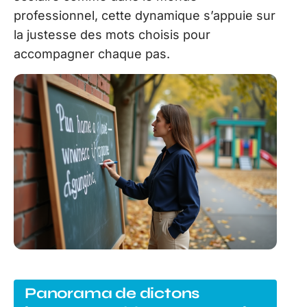
professionnel, cette dynamique s’appuie sur
la justesse des mots choisis pour
accompagner chaque pas.
Panorama de dictons