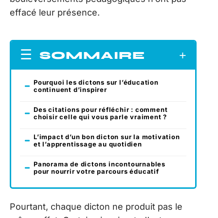
effacé leur présence.
SOMMAIRE
Pourquoi les dictons sur l’éducation
continuent d’inspirer
Des citations pour réfléchir : comment
choisir celle qui vous parle vraiment ?
L’impact d’un bon dicton sur la motivation
et l’apprentissage au quotidien
Panorama de dictons incontournables
pour nourrir votre parcours éducatif
Pourtant, chaque dicton ne produit pas le