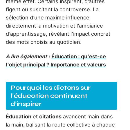
même effet. Certains inspirent, d’autres
figent ou suscitent la controverse. La
sélection d’une maxime influence
directement la motivation et l’ambiance
d’apprentissage, révélant l’impact concret
des mots choisis au quotidien.
A lire également :
Éducation : qu'est-ce
l'objet principal ? Importance et valeurs
Pourquoi les dictons sur
l’éducation continuent
d’inspirer
Éducation
et
citations
avancent main dans
la main, balisant la route collective à chaque