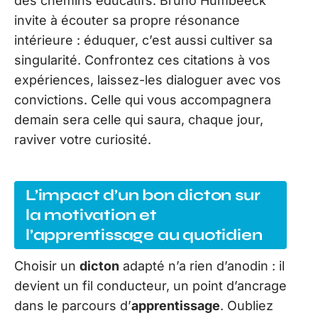
des chemins éducatifs. Bruno Humbeeck
invite à écouter sa propre résonance
intérieure : éduquer, c’est aussi cultiver sa
singularité. Confrontez ces citations à vos
expériences, laissez-les dialoguer avec vos
convictions. Celle qui vous accompagnera
demain sera celle qui saura, chaque jour,
raviver votre curiosité.
L’impact d’un bon dicton sur
la motivation et
l’apprentissage au quotidien
Choisir un
dicton
adapté n’a rien d’anodin : il
devient un fil conducteur, un point d’ancrage
dans le parcours d’
apprentissage
. Oubliez