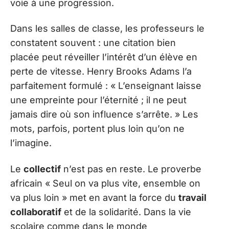
voie à une progression.
Dans les salles de classe, les professeurs le
constatent souvent : une citation bien
placée peut réveiller l’intérêt d’un élève en
perte de vitesse. Henry Brooks Adams l’a
parfaitement formulé : « L’enseignant laisse
une empreinte pour l’éternité ; il ne peut
jamais dire où son influence s’arrête. » Les
mots, parfois, portent plus loin qu’on ne
l’imagine.
Le
collectif
n’est pas en reste. Le proverbe
africain « Seul on va plus vite, ensemble on
va plus loin » met en avant la force du
travail
collaboratif
et de la solidarité. Dans la vie
scolaire comme dans le monde