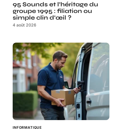
95 Sounds et l’héritage du
groupe 1995 : filiation ou
simple clin d’œil ?
4 août 2026
INFORMATIQUE