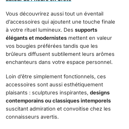
Vous découvrirez aussi tout un éventail
d’accessoires qui ajoutent une touche finale
à votre rituel lumineux. Des
supports
élégants et modernistes
mettent en valeur
vos bougies préférées tandis que les
brûleurs diffusent subtilement leurs arômes
enchanteurs dans votre espace personnel.
Loin d’être simplement fonctionnels, ces
accessoires sont aussi esthétiquement
plaisants : sculptures inspirantes,
designs
contemporains ou classiques intemporels
suscitant admiration et convoitise chez les
connaisseurs avertis.