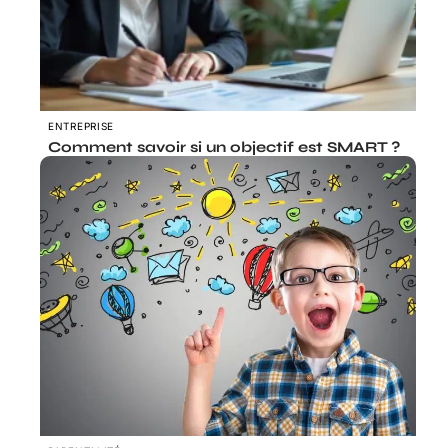
ENTREPRISE
Comment savoir si un objectif est SMART ?