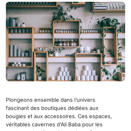
Plongeons ensemble dans l’univers
fascinant des boutiques dédiées aux
bougies et aux accessoires. Ces espaces,
véritables cavernes d’Ali Baba pour les