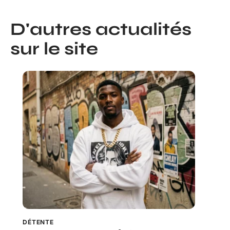
D'autres actualités
sur le site
DÉTENTE