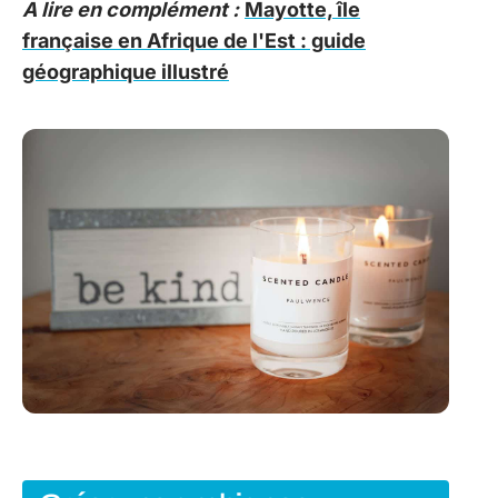
A lire en complément :
Mayotte, île
française en Afrique de l'Est : guide
géographique illustré