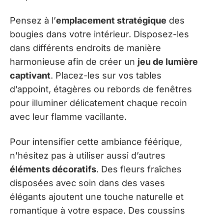
Pensez à l’
emplacement stratégique
des
bougies dans votre intérieur. Disposez-les
dans différents endroits de manière
harmonieuse afin de créer un
jeu de lumière
captivant
. Placez-les sur vos tables
d’appoint, étagères ou rebords de fenêtres
pour illuminer délicatement chaque recoin
avec leur flamme vacillante.
Pour intensifier cette ambiance féérique,
n’hésitez pas à utiliser aussi d’autres
éléments décoratifs
. Des fleurs fraîches
disposées avec soin dans des vases
élégants ajoutent une touche naturelle et
romantique à votre espace. Des coussins