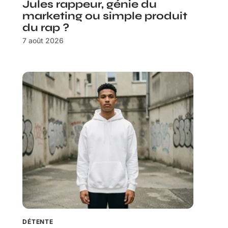
Jules rappeur, génie du
marketing ou simple produit
du rap ?
7 août 2026
DÉTENTE