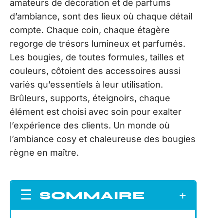
amateurs de décoration et de parfums
d’ambiance, sont des lieux où chaque détail
compte. Chaque coin, chaque étagère
regorge de trésors lumineux et parfumés.
Les bougies, de toutes formules, tailles et
couleurs, côtoient des accessoires aussi
variés qu’essentiels à leur utilisation.
Brûleurs, supports, éteignoirs, chaque
élément est choisi avec soin pour exalter
l’expérience des clients. Un monde où
l’ambiance cosy et chaleureuse des bougies
règne en maître.
SOMMAIRE