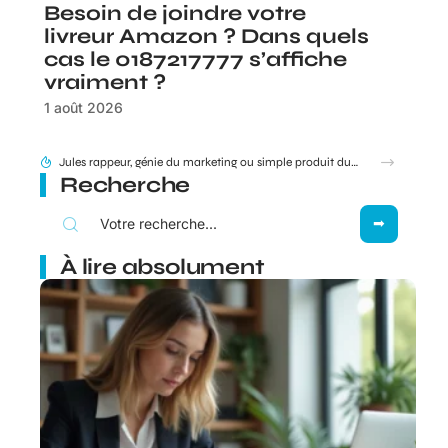
Besoin de joindre votre
livreur Amazon ? Dans quels
cas le 0187217777 s’affiche
vraiment ?
1 août 2026
Recherche
À lire absolument