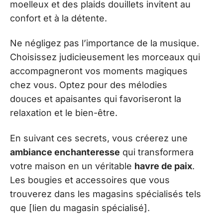
moelleux et des plaids douillets invitent au
confort et à la détente.
Ne négligez pas l’importance de la musique.
Choisissez judicieusement les morceaux qui
accompagneront vos moments magiques
chez vous. Optez pour des mélodies
douces et apaisantes qui favoriseront la
relaxation et le bien-être.
En suivant ces secrets, vous créerez une
ambiance enchanteresse
qui transformera
votre maison en un véritable
havre de paix
.
Les bougies et accessoires que vous
trouverez dans les magasins spécialisés tels
que [lien du magasin spécialisé].