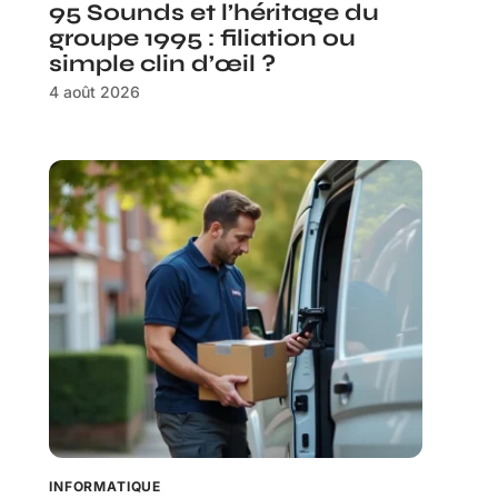
95 Sounds et l’héritage du
groupe 1995 : filiation ou
simple clin d’œil ?
4 août 2026
INFORMATIQUE