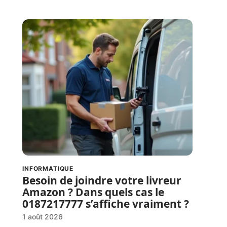
INFORMATIQUE
Besoin de joindre votre livreur
Amazon ? Dans quels cas le
0187217777 s’affiche vraiment ?
1 août 2026