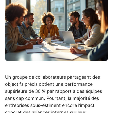
Un groupe de collaborateurs partageant des
objectifs précis obtient une performance
supérieure de 30 % par rapport à des équipes
sans cap commun. Pourtant, la majorité des
entreprises sous-estiment encore l’impact
concret des alliances internes sur leur