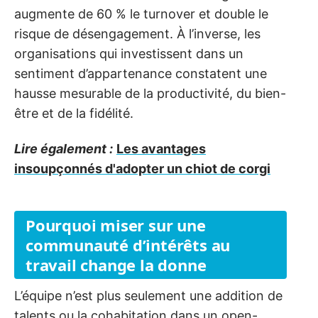
augmente de 60 % le turnover et double le
risque de désengagement. À l’inverse, les
organisations qui investissent dans un
sentiment d’appartenance constatent une
hausse mesurable de la productivité, du bien-
être et de la fidélité.
Lire également :
Les avantages
insoupçonnés d'adopter un chiot de corgi
Pourquoi miser sur une
communauté d’intérêts au
travail change la donne
L’équipe n’est plus seulement une addition de
talents ou la cohabitation dans un open-