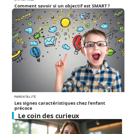
Comment savoir si un objectif est SMART ?
PARENTALITÉ
Les signes caractéristiques chez l’enfant
précoce
Le coin des curieux