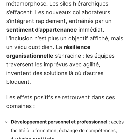
métamorphose. Les silos hiérarchiques
s’effacent. Les nouveaux collaborateurs
s’intègrent rapidement, entraînés par un
sentiment d’appartenance
immédiat.
L’inclusion n’est plus un objectif affiché, mais
un vécu quotidien. La
résilience
organisationnelle
s’enracine : les équipes
traversent les imprévus avec agilité,
inventent des solutions là où d’autres
bloquent.
Les effets positifs se retrouvent dans ces
domaines :
Développement personnel et professionnel
: accès
facilité à la formation, échange de compétences,