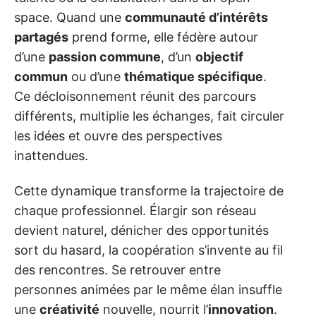
space. Quand une
communauté d’intérêts
partagés
prend forme, elle fédère autour
d’une
passion commune
, d’un
objectif
commun
ou d’une
thématique spécifique
.
Ce décloisonnement réunit des parcours
différents, multiplie les échanges, fait circuler
les idées et ouvre des perspectives
inattendues.
Cette dynamique transforme la trajectoire de
chaque professionnel. Élargir son réseau
devient naturel, dénicher des opportunités
sort du hasard, la coopération s’invente au fil
des rencontres. Se retrouver entre
personnes animées par le même élan insuffle
une
créativité
nouvelle, nourrit l’
innovation
.