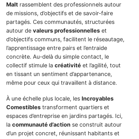
Malt
rassemblent des professionnels autour
de missions, d’objectifs et de savoir-faire
partagés. Ces communautés, structurées
autour de
valeurs professionnelles
et
d’objectifs communs, facilitent le réseautage,
l’apprentissage entre pairs et l’entraide
concrète. Au-delà du simple contact, le
collectif stimule la
créativité
et l’agilité, tout
en tissant un sentiment d’appartenance,
même pour ceux qui travaillent à distance.
À une échelle plus locale, les
Incroyables
Comestibles
transforment quartiers et
espaces d’entreprise en jardins partagés. Ici,
la
communauté d’action
se construit autour
d’un projet concret, réunissant habitants et