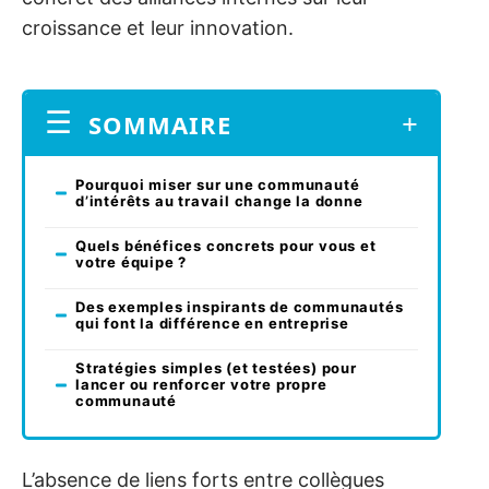
croissance et leur innovation.
SOMMAIRE
Pourquoi miser sur une communauté
d’intérêts au travail change la donne
Quels bénéfices concrets pour vous et
votre équipe ?
Des exemples inspirants de communautés
qui font la différence en entreprise
Stratégies simples (et testées) pour
lancer ou renforcer votre propre
communauté
L’absence de liens forts entre collègues