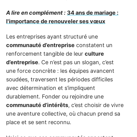
A lire en complément :
34 ans de mariage :
l'importance de renouveler ses vœux
Les entreprises ayant structuré une
communauté d’entreprise
constatent un
renforcement tangible de leur
culture
d’entreprise
. Ce n’est pas un slogan, c’est
une force concrète : les équipes avancent
soudées, traversent les périodes difficiles
avec détermination et s’impliquent
durablement. Fonder ou rejoindre une
communauté d’intérêts
, c’est choisir de vivre
une aventure collective, où chacun prend sa
place et se sent reconnu.