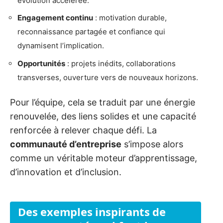
évolution accélérée.
Engagement continu
: motivation durable,
reconnaissance partagée et confiance qui
dynamisent l’implication.
Opportunités
: projets inédits, collaborations
transverses, ouverture vers de nouveaux horizons.
Pour l’équipe, cela se traduit par une énergie
renouvelée, des liens solides et une capacité
renforcée à relever chaque défi. La
communauté d’entreprise
s’impose alors
comme un véritable moteur d’apprentissage,
d’innovation et d’inclusion.
Des exemples inspirants de