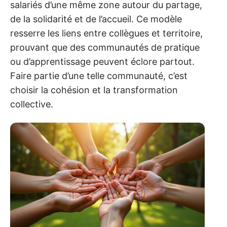
salariés d’une même zone autour du partage,
de la solidarité et de l’accueil. Ce modèle
resserre les liens entre collègues et territoire,
prouvant que des communautés de pratique
ou d’apprentissage peuvent éclore partout.
Faire partie d’une telle communauté, c’est
choisir la cohésion et la transformation
collective.