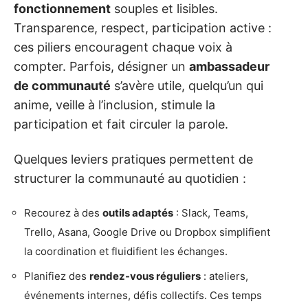
fonctionnement
souples et lisibles.
Transparence, respect, participation active :
ces piliers encouragent chaque voix à
compter. Parfois, désigner un
ambassadeur
de communauté
s’avère utile, quelqu’un qui
anime, veille à l’inclusion, stimule la
participation et fait circuler la parole.
Quelques leviers pratiques permettent de
structurer la communauté au quotidien :
Recourez à des
outils adaptés
: Slack, Teams,
Trello, Asana, Google Drive ou Dropbox simplifient
la coordination et fluidifient les échanges.
Planifiez des
rendez-vous réguliers
: ateliers,
événements internes, défis collectifs. Ces temps