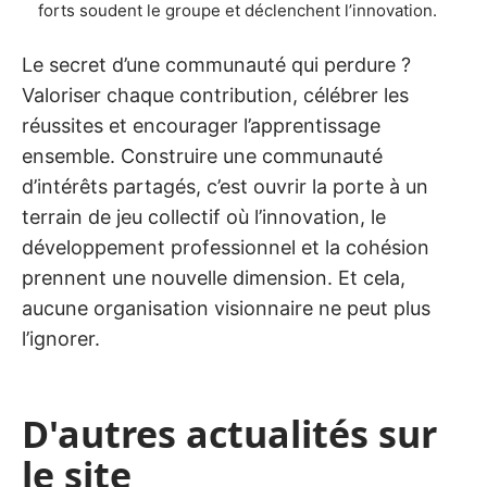
forts soudent le groupe et déclenchent l’innovation.
Le secret d’une communauté qui perdure ?
Valoriser chaque contribution, célébrer les
réussites et encourager l’apprentissage
ensemble. Construire une communauté
d’intérêts partagés, c’est ouvrir la porte à un
terrain de jeu collectif où l’innovation, le
développement professionnel et la cohésion
prennent une nouvelle dimension. Et cela,
aucune organisation visionnaire ne peut plus
l’ignorer.
D'autres actualités sur
le site