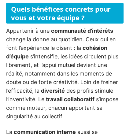
Quels bénéfices concrets pour
vous et votre équipe ?
Appartenir à une
communauté d’intérêts
change la donne au quotidien. Ceux qui en
font l’expérience le disent : la
cohésion
d’équipe
s’intensifie, les idées circulent plus
librement, et l’appui mutuel devient une
réalité, notamment dans les moments de
doute ou de forte créativité. Loin de freiner
l’efficacité, la
diversité
des profils stimule
l’inventivité. Le
travail collaboratif
s’impose
comme moteur, chacun apportant sa
singularité au collectif.
La
communication interne
aussi se