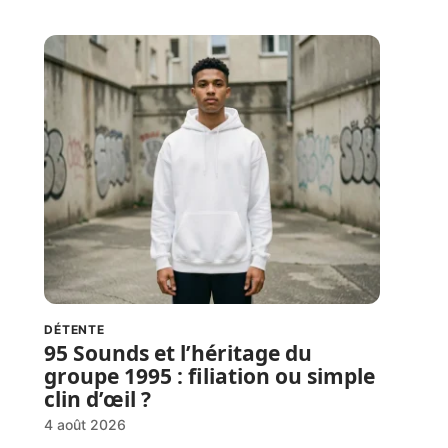
DÉTENTE
95 Sounds et l’héritage du
groupe 1995 : filiation ou simple
clin d’œil ?
4 août 2026