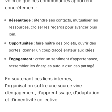
Voici ce que ces communautés apportent
concrètement :
Réseautage
: étendre ses contacts, mutualiser les
ressources, croiser les regards pour avancer plus
loin.
Opportunités
: faire naître des projets, ouvrir des
portes, donner un coup d’accélérateur aux idées.
Engagement
: créer un sentiment d’appartenance,
rassembler les énergies autour d’un cap partagé.
En soutenant ces liens internes,
l’organisation s’offre une source vive
d’engagement, d’apprentissage, d’adaptation
et d’inventivité collective.