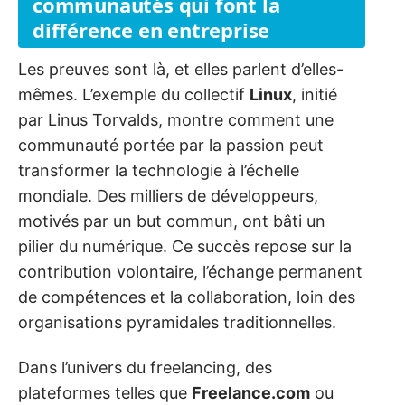
communautés qui font la
différence en entreprise
Les preuves sont là, et elles parlent d’elles-
mêmes. L’exemple du collectif
Linux
, initié
par Linus Torvalds, montre comment une
communauté portée par la passion peut
transformer la technologie à l’échelle
mondiale. Des milliers de développeurs,
motivés par un but commun, ont bâti un
pilier du numérique. Ce succès repose sur la
contribution volontaire, l’échange permanent
de compétences et la collaboration, loin des
organisations pyramidales traditionnelles.
Dans l’univers du freelancing, des
plateformes telles que
Freelance.com
ou