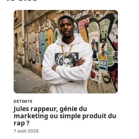
DÉTENTE
Jules rappeur, génie du
marketing ou simple produit du
rap ?
7 août 2026