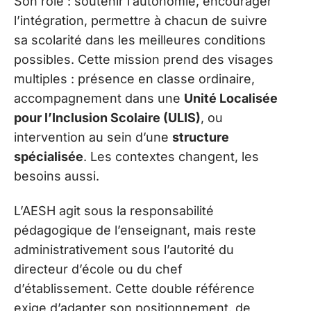
Son rôle : soutenir l’autonomie, encourager
l’intégration, permettre à chacun de suivre
sa scolarité dans les meilleures conditions
possibles. Cette mission prend des visages
multiples : présence en classe ordinaire,
accompagnement dans une
Unité Localisée
pour l’Inclusion Scolaire (ULIS)
, ou
intervention au sein d’une
structure
spécialisée
. Les contextes changent, les
besoins aussi.
L’AESH agit sous la responsabilité
pédagogique de l’enseignant, mais reste
administrativement sous l’autorité du
directeur d’école ou du chef
d’établissement. Cette double référence
exige d’adapter son positionnement, de