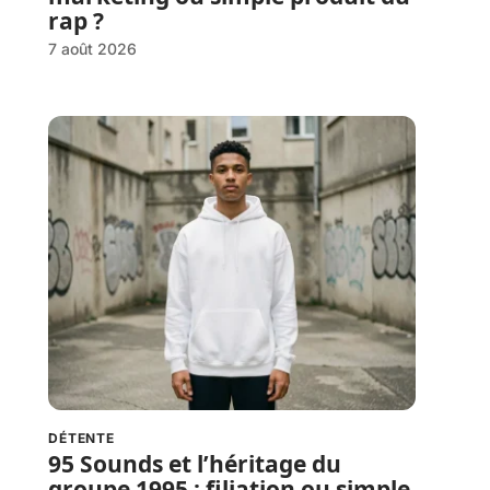
rap ?
7 août 2026
DÉTENTE
95 Sounds et l’héritage du
groupe 1995 : filiation ou simple