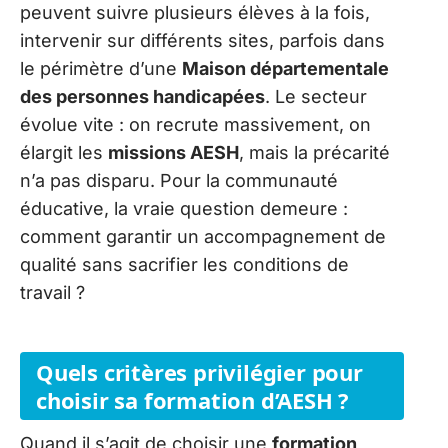
peuvent suivre plusieurs élèves à la fois,
intervenir sur différents sites, parfois dans
le périmètre d’une
Maison départementale
des personnes handicapées
. Le secteur
évolue vite : on recrute massivement, on
élargit les
missions AESH
, mais la précarité
n’a pas disparu. Pour la communauté
éducative, la vraie question demeure :
comment garantir un accompagnement de
qualité sans sacrifier les conditions de
travail ?
Quels critères privilégier pour
choisir sa formation d’AESH ?
Quand il s’agit de choisir une
formation