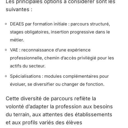
Les principales options à considérer sont les
suivantes :
DEAES par formation initiale : parcours structuré,
stages obligatoires, insertion progressive dans le
métier.
VAE : reconnaissance d’une expérience
professionnelle, chemin d’accès privilégié pour les
actifs du secteur.
Spécialisations : modules complémentaires pour
évoluer, se diversifier ou changer de fonction.
Cette diversité de parcours reflète la
volonté d’adapter la profession aux besoins
du terrain, aux attentes des établissements
et aux profils variés des élèves