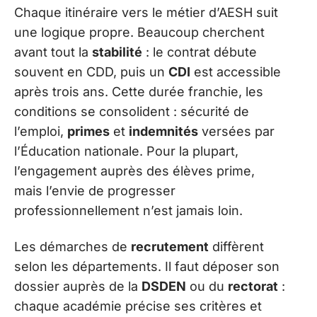
Chaque itinéraire vers le métier d’AESH suit
une logique propre. Beaucoup cherchent
avant tout la
stabilité
: le contrat débute
souvent en CDD, puis un
CDI
est accessible
après trois ans. Cette durée franchie, les
conditions se consolident : sécurité de
l’emploi,
primes
et
indemnités
versées par
l’Éducation nationale. Pour la plupart,
l’engagement auprès des élèves prime,
mais l’envie de progresser
professionnellement n’est jamais loin.
Les démarches de
recrutement
diffèrent
selon les départements. Il faut déposer son
dossier auprès de la
DSDEN
ou du
rectorat
:
chaque académie précise ses critères et