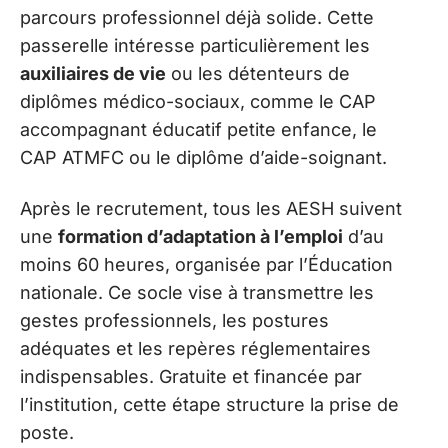
parcours professionnel déjà solide. Cette
passerelle intéresse particulièrement les
auxiliaires de vie
ou les détenteurs de
diplômes médico-sociaux, comme le CAP
accompagnant éducatif petite enfance, le
CAP ATMFC ou le diplôme d’aide-soignant.
Après le recrutement, tous les AESH suivent
une
formation d’adaptation à l’emploi
d’au
moins 60 heures, organisée par l’Éducation
nationale. Ce socle vise à transmettre les
gestes professionnels, les postures
adéquates et les repères réglementaires
indispensables. Gratuite et financée par
l’institution, cette étape structure la prise de
poste.