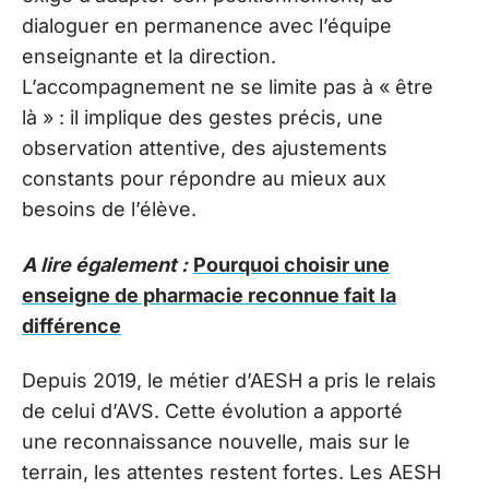
dialoguer en permanence avec l’équipe
enseignante et la direction.
L’accompagnement ne se limite pas à « être
là » : il implique des gestes précis, une
observation attentive, des ajustements
constants pour répondre au mieux aux
besoins de l’élève.
A lire également :
Pourquoi choisir une
enseigne de pharmacie reconnue fait la
différence
Depuis 2019, le métier d’AESH a pris le relais
de celui d’AVS. Cette évolution a apporté
une reconnaissance nouvelle, mais sur le
terrain, les attentes restent fortes. Les AESH