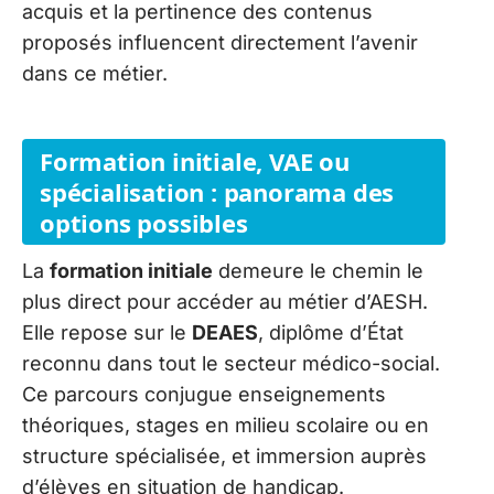
acquis et la pertinence des contenus
proposés influencent directement l’avenir
dans ce métier.
Formation initiale, VAE ou
spécialisation : panorama des
options possibles
La
formation initiale
demeure le chemin le
plus direct pour accéder au métier d’AESH.
Elle repose sur le
DEAES
, diplôme d’État
reconnu dans tout le secteur médico-social.
Ce parcours conjugue enseignements
théoriques, stages en milieu scolaire ou en
structure spécialisée, et immersion auprès
d’élèves en situation de handicap.