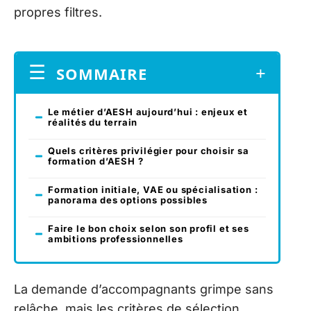
propres filtres.
SOMMAIRE
Le métier d’AESH aujourd’hui : enjeux et
réalités du terrain
Quels critères privilégier pour choisir sa
formation d’AESH ?
Formation initiale, VAE ou spécialisation :
panorama des options possibles
Faire le bon choix selon son profil et ses
ambitions professionnelles
La demande d’accompagnants grimpe sans
relâche, mais les critères de sélection