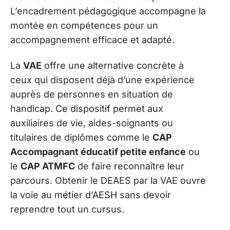
L’encadrement pédagogique accompagne la
montée en compétences pour un
accompagnement efficace et adapté.
La
VAE
offre une alternative concrète à
ceux qui disposent déjà d’une expérience
auprès de personnes en situation de
handicap. Ce dispositif permet aux
auxiliaires de vie, aides-soignants ou
titulaires de diplômes comme le
CAP
Accompagnant éducatif petite enfance
ou
le
CAP ATMFC
de faire reconnaître leur
parcours. Obtenir le DEAES par la VAE ouvre
la voie au métier d’AESH sans devoir
reprendre tout un cursus.