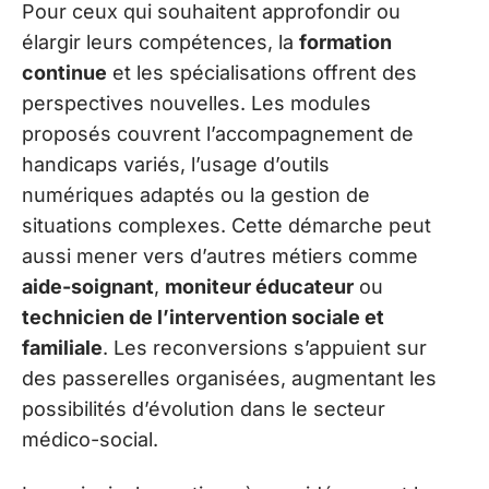
Pour ceux qui souhaitent approfondir ou
élargir leurs compétences, la
formation
continue
et les spécialisations offrent des
perspectives nouvelles. Les modules
proposés couvrent l’accompagnement de
handicaps variés, l’usage d’outils
numériques adaptés ou la gestion de
situations complexes. Cette démarche peut
aussi mener vers d’autres métiers comme
aide-soignant
,
moniteur éducateur
ou
technicien de l’intervention sociale et
familiale
. Les reconversions s’appuient sur
des passerelles organisées, augmentant les
possibilités d’évolution dans le secteur
médico-social.