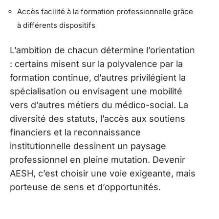
Accès facilité à la formation professionnelle grâce
à différents dispositifs
L’ambition de chacun détermine l’orientation
: certains misent sur la polyvalence par la
formation continue, d’autres privilégient la
spécialisation ou envisagent une mobilité
vers d’autres métiers du médico-social. La
diversité des statuts, l’accès aux soutiens
financiers et la reconnaissance
institutionnelle dessinent un paysage
professionnel en pleine mutation. Devenir
AESH, c’est choisir une voie exigeante, mais
porteuse de sens et d’opportunités.