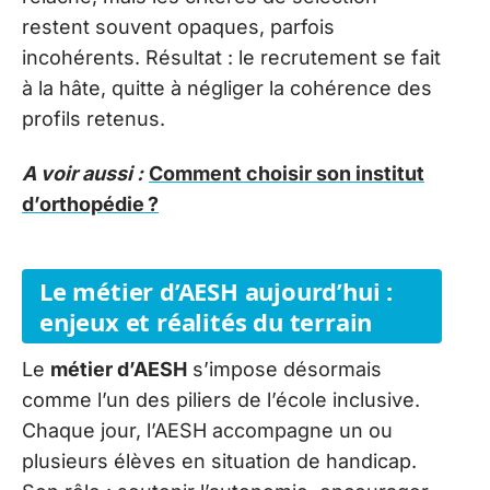
restent souvent opaques, parfois
incohérents. Résultat : le recrutement se fait
à la hâte, quitte à négliger la cohérence des
profils retenus.
A voir aussi :
Comment choisir son institut
d’orthopédie ?
Le métier d’AESH aujourd’hui :
enjeux et réalités du terrain
Le
métier d’AESH
s’impose désormais
comme l’un des piliers de l’école inclusive.
Chaque jour, l’AESH accompagne un ou
plusieurs élèves en situation de handicap.