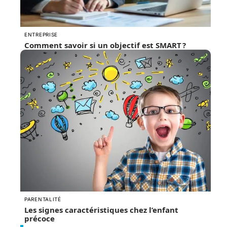
ENTREPRISE
Comment savoir si un objectif est SMART ?
PARENTALITÉ
Les signes caractéristiques chez l’enfant
précoce