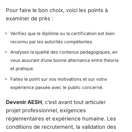
Pour faire le bon choix, voici les points à
examiner de près :
Vérifiez que le diplôme ou la certification est bien
reconnu par les autorités compétentes.
Analysez la qualité des contenus pédagogiques, en
vous assurant d’une bonne alternance entre théorie
et pratique.
Faites le point sur vos motivations et sur votre
expérience passée avec le public concerné.
Devenir AESH
, c’est avant tout articuler
projet professionnel, exigences
réglementaires et expérience humaine. Les
conditions de recrutement, la validation des