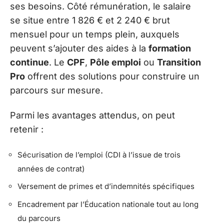
ses besoins. Côté rémunération, le salaire
se situe entre 1 826 € et 2 240 € brut
mensuel pour un temps plein, auxquels
peuvent s’ajouter des aides à la
formation
continue
. Le
CPF
,
Pôle emploi
ou
Transition
Pro
offrent des solutions pour construire un
parcours sur mesure.
Parmi les avantages attendus, on peut
retenir :
Sécurisation de l’emploi (CDI à l’issue de trois
années de contrat)
Versement de primes et d’indemnités spécifiques
Encadrement par l’Éducation nationale tout au long
du parcours