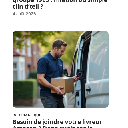
clin d’œil ?
4 août 2026
INFORMATIQUE
Besoin de joindre votre livreur