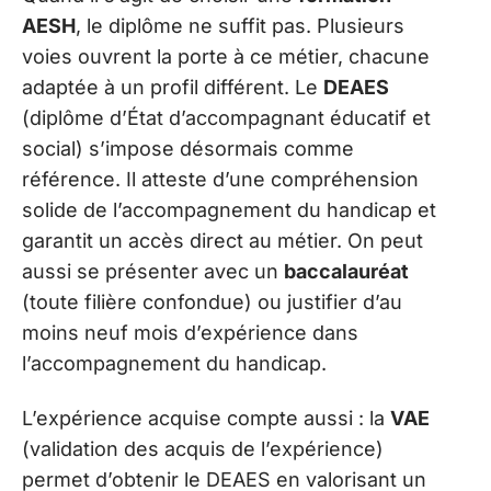
AESH
, le diplôme ne suffit pas. Plusieurs
voies ouvrent la porte à ce métier, chacune
adaptée à un profil différent. Le
DEAES
(diplôme d’État d’accompagnant éducatif et
social) s’impose désormais comme
référence. Il atteste d’une compréhension
solide de l’accompagnement du handicap et
garantit un accès direct au métier. On peut
aussi se présenter avec un
baccalauréat
(toute filière confondue) ou justifier d’au
moins neuf mois d’expérience dans
l’accompagnement du handicap.
L’expérience acquise compte aussi : la
VAE
(validation des acquis de l’expérience)
permet d’obtenir le DEAES en valorisant un