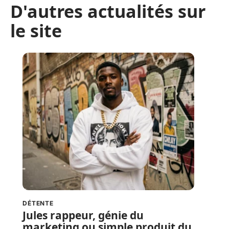
D'autres actualités sur
le site
DÉTENTE
Jules rappeur, génie du
marketing ou simple produit du