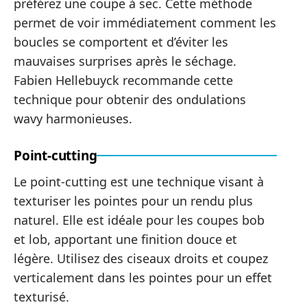
préférez une coupe à sec. Cette méthode
permet de voir immédiatement comment les
boucles se comportent et d’éviter les
mauvaises surprises après le séchage.
Fabien Hellebuyck recommande cette
technique pour obtenir des ondulations
wavy harmonieuses.
Point-cutting
Le point-cutting est une technique visant à
texturiser les pointes pour un rendu plus
naturel. Elle est idéale pour les coupes bob
et lob, apportant une finition douce et
légère. Utilisez des ciseaux droits et coupez
verticalement dans les pointes pour un effet
texturisé.