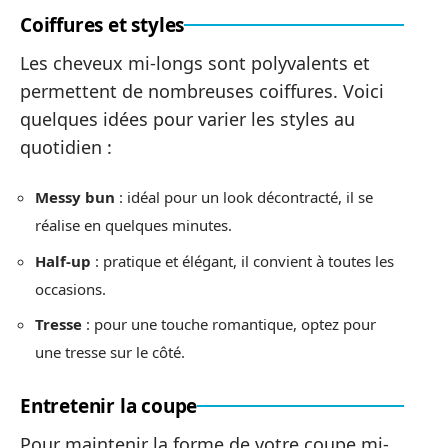
Coiffures et styles
Les cheveux mi-longs sont polyvalents et
permettent de nombreuses coiffures. Voici
quelques idées pour varier les styles au
quotidien :
Messy bun
: idéal pour un look décontracté, il se
réalise en quelques minutes.
Half-up
: pratique et élégant, il convient à toutes les
occasions.
Tresse
: pour une touche romantique, optez pour
une tresse sur le côté.
Entretenir la coupe
Pour maintenir la forme de votre coupe mi-