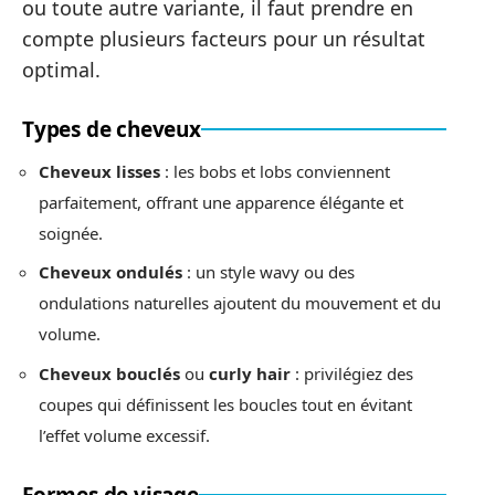
ou toute autre variante, il faut prendre en
compte plusieurs facteurs pour un résultat
optimal.
Types de cheveux
Cheveux lisses
: les bobs et lobs conviennent
parfaitement, offrant une apparence élégante et
soignée.
Cheveux ondulés
: un style wavy ou des
ondulations naturelles ajoutent du mouvement et du
volume.
Cheveux bouclés
ou
curly hair
: privilégiez des
coupes qui définissent les boucles tout en évitant
l’effet volume excessif.
Formes de visage