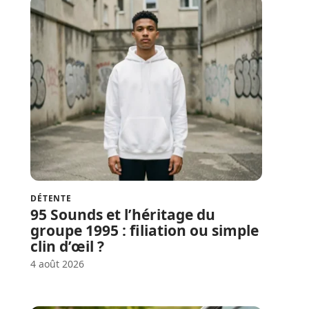
DÉTENTE
95 Sounds et l’héritage du
groupe 1995 : filiation ou simple
clin d’œil ?
4 août 2026