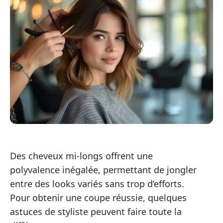
Des cheveux mi-longs offrent une
polyvalence inégalée, permettant de jongler
entre des looks variés sans trop d’efforts.
Pour obtenir une coupe réussie, quelques
astuces de styliste peuvent faire toute la