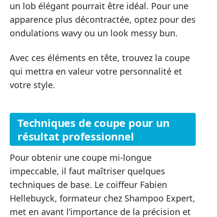
un lob élégant pourrait être idéal. Pour une
apparence plus décontractée, optez pour des
ondulations wavy ou un look messy bun.
Avec ces éléments en tête, trouvez la coupe
qui mettra en valeur votre personnalité et
votre style.
Techniques de coupe pour un
résultat professionnel
Pour obtenir une coupe mi-longue
impeccable, il faut maîtriser quelques
techniques de base. Le coiffeur Fabien
Hellebuyck, formateur chez Shampoo Expert,
met en avant l’importance de la précision et