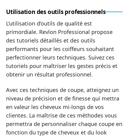
Utilisation des outils professionnels
L’utilisation d’outils de qualité est
primordiale. Revlon Professional propose
des tutoriels détaillés et des outils
performants pour les coiffeurs souhaitant
perfectionner leurs techniques. Suivez ces
tutoriels pour maîtriser les gestes précis et
obtenir un résultat professionnel.
Avec ces techniques de coupe, atteignez un
niveau de précision et de finesse qui mettra
en valeur les cheveux mi-longs de vos
clientes. La maîtrise de ces méthodes vous
permettra de personnaliser chaque coupe en
fonction du type de cheveux et du look