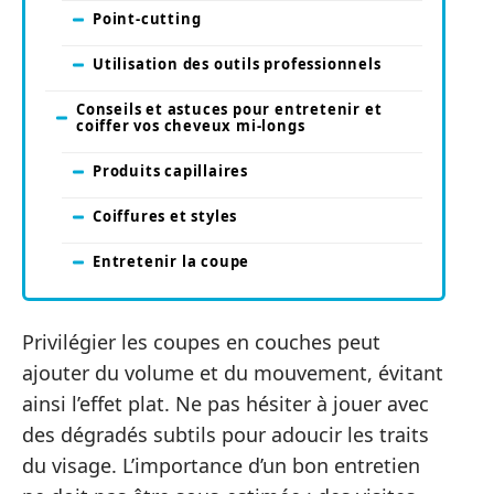
Point-cutting
Utilisation des outils professionnels
Conseils et astuces pour entretenir et
coiffer vos cheveux mi-longs
Produits capillaires
Coiffures et styles
Entretenir la coupe
Privilégier les coupes en couches peut
ajouter du volume et du mouvement, évitant
ainsi l’effet plat. Ne pas hésiter à jouer avec
des dégradés subtils pour adoucir les traits
du visage. L’importance d’un bon entretien