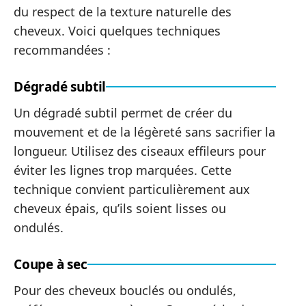
du respect de la texture naturelle des
cheveux. Voici quelques techniques
recommandées :
Dégradé subtil
Un dégradé subtil permet de créer du
mouvement et de la légèreté sans sacrifier la
longueur. Utilisez des ciseaux effileurs pour
éviter les lignes trop marquées. Cette
technique convient particulièrement aux
cheveux épais, qu’ils soient lisses ou
ondulés.
Coupe à sec
Pour des cheveux bouclés ou ondulés,