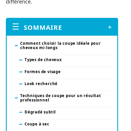
différence.
SOMMAIRE
Comment choisir la coupe idéale pour
cheveux mi-longs
Types de cheveux
Formes de visage
Look recherché
Techniques de coupe pour un résultat
professionnel
Dégradé subtil
Coupe à sec