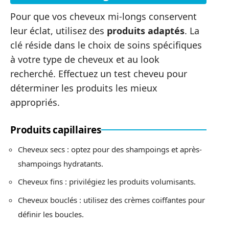
Pour que vos cheveux mi-longs conservent
leur éclat, utilisez des
produits adaptés
. La
clé réside dans le choix de soins spécifiques
à votre type de cheveux et au look
recherché. Effectuez un test cheveu pour
déterminer les produits les mieux
appropriés.
Produits capillaires
Cheveux secs : optez pour des shampoings et après-
shampoings hydratants.
Cheveux fins : privilégiez les produits volumisants.
Cheveux bouclés : utilisez des crèmes coiffantes pour
définir les boucles.