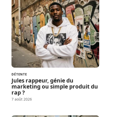
DÉTENTE
Jules rappeur, génie du
marketing ou simple produit du
rap ?
7 août 2026