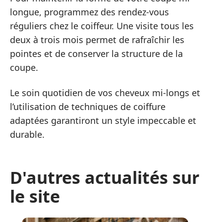
longue, programmez des rendez-vous
réguliers chez le coiffeur. Une visite tous les
deux à trois mois permet de rafraîchir les
pointes et de conserver la structure de la
coupe.
Le soin quotidien de vos cheveux mi-longs et
l’utilisation de techniques de coiffure
adaptées garantiront un style impeccable et
durable.
D'autres actualités sur
le site