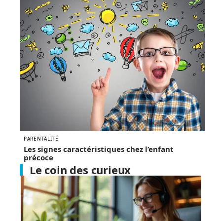
PARENTALITÉ
Les signes caractéristiques chez l’enfant
précoce
Le coin des curieux