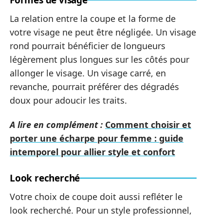
La relation entre la coupe et la forme de
votre visage ne peut être négligée. Un visage
rond pourrait bénéficier de longueurs
légèrement plus longues sur les côtés pour
allonger le visage. Un visage carré, en
revanche, pourrait préférer des dégradés
doux pour adoucir les traits.
A lire en complément :
Comment choisir et
porter une écharpe pour femme : guide
intemporel pour allier style et confort
Look recherché
Votre choix de coupe doit aussi refléter le
look recherché. Pour un style professionnel,