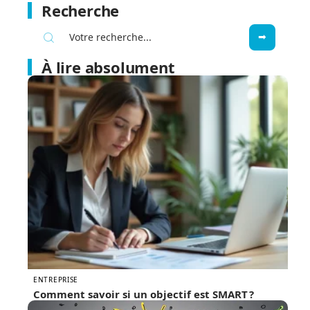
Recherche
À lire absolument
ENTREPRISE
Comment savoir si un objectif est SMART ?