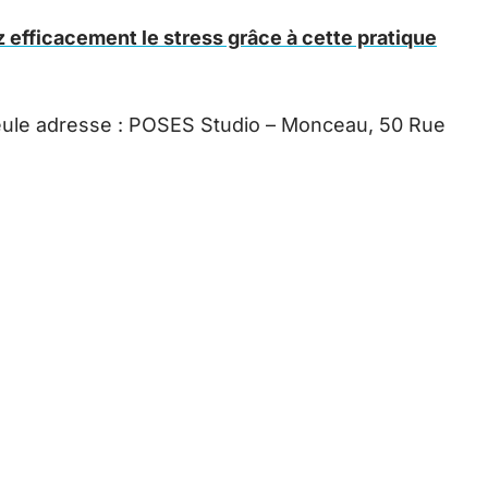
 efficacement le stress grâce à cette pratique
seule adresse : POSES Studio – Monceau, 50 Rue