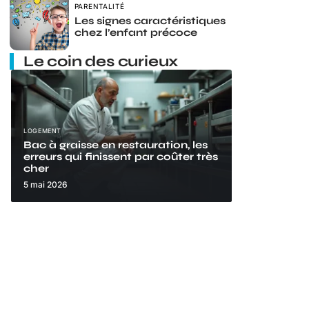
PARENTALITÉ
Les signes caractéristiques
chez l’enfant précoce
Le coin des curieux
LOGEMENT
Bac à graisse en restauration, les
erreurs qui finissent par coûter très
cher
5 mai 2026