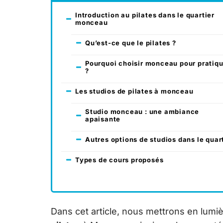
Introduction au pilates dans le quartier
monceau
Qu’est-ce que le pilates ?
Pourquoi choisir monceau pour pratiq
?
Les studios de pilates à monceau
Studio monceau : une ambiance
apaisante
Autres options de studios dans le quar
Types de cours proposés
Dans cet article, nous mettrons en lumiè