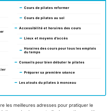
Cours de pilates reformer
Cours de pilates au sol
Accessibilité et horaires des cours
uer
Lieux et moyens d’accès
Horaires des cours pour tous les emplois
du temps
Conseils pour bien débuter le pilates
tier
Préparer sa première séance
Les atouts du pilates à monceau
re les meilleures adresses pour pratiquer le