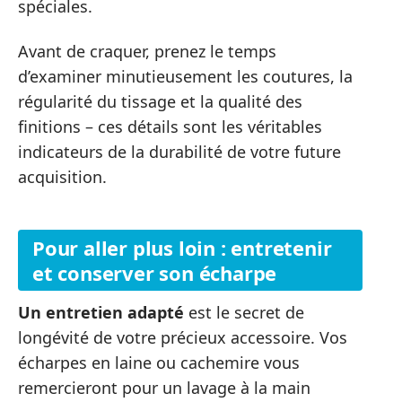
spéciales.
Avant de craquer, prenez le temps
d’examiner minutieusement les coutures, la
régularité du tissage et la qualité des
finitions – ces détails sont les véritables
indicateurs de la durabilité de votre future
acquisition.
Pour aller plus loin : entretenir
et conserver son écharpe
Un entretien adapté
est le secret de
longévité de votre précieux accessoire. Vos
écharpes en laine ou cachemire vous
remercieront pour un lavage à la main