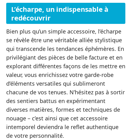
L’écharpe, un indispensable à
redécouvrir
Bien plus qu’un simple accessoire, l’écharpe
se révèle être une véritable alliée stylistique
qui transcende les tendances éphémères. En
privilégiant des pièces de belle facture et en
explorant différentes façons de les mettre en
valeur, vous enrichissez votre garde-robe
d’éléments versatiles qui sublimeront
chacune de vos tenues. N’hésitez pas à sortir
des sentiers battus en expérimentant
diverses matières, formes et techniques de
nouage – c’est ainsi que cet accessoire
intemporel deviendra le reflet authentique
de votre personnalité.