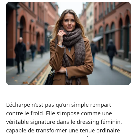
L’écharpe n’est pas qu’un simple rempart
contre le froid. Elle s’impose comme une
véritable signature dans le dressing féminin,
capable de transformer une tenue ordinaire