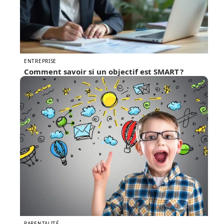
ENTREPRISE
Comment savoir si un objectif est SMART ?
PARENTALITÉ