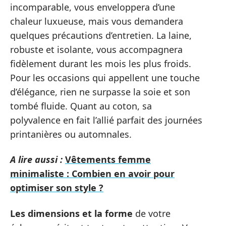
incomparable, vous enveloppera d’une
chaleur luxueuse, mais vous demandera
quelques précautions d’entretien. La laine,
robuste et isolante, vous accompagnera
fidèlement durant les mois les plus froids.
Pour les occasions qui appellent une touche
d’élégance, rien ne surpasse la soie et son
tombé fluide. Quant au coton, sa
polyvalence en fait l’allié parfait des journées
printanières ou automnales.
A lire aussi :
Vêtements femme
minimaliste : Combien en avoir pour
optimiser son style ?
Les dimensions et la forme
de votre