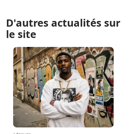
D'autres actualités sur
le site