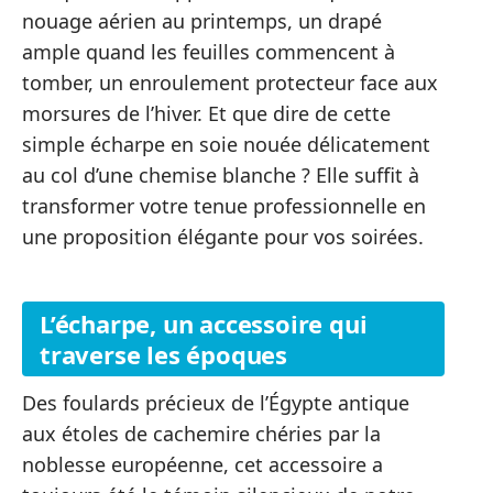
nouage aérien au printemps, un drapé
ample quand les feuilles commencent à
tomber, un enroulement protecteur face aux
morsures de l’hiver. Et que dire de cette
simple écharpe en soie nouée délicatement
au col d’une chemise blanche ? Elle suffit à
transformer votre tenue professionnelle en
une proposition élégante pour vos soirées.
L’écharpe, un accessoire qui
traverse les époques
Des foulards précieux de l’Égypte antique
aux étoles de cachemire chéries par la
noblesse européenne, cet accessoire a