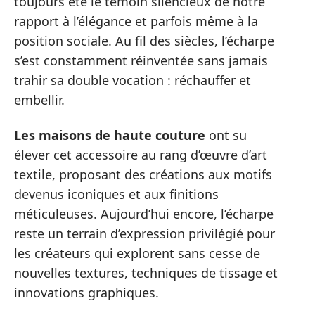
toujours été le témoin silencieux de notre
rapport à l’élégance et parfois même à la
position sociale. Au fil des siècles, l’écharpe
s’est constamment réinventée sans jamais
trahir sa double vocation : réchauffer et
embellir.
Les maisons de haute couture
ont su
élever cet accessoire au rang d’œuvre d’art
textile, proposant des créations aux motifs
devenus iconiques et aux finitions
méticuleuses. Aujourd’hui encore, l’écharpe
reste un terrain d’expression privilégié pour
les créateurs qui explorent sans cesse de
nouvelles textures, techniques de tissage et
innovations graphiques.