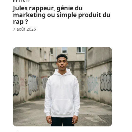
DÉTENTE
Jules rappeur, génie du
marketing ou simple produit du
rap ?
7 août 2026