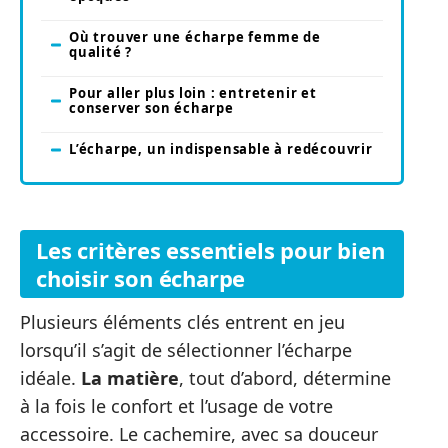
Où trouver une écharpe femme de
qualité ?
Pour aller plus loin : entretenir et
conserver son écharpe
L’écharpe, un indispensable à redécouvrir
Les critères essentiels pour bien
choisir son écharpe
Plusieurs éléments clés entrent en jeu
lorsqu’il s’agit de sélectionner l’écharpe
idéale.
La matière
, tout d’abord, détermine
à la fois le confort et l’usage de votre
accessoire. Le cachemire, avec sa douceur