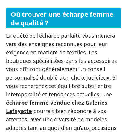
Où trouver une écharpe femme
de qualité ?
La quête de l’écharpe parfaite vous mènera
vers des enseignes reconnues pour leur
exigence en matière de textiles. Les
boutiques spécialisées dans les accessoires
vous offriront généralement un conseil
personnalisé doublé d’un choix judicieux. Si
vous recherchez cet équilibre subtil entre
intemporalité et tendances actuelles, une
écharpe femme vendue chez Galeries
Lafayette
pourrait bien répondre à vos
attentes, avec une diversité de modèles
adaptés tant au quotidien qu’aux occasions