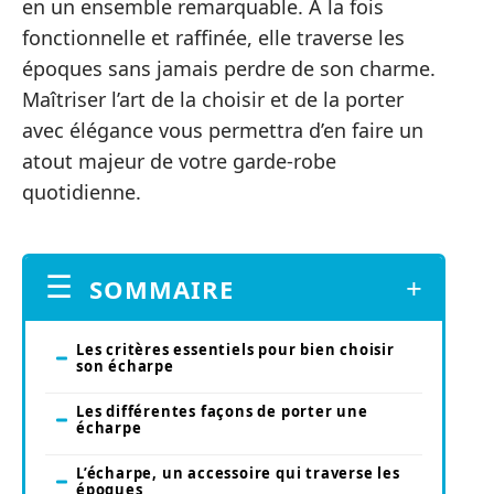
en un ensemble remarquable. À la fois
fonctionnelle et raffinée, elle traverse les
époques sans jamais perdre de son charme.
Maîtriser l’art de la choisir et de la porter
avec élégance vous permettra d’en faire un
atout majeur de votre garde-robe
quotidienne.
SOMMAIRE
Les critères essentiels pour bien choisir
son écharpe
Les différentes façons de porter une
écharpe
L’écharpe, un accessoire qui traverse les
époques