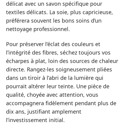
délicat avec un savon spécifique pour
textiles délicats. La soie, plus capricieuse,
préférera souvent les bons soins d’un
nettoyage professionnel.
Pour préserver l’éclat des couleurs et
l’intégrité des fibres, séchez toujours vos
écharpes à plat, loin des sources de chaleur
directe. Rangez-les soigneusement pliées
dans un tiroir à l’abri de la lumière qui
pourrait altérer leur teinte. Une pièce de
qualité, choyée avec attention, vous
accompagnera fidèlement pendant plus de
dix ans, justifiant amplement
l’investissement initial.