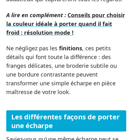
A lire en complément :
Conseils pour choisir
la couleur idéale à porter quand il fait
froid : résolution mode !
Ne négligez pas les
finitions
, ces petits
détails qui font toute la différence : des
franges délicates, une broderie subtile ou
une bordure contrastante peuvent
transformer une simple écharpe en pièce
maîtresse de votre look.
Les différentes façons de porter
une écharpe
Saviez-vous qu’une même écharpe peut se