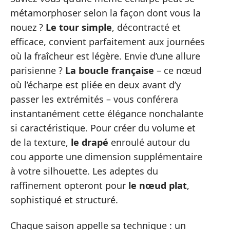
métamorphoser selon la façon dont vous la
nouez ?
Le tour simple
, décontracté et
efficace, convient parfaitement aux journées
où la fraîcheur est légère. Envie d’une allure
parisienne ?
La boucle française
– ce nœud
où l’écharpe est pliée en deux avant d’y
passer les extrémités – vous conférera
instantanément cette élégance nonchalante
si caractéristique. Pour créer du volume et
de la texture,
le drapé
enroulé autour du
cou apporte une dimension supplémentaire
à votre silhouette. Les adeptes du
raffinement opteront pour
le nœud plat
,
sophistiqué et structuré.
Chaque saison appelle sa technique : un