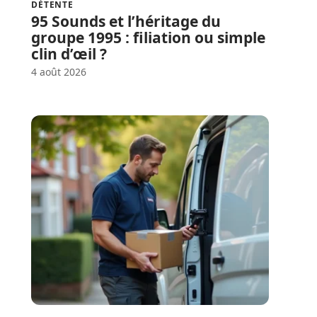
DÉTENTE
95 Sounds et l’héritage du
groupe 1995 : filiation ou simple
clin d’œil ?
4 août 2026