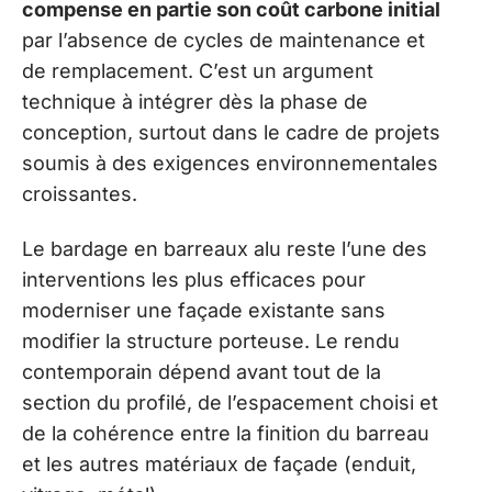
compense en partie son coût carbone initial
par l’absence de cycles de maintenance et
de remplacement. C’est un argument
technique à intégrer dès la phase de
conception, surtout dans le cadre de projets
soumis à des exigences environnementales
croissantes.
Le bardage en barreaux alu reste l’une des
interventions les plus efficaces pour
moderniser une façade existante sans
modifier la structure porteuse. Le rendu
contemporain dépend avant tout de la
section du profilé, de l’espacement choisi et
de la cohérence entre la finition du barreau
et les autres matériaux de façade (enduit,