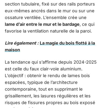
section tubulaire, fixé sur des rails porteurs
eux-mêmes ancrés dans le mur ou sur une
ossature ventilée. L’ensemble crée une
lame d’air entre le mur et le bardage
, ce qui
favorise la ventilation naturelle de la paroi.
Lire également :
La magie du bois flotté à la
maison
La tendance qui s’affirme depuis 2024-2025
est celle du faux clair-voie aluminium.
L’objectif : obtenir le rendu de lames bois
espacées, typique de l’architecture
contemporaine, tout en supprimant le
grisaillement, les lasures régulières et les
risques de fissures propres au bois exposé