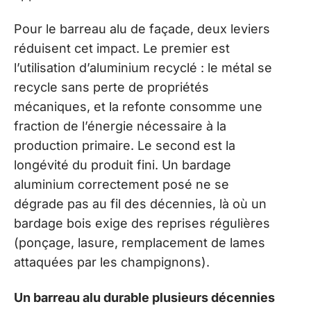
Pour le barreau alu de façade, deux leviers
réduisent cet impact. Le premier est
l’utilisation d’aluminium recyclé : le métal se
recycle sans perte de propriétés
mécaniques, et la refonte consomme une
fraction de l’énergie nécessaire à la
production primaire. Le second est la
longévité du produit fini. Un bardage
aluminium correctement posé ne se
dégrade pas au fil des décennies, là où un
bardage bois exige des reprises régulières
(ponçage, lasure, remplacement de lames
attaquées par les champignons).
Un barreau alu durable plusieurs décennies