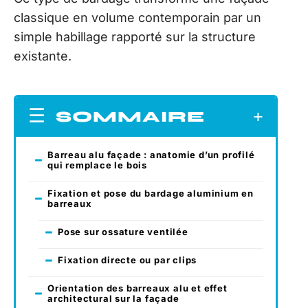
classique en volume contemporain par un
simple habillage rapporté sur la structure
existante.
SOMMAIRE
Barreau alu façade : anatomie d’un profilé
qui remplace le bois
Fixation et pose du bardage aluminium en
barreaux
Pose sur ossature ventilée
Fixation directe ou par clips
Orientation des barreaux alu et effet
architectural sur la façade