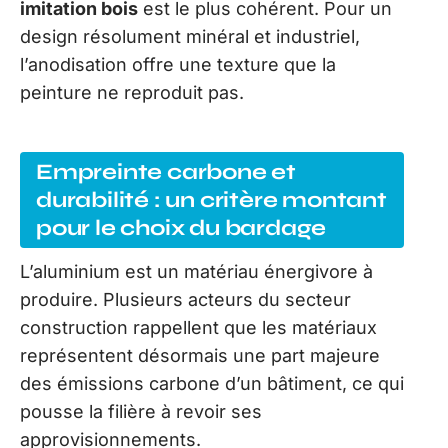
imitation bois
est le plus cohérent. Pour un
design résolument minéral et industriel,
l’anodisation offre une texture que la
peinture ne reproduit pas.
Empreinte carbone et
durabilité : un critère montant
pour le choix du bardage
L’aluminium est un matériau énergivore à
produire. Plusieurs acteurs du secteur
construction rappellent que les matériaux
représentent désormais une part majeure
des émissions carbone d’un bâtiment, ce qui
pousse la filière à revoir ses
approvisionnements.