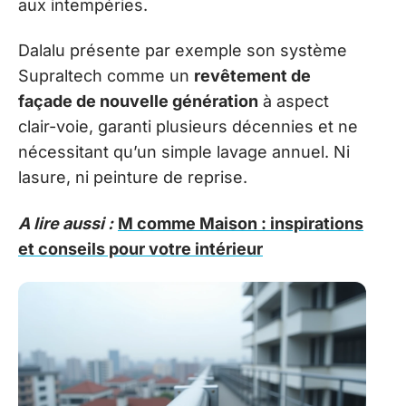
aux intempéries.
Dalalu présente par exemple son système
Supraltech comme un
revêtement de
façade de nouvelle génération
à aspect
clair-voie, garanti plusieurs décennies et ne
nécessitant qu’un simple lavage annuel. Ni
lasure, ni peinture de reprise.
A lire aussi :
M comme Maison : inspirations
et conseils pour votre intérieur