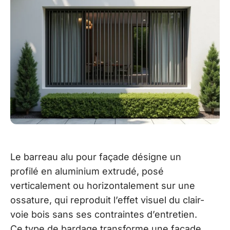
Le barreau alu pour façade désigne un
profilé en aluminium extrudé, posé
verticalement ou horizontalement sur une
ossature, qui reproduit l’effet visuel du clair-
voie bois sans ses contraintes d’entretien.
Ce type de bardage transforme une façade