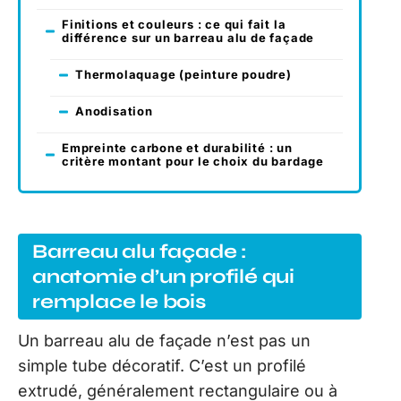
Finitions et couleurs : ce qui fait la
différence sur un barreau alu de façade
Thermolaquage (peinture poudre)
Anodisation
Empreinte carbone et durabilité : un
critère montant pour le choix du bardage
Barreau alu façade :
anatomie d’un profilé qui
remplace le bois
Un barreau alu de façade n’est pas un
simple tube décoratif. C’est un profilé
extrudé, généralement rectangulaire ou à