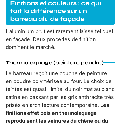
Finitions et couleurs : ce qui
fait la différence sur un
barreau alu de façade
L’aluminium brut est rarement laissé tel quel
en façade. Deux procédés de finition
dominent le marché.
Thermolaquage (peinture poudre)
Le barreau reçoit une couche de peinture
en poudre polymérisée au four. Le choix de
teintes est quasi illimité, du noir mat au blanc
satiné en passant par les gris anthracite très
prisés en architecture contemporaine.
Les
finitions effet bois en thermolaquage
reproduisent les veinures du chêne ou du