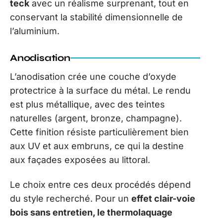
teck
avec un réalisme surprenant, tout en
conservant la stabilité dimensionnelle de
l’aluminium.
Anodisation
L’anodisation crée une couche d’oxyde
protectrice à la surface du métal. Le rendu
est plus métallique, avec des teintes
naturelles (argent, bronze, champagne).
Cette finition résiste particulièrement bien
aux UV et aux embruns, ce qui la destine
aux façades exposées au littoral.
Le choix entre ces deux procédés dépend
du style recherché. Pour un
effet clair-voie
bois sans entretien, le thermolaquage