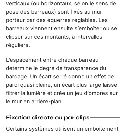
verticaux (ou horizontaux, selon le sens de
pose des barreaux) sont fixés au mur
porteur par des équerres réglables. Les
barreaux viennent ensuite s’emboîter ou se
clipser sur ces montants, à intervalles
réguliers.
L’espacement entre chaque barreau
détermine le degré de transparence du
bardage. Un écart serré donne un effet de
paroi quasi pleine, un écart plus large laisse
filtrer la lumière et crée un jeu d’ombres sur
le mur en arrière-plan.
Fixation directe ou par clips
Certains systèmes utilisent un emboîtement