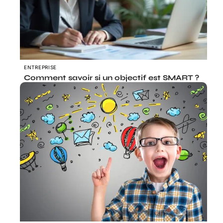
ENTREPRISE
Comment savoir si un objectif est SMART ?