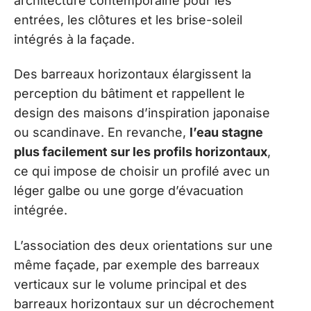
architecture contemporaine pour les
entrées, les clôtures et les brise-soleil
intégrés à la façade.
Des barreaux horizontaux élargissent la
perception du bâtiment et rappellent le
design des maisons d’inspiration japonaise
ou scandinave. En revanche,
l’eau stagne
plus facilement sur les profils horizontaux
,
ce qui impose de choisir un profilé avec un
léger galbe ou une gorge d’évacuation
intégrée.
L’association des deux orientations sur une
même façade, par exemple des barreaux
verticaux sur le volume principal et des
barreaux horizontaux sur un décrochement