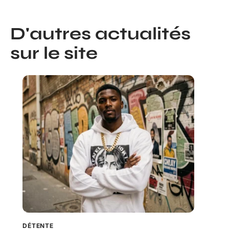
D'autres actualités
sur le site
DÉTENTE