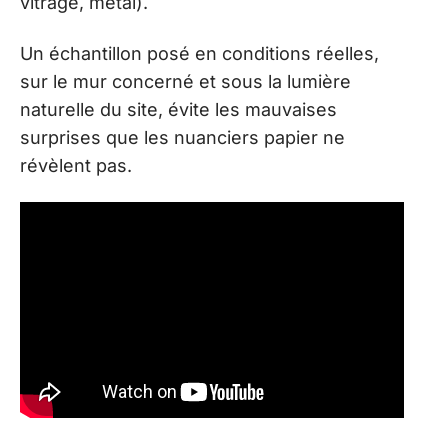
vitrage, métal).
Un échantillon posé en conditions réelles,
sur le mur concerné et sous la lumière
naturelle du site, évite les mauvaises
surprises que les nuanciers papier ne
révèlent pas.