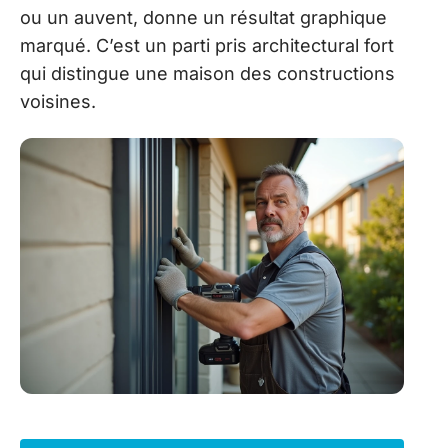
ou un auvent, donne un résultat graphique
marqué. C’est un parti pris architectural fort
qui distingue une maison des constructions
voisines.