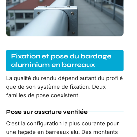
Fixation et pose du bardage
aluminium en barreaux
La qualité du rendu dépend autant du profilé
que de son système de fixation. Deux
familles de pose coexistent.
Pose sur ossature ventilée
C’est la configuration la plus courante pour
une façade en barreaux alu. Des montants