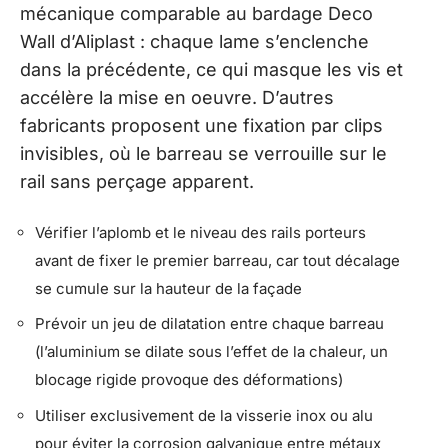
mécanique comparable au bardage Deco
Wall d’Aliplast : chaque lame s’enclenche
dans la précédente, ce qui masque les vis et
accélère la mise en oeuvre. D’autres
fabricants proposent une fixation par clips
invisibles, où le barreau se verrouille sur le
rail sans perçage apparent.
Vérifier l’aplomb et le niveau des rails porteurs
avant de fixer le premier barreau, car tout décalage
se cumule sur la hauteur de la façade
Prévoir un jeu de dilatation entre chaque barreau
(l’aluminium se dilate sous l’effet de la chaleur, un
blocage rigide provoque des déformations)
Utiliser exclusivement de la visserie inox ou alu
pour éviter la corrosion galvanique entre métaux