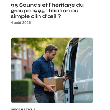
95 Sounds et l’héritage du
groupe 1995 : filiation ou
simple clin d’œil ?
4 août 2026
INFORMATIQUE