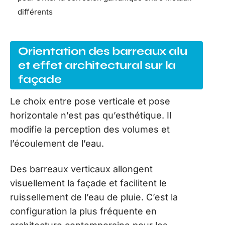
différents
Orientation des barreaux alu
et effet architectural sur la
façade
Le choix entre pose verticale et pose
horizontale n’est pas qu’esthétique. Il
modifie la perception des volumes et
l’écoulement de l’eau.
Des barreaux verticaux allongent
visuellement la façade et facilitent le
ruissellement de l’eau de pluie. C’est la
configuration la plus fréquente en