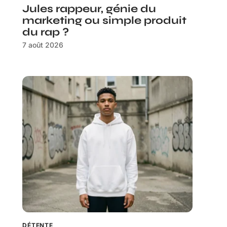
Jules rappeur, génie du
marketing ou simple produit
du rap ?
7 août 2026
DÉTENTE