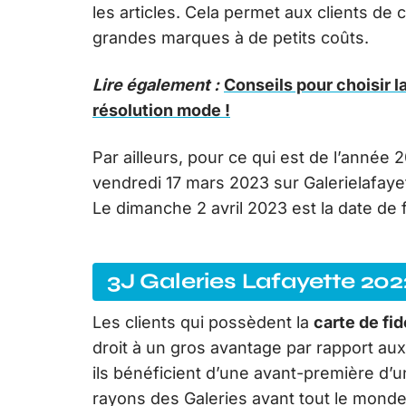
les articles. Cela permet aux clients de
grandes marques à de petits coûts.
Lire également :
Conseils pour choisir la
résolution mode !
Par ailleurs, pour ce qui est de l’année
vendredi 17 mars 2023 sur Galerielafaye
Le dimanche 2 avril 2023 est la date de f
3J Galeries Lafayette 20
Les clients qui possèdent la
carte de fid
droit à un gros avantage par rapport aux
ils bénéficient d’une avant-première d’u
rayons des Galeries avant tout le monde