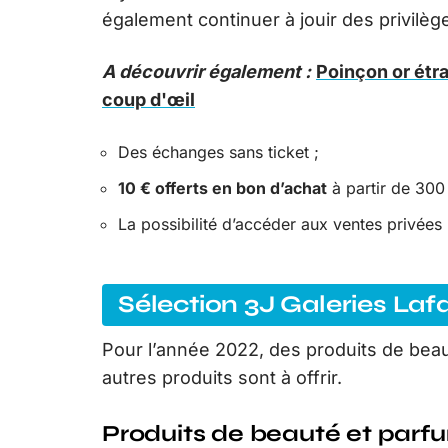
également continuer à jouir des privilèg
A découvrir également :
Poinçon or étra
coup d'œil
Des échanges sans ticket ;
10 € offerts en bon d’achat
à partir de 300 
La possibilité d’accéder aux ventes privées 
Sélection 3J Galeries Laf
Pour l’année 2022, des produits de bea
autres produits sont à offrir.
Produits de beauté et parf