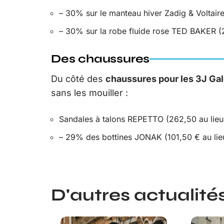
– 30% sur le manteau hiver Zadig & Voltaire
– 30% sur la robe fluide rose TED BAKER (2
Des chaussures
Du côté des
chaussures pour les 3J Gal
sans les mouiller :
Sandales à talons REPETTO (262,50 au lieu
– 29% des bottines JONAK (101,50 € au lieu
D'autres actualités 