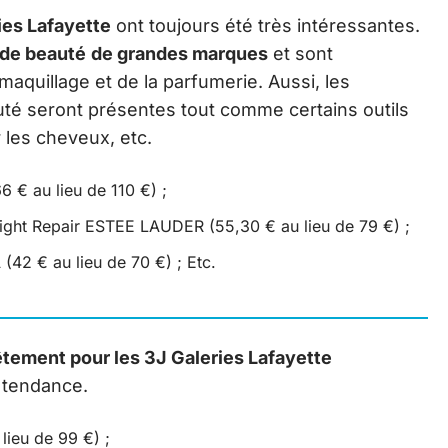
ies Lafayette
ont toujours été très intéressantes.
 de beauté
de grandes marques
et sont
aquillage et de la parfumerie. Aussi, les
té seront présentes tout comme certains outils
r les cheveux, etc.
6 € au lieu de 110 €) ;
ght Repair ESTEE LAUDER (55,30 € au lieu de 79 €) ;
(42 € au lieu de 70 €) ; Etc.
tement pour les 3J Galeries Lafayette
 tendance.
lieu de 99 €) ;