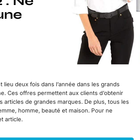
 : Ne
une
t lieu deux fois dans l’année dans les grands
ne. Ces offres permettent aux clients d’obtenir
s articles de grandes marques. De plus, tous les
femme, homme, beauté et maison. Pour ne
 article.