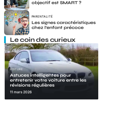
objectif est SMART ?
PARENTALITÉ
Les signes caractéristiques
chez l’enfant précoce
Le coin des curieux
VOITURE
Astuces intelligentes pour
entretenir votre voiture entre les
révisions régulières
11 mars 2026