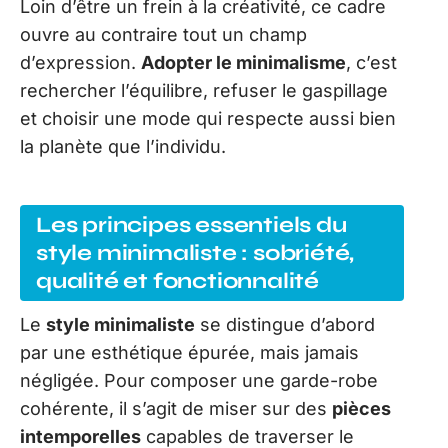
Loin d’être un frein à la créativité, ce cadre
ouvre au contraire tout un champ
d’expression.
Adopter le minimalisme
, c’est
rechercher l’équilibre, refuser le gaspillage
et choisir une mode qui respecte aussi bien
la planète que l’individu.
Les principes essentiels du
style minimaliste : sobriété,
qualité et fonctionnalité
Le
style minimaliste
se distingue d’abord
par une esthétique épurée, mais jamais
négligée. Pour composer une garde-robe
cohérente, il s’agit de miser sur des
pièces
intemporelles
capables de traverser le