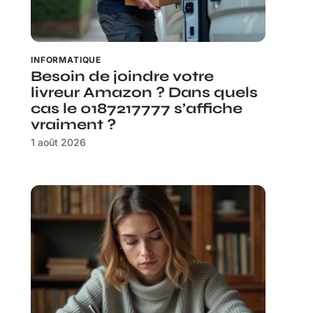
INFORMATIQUE
Besoin de joindre votre
livreur Amazon ? Dans quels
cas le 0187217777 s’affiche
vraiment ?
1 août 2026