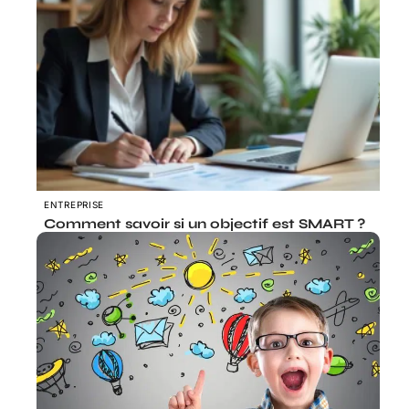
ENTREPRISE
Comment savoir si un objectif est SMART ?