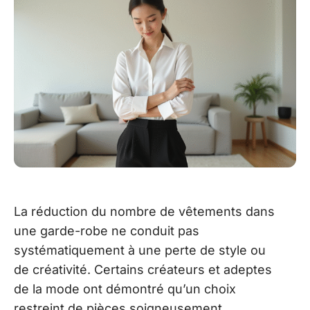
La réduction du nombre de vêtements dans
une garde-robe ne conduit pas
systématiquement à une perte de style ou
de créativité. Certains créateurs et adeptes
de la mode ont démontré qu’un choix
restreint de pièces soigneusement