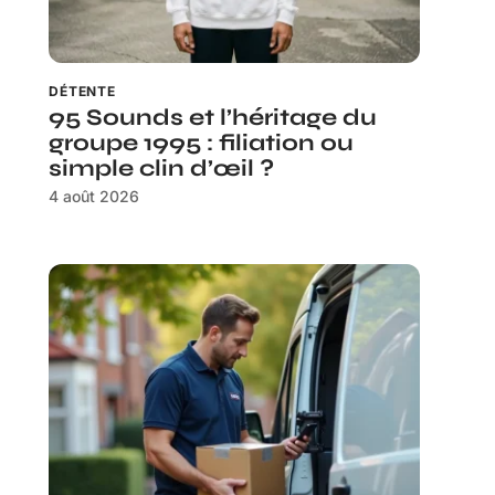
DÉTENTE
95 Sounds et l’héritage du
groupe 1995 : filiation ou
simple clin d’œil ?
4 août 2026