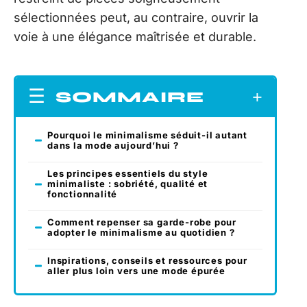
sélectionnées peut, au contraire, ouvrir la
voie à une élégance maîtrisée et durable.
SOMMAIRE
Pourquoi le minimalisme séduit-il autant
dans la mode aujourd’hui ?
Les principes essentiels du style
minimaliste : sobriété, qualité et
fonctionnalité
Comment repenser sa garde-robe pour
adopter le minimalisme au quotidien ?
Inspirations, conseils et ressources pour
aller plus loin vers une mode épurée