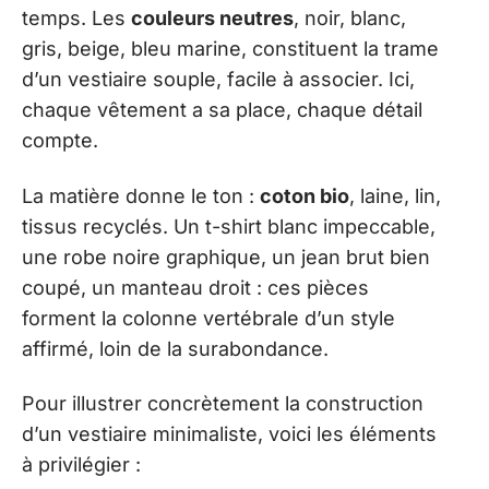
temps. Les
couleurs neutres
, noir, blanc,
gris, beige, bleu marine, constituent la trame
d’un vestiaire souple, facile à associer. Ici,
chaque vêtement a sa place, chaque détail
compte.
La matière donne le ton :
coton bio
, laine, lin,
tissus recyclés. Un t-shirt blanc impeccable,
une robe noire graphique, un jean brut bien
coupé, un manteau droit : ces pièces
forment la colonne vertébrale d’un style
affirmé, loin de la surabondance.
Pour illustrer concrètement la construction
d’un vestiaire minimaliste, voici les éléments
à privilégier :