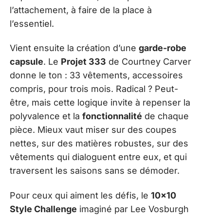
l’attachement, à faire de la place à
l’essentiel.
Vient ensuite la création d’une
garde-robe
capsule
. Le
Projet 333
de Courtney Carver
donne le ton : 33 vêtements, accessoires
compris, pour trois mois. Radical ? Peut-
être, mais cette logique invite à repenser la
polyvalence et la
fonctionnalité
de chaque
pièce. Mieux vaut miser sur des coupes
nettes, sur des matières robustes, sur des
vêtements qui dialoguent entre eux, et qui
traversent les saisons sans se démoder.
Pour ceux qui aiment les défis, le
10×10
Style Challenge
imaginé par Lee Vosburgh