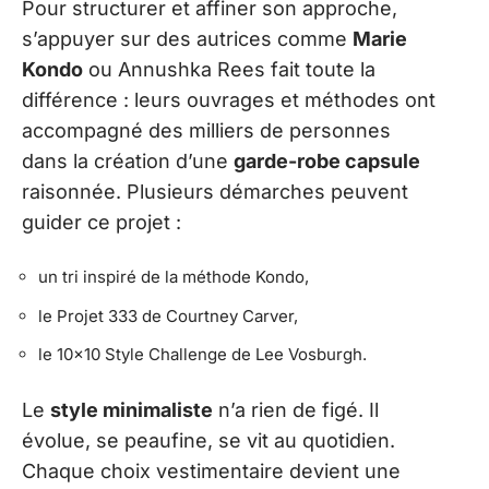
Pour structurer et affiner son approche,
s’appuyer sur des autrices comme
Marie
Kondo
ou Annushka Rees fait toute la
différence : leurs ouvrages et méthodes ont
accompagné des milliers de personnes
dans la création d’une
garde-robe capsule
raisonnée. Plusieurs démarches peuvent
guider ce projet :
un tri inspiré de la méthode Kondo,
le Projet 333 de Courtney Carver,
le 10×10 Style Challenge de Lee Vosburgh.
Le
style minimaliste
n’a rien de figé. Il
évolue, se peaufine, se vit au quotidien.
Chaque choix vestimentaire devient une