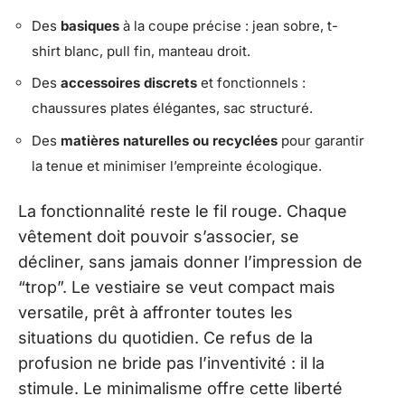
Des
basiques
à la coupe précise : jean sobre, t-
shirt blanc, pull fin, manteau droit.
Des
accessoires discrets
et fonctionnels :
chaussures plates élégantes, sac structuré.
Des
matières naturelles ou recyclées
pour garantir
la tenue et minimiser l’empreinte écologique.
La fonctionnalité reste le fil rouge. Chaque
vêtement doit pouvoir s’associer, se
décliner, sans jamais donner l’impression de
“trop”. Le vestiaire se veut compact mais
versatile, prêt à affronter toutes les
situations du quotidien. Ce refus de la
profusion ne bride pas l’inventivité : il la
stimule. Le minimalisme offre cette liberté