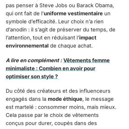
pas penser à Steve Jobs ou Barack Obama,
qui ont fait de l’
uniforme vestimentaire
un
symbole d’efficacité. Leur choix n’a rien
d’anodin : il s’agit de préserver du temps, de
l’attention, tout en réduisant l’
impact
environnemental
de chaque achat.
A lire en complément :
Vêtements femme
minimaliste : Combien en avoir pour
optimiser son style ?
Du côté des créateurs et des influenceurs
engagés dans la
mode éthique
, le message
est martelé : consommer moins, mais mieux.
Cela passe par le choix de vêtements
conçus pour durer, coupés dans des