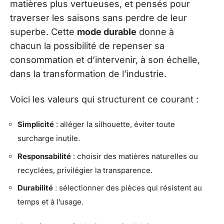
matières plus vertueuses, et pensés pour
traverser les saisons sans perdre de leur
superbe. Cette
mode durable
donne à
chacun la possibilité de repenser sa
consommation et d’intervenir, à son échelle,
dans la transformation de l’industrie.
Voici les valeurs qui structurent ce courant :
Simplicité
: alléger la silhouette, éviter toute
surcharge inutile.
Responsabilité
: choisir des matières naturelles ou
recyclées, privilégier la transparence.
Durabilité
: sélectionner des pièces qui résistent au
temps et à l’usage.