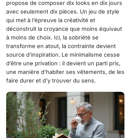
propose de composer dix looks en dix jours
avec seulement dix pièces. Un jeu de style
qui met à l’épreuve la créativité et
déconstruit la croyance que moins équivaut
à moins de choix. Ici, la sobriété se
transforme en atout, la contrainte devient
source d’inspiration. Le minimalisme cesse
d’être une privation : il devient un parti pris,
une manière d’habiter ses vêtements, de les
faire durer et d’y trouver du sens.