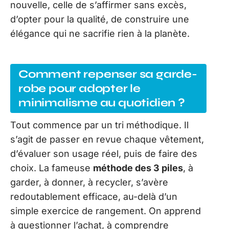
nouvelle, celle de s’affirmer sans excès,
d’opter pour la qualité, de construire une
élégance qui ne sacrifie rien à la planète.
Comment repenser sa garde-
robe pour adopter le
minimalisme au quotidien ?
Tout commence par un tri méthodique. Il
s’agit de passer en revue chaque vêtement,
d’évaluer son usage réel, puis de faire des
choix. La fameuse
méthode des 3 piles
, à
garder, à donner, à recycler, s’avère
redoutablement efficace, au-delà d’un
simple exercice de rangement. On apprend
à questionner l’achat, à comprendre