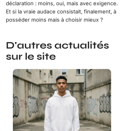
déclaration : moins, oui, mais avec exigence.
Et si la vraie audace consistait, finalement, à
posséder moins mais à choisir mieux ?
D'autres actualités
sur le site