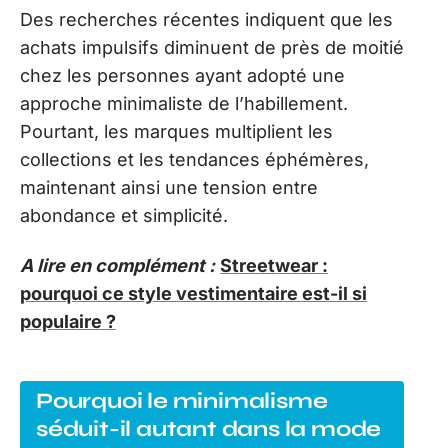
Des recherches récentes indiquent que les
achats impulsifs diminuent de près de moitié
chez les personnes ayant adopté une
approche minimaliste de l’habillement.
Pourtant, les marques multiplient les
collections et les tendances éphémères,
maintenant ainsi une tension entre
abondance et simplicité.
A lire en complément :
Streetwear :
pourquoi ce style vestimentaire est-il si
populaire ?
Pourquoi le minimalisme
séduit-il autant dans la mode