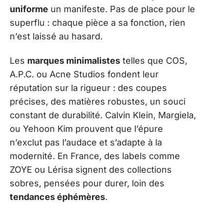
uniforme
un manifeste. Pas de place pour le
superflu : chaque pièce a sa fonction, rien
n’est laissé au hasard.
Les
marques minimalistes
telles que COS,
A.P.C. ou Acne Studios fondent leur
réputation sur la rigueur : des coupes
précises, des matières robustes, un souci
constant de durabilité. Calvin Klein, Margiela,
ou Yehoon Kim prouvent que l’épure
n’exclut pas l’audace et s’adapte à la
modernité. En France, des labels comme
ZOYE ou Lérisa signent des collections
sobres, pensées pour durer, loin des
tendances éphémères
.