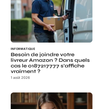
INFORMATIQUE
Besoin de joindre votre
livreur Amazon ? Dans quels
cas le 0187217777 s’affiche
vraiment ?
1 août 2026