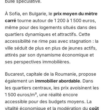
bulle spéculative.
À Sofia, en Bulgarie, le
prix moyen du mètre
carré
tourne autour de 1 200 à 1 500 euros,
même pour des logements situés dans des
quartiers dynamiques et attractifs. Cette
accessibilité ne rime pas avec stagnation : la
ville séduit de plus en plus de jeunes actifs,
attirés par son dynamisme économique et
ses perspectives immobilières.
Bucarest, capitale de la Roumanie, propose
également un
immobilier abordable
. Dans
les quartiers centraux, les prix avoisinent les
1 500 euros/m², une réalité encore
accessible pour des budgets moyens. La
vitalité économique et la modération du
coût