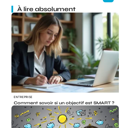
À lire absolument
ENTREPRISE
Comment savoir si un objectif est SMART ?