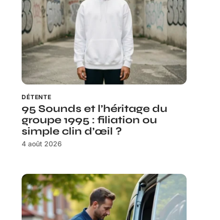
DÉTENTE
95 Sounds et l’héritage du
groupe 1995 : filiation ou
simple clin d’œil ?
4 août 2026