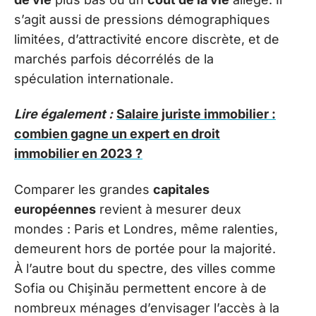
s’agit aussi de pressions démographiques
limitées, d’attractivité encore discrète, et de
marchés parfois décorrélés de la
spéculation internationale.
Lire également :
Salaire juriste immobilier :
combien gagne un expert en droit
immobilier en 2023 ?
Comparer les grandes
capitales
européennes
revient à mesurer deux
mondes : Paris et Londres, même ralenties,
demeurent hors de portée pour la majorité.
À l’autre bout du spectre, des villes comme
Sofia ou Chişinău permettent encore à de
nombreux ménages d’envisager l’accès à la