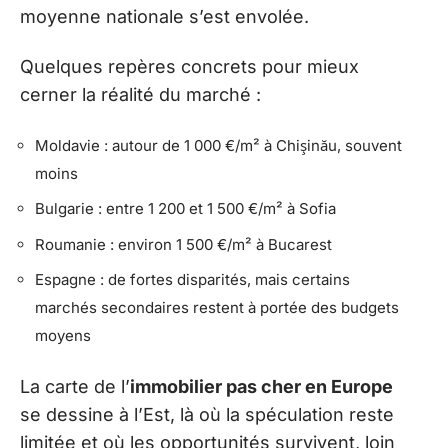
moyenne nationale s’est envolée.
Quelques repères concrets pour mieux
cerner la réalité du marché :
Moldavie : autour de 1 000 €/m² à Chişinău, souvent
moins
Bulgarie : entre 1 200 et 1 500 €/m² à Sofia
Roumanie : environ 1 500 €/m² à Bucarest
Espagne : de fortes disparités, mais certains
marchés secondaires restent à portée des budgets
moyens
La carte de l’
immobilier pas cher en Europe
se dessine à l’Est, là où la spéculation reste
limitée et où les opportunités survivent, loin