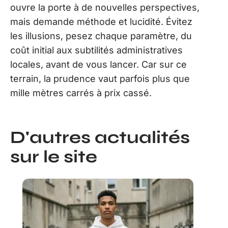
ouvre la porte à de nouvelles perspectives,
mais demande méthode et lucidité. Évitez
les illusions, pesez chaque paramètre, du
coût initial aux subtilités administratives
locales, avant de vous lancer. Car sur ce
terrain, la prudence vaut parfois plus que
mille mètres carrés à prix cassé.
D'autres actualités
sur le site