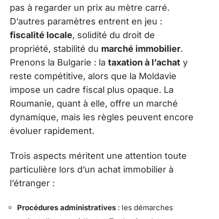
pas à regarder un prix au mètre carré.
D’autres paramètres entrent en jeu :
fiscalité locale
, solidité du droit de
propriété, stabilité du
marché immobilier
.
Prenons la Bulgarie : la
taxation à l’achat
y
reste compétitive, alors que la Moldavie
impose un cadre fiscal plus opaque. La
Roumanie, quant à elle, offre un marché
dynamique, mais les règles peuvent encore
évoluer rapidement.
Trois aspects méritent une attention toute
particulière lors d’un achat immobilier à
l’étranger :
Procédures administratives
: les démarches