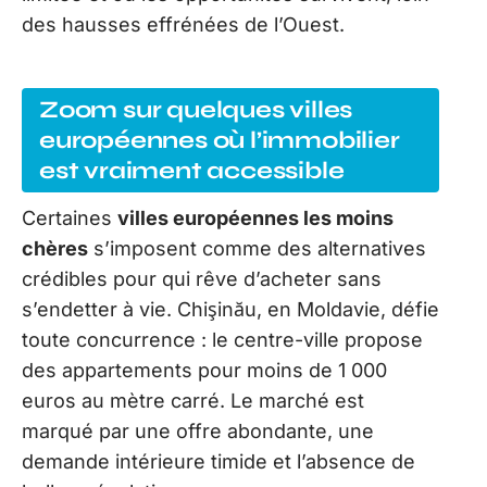
des hausses effrénées de l’Ouest.
Zoom sur quelques villes
européennes où l’immobilier
est vraiment accessible
Certaines
villes européennes les moins
chères
s’imposent comme des alternatives
crédibles pour qui rêve d’acheter sans
s’endetter à vie. Chişinău, en Moldavie, défie
toute concurrence : le centre-ville propose
des appartements pour moins de 1 000
euros au mètre carré. Le marché est
marqué par une offre abondante, une
demande intérieure timide et l’absence de