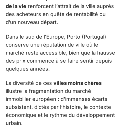
de la vie
renforcent l’attrait de la ville auprès
des acheteurs en quête de rentabilité ou
d’un nouveau départ.
Dans le sud de l’Europe, Porto (Portugal)
conserve une réputation de ville où le
marché reste accessible, bien que la hausse
des prix commence à se faire sentir depuis
quelques années.
La diversité de ces
villes moins chères
illustre la fragmentation du marché
immobilier européen : d’immenses écarts
subsistent, dictés par l’histoire, le contexte
économique et le rythme du développement
urbain.