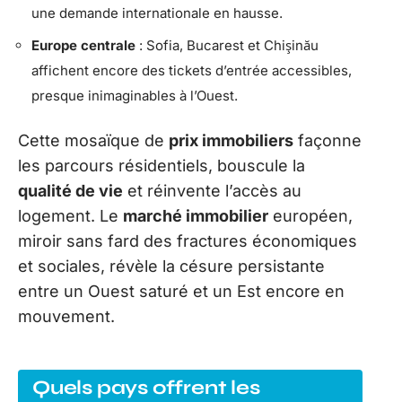
une demande internationale en hausse.
Europe centrale
: Sofia, Bucarest et Chişinău
affichent encore des tickets d’entrée accessibles,
presque inimaginables à l’Ouest.
Cette mosaïque de
prix immobiliers
façonne
les parcours résidentiels, bouscule la
qualité de vie
et réinvente l’accès au
logement. Le
marché immobilier
européen,
miroir sans fard des fractures économiques
et sociales, révèle la césure persistante
entre un Ouest saturé et un Est encore en
mouvement.
Quels pays offrent les