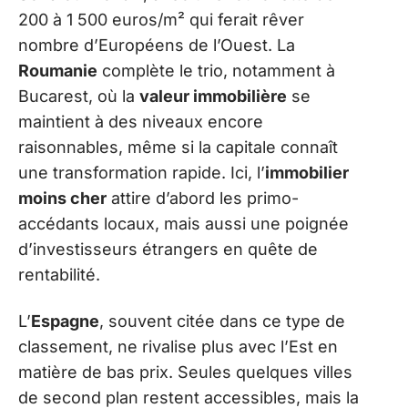
200 à 1 500 euros/m² qui ferait rêver
nombre d’Européens de l’Ouest. La
Roumanie
complète le trio, notamment à
Bucarest, où la
valeur immobilière
se
maintient à des niveaux encore
raisonnables, même si la capitale connaît
une transformation rapide. Ici, l’
immobilier
moins cher
attire d’abord les primo-
accédants locaux, mais aussi une poignée
d’investisseurs étrangers en quête de
rentabilité.
L’
Espagne
, souvent citée dans ce type de
classement, ne rivalise plus avec l’Est en
matière de bas prix. Seules quelques villes
de second plan restent accessibles, mais la