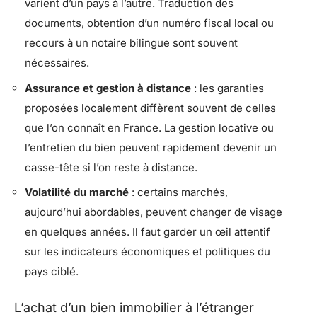
varient d’un pays à l’autre. Traduction des
documents, obtention d’un numéro fiscal local ou
recours à un notaire bilingue sont souvent
nécessaires.
Assurance et gestion à distance
: les garanties
proposées localement diffèrent souvent de celles
que l’on connaît en France. La gestion locative ou
l’entretien du bien peuvent rapidement devenir un
casse-tête si l’on reste à distance.
Volatilité du marché
: certains marchés,
aujourd’hui abordables, peuvent changer de visage
en quelques années. Il faut garder un œil attentif
sur les indicateurs économiques et politiques du
pays ciblé.
L’achat d’un bien immobilier à l’étranger