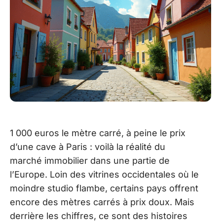
1 000 euros le mètre carré, à peine le prix
d’une cave à Paris : voilà la réalité du
marché immobilier dans une partie de
l’Europe. Loin des vitrines occidentales où le
moindre studio flambe, certains pays offrent
encore des mètres carrés à prix doux. Mais
derrière les chiffres, ce sont des histoires