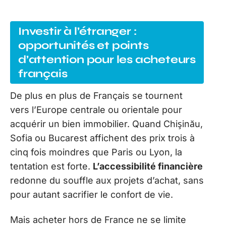
Investir à l’étranger :
opportunités et points
d’attention pour les acheteurs
français
De plus en plus de Français se tournent
vers l’Europe centrale ou orientale pour
acquérir un bien immobilier. Quand Chişinău,
Sofia ou Bucarest affichent des prix trois à
cinq fois moindres que Paris ou Lyon, la
tentation est forte.
L’accessibilité financière
redonne du souffle aux projets d’achat, sans
pour autant sacrifier le confort de vie.
Mais acheter hors de France ne se limite