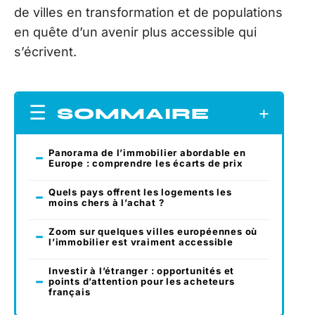
de villes en transformation et de populations
en quête d’un avenir plus accessible qui
s’écrivent.
SOMMAIRE
Panorama de l’immobilier abordable en
Europe : comprendre les écarts de prix
Quels pays offrent les logements les
moins chers à l’achat ?
Zoom sur quelques villes européennes où
l’immobilier est vraiment accessible
Investir à l’étranger : opportunités et
points d’attention pour les acheteurs
français