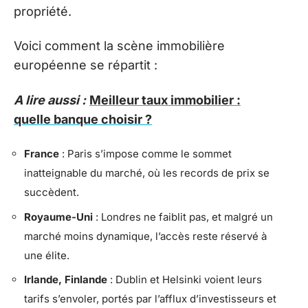
propriété.
Voici comment la scène immobilière
européenne se répartit :
A lire aussi :
Meilleur taux immobilier :
quelle banque choisir ?
France
: Paris s’impose comme le sommet
inatteignable du marché, où les records de prix se
succèdent.
Royaume-Uni
: Londres ne faiblit pas, et malgré un
marché moins dynamique, l’accès reste réservé à
une élite.
Irlande, Finlande
: Dublin et Helsinki voient leurs
tarifs s’envoler, portés par l’afflux d’investisseurs et