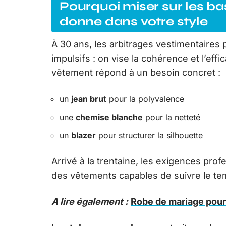
Pourquoi miser sur les ba
donne dans votre style
À 30 ans, les arbitrages vestimentaires
impulsifs : on vise la cohérence et l’ef
vêtement répond à un besoin concret :
un
jean brut
pour la polyvalence
une
chemise blanche
pour la netteté
un
blazer
pour structurer la silhouette
Arrivé à la trentaine, les exigences profe
des vêtements capables de suivre le te
A lire également :
Robe de mariage pour