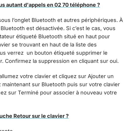
s autant d'appels en 02 70 téléphone ?
sous l’onglet Bluetooth et autres périphériques. À
 Bluetooth est désactivée. Si c’est le cas, vous
tateur étiqueté Bluetooth situé en haut pour
lavier se trouvant en haut de la liste des
ous verrez un bouton étiqueté supprimer le
er. Confirmez la suppression en cliquant sur oui.
allumez votre clavier et cliquez sur Ajouter un
 maintenant sur Bluetooth puis sur votre clavier
cliquez sur Terminé pour associer à nouveau votre
ouche Retour sur le clavier ?