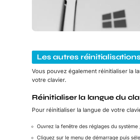
Les autres réinitialisation
Vous pouvez également réinitialiser la l
votre clavier.
Réinitialiser la langue du cla
Pour réinitialiser la langue de votre clavie
Ouvrez la fenêtre des réglages du système 
Cliquez sur le menu de démarrage puis séle