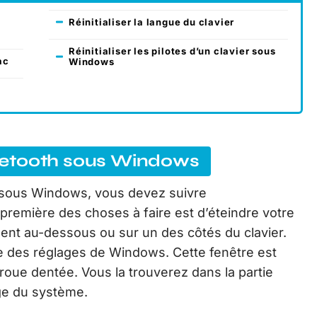
Réinitialiser la langue du clavier
Réinitialiser les pilotes d’un clavier sous
ac
Windows
Bluetooth sous Windows
th sous Windows, vous devez suivre
première des choses à faire est d’éteindre votre
ment au-dessous ou sur un des côtés du clavier.
tre des réglages de Windows. Cette fenêtre est
oue dentée. Vous la trouverez dans la partie
ge du système.