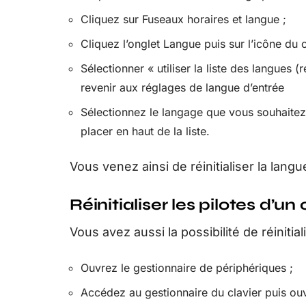
Cliquez sur Fuseaux horaires et langue ;
Cliquez l’onglet Langue puis sur l’icône du c
Sélectionner « utiliser la liste des langues
revenir aux réglages de langue d’entrée
Sélectionnez le langage que vous souhaitez e
placer en haut de la liste.
Vous venez ainsi de réinitialiser la lan
Réinitialiser les pilotes d’u
Vous avez aussi la possibilité de réinitiali
Ouvrez le gestionnaire de périphériques ;
Accédez au gestionnaire du clavier puis ouvr