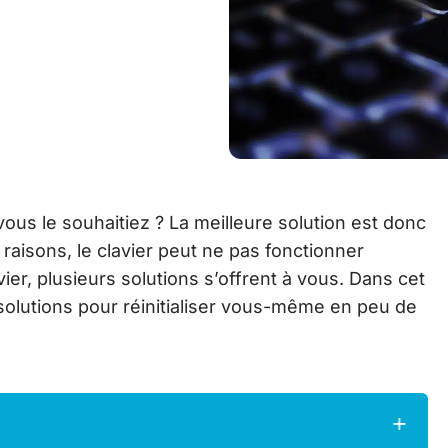
ous le souhaitiez ? La meilleure solution est donc
es raisons, le clavier peut ne pas fonctionner
vier, plusieurs solutions s’offrent à vous. Dans cet
solutions pour réinitialiser vous-même en peu de