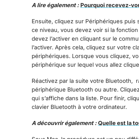
A lire également :
Pourquoi recevez-vou
Ensuite, cliquez sur Périphériques puis 
ce niveau, vous devez voir si la fonction
devez l’activer en cliquant sur le commu
l’activer. Après cela, cliquez sur votre c
périphériques. Lorsque vous cliquez, v
périphérique sur lequel vous allez cliqu
Réactivez par la suite votre Bluetooth, r
périphérique Bluetooth ou autre. Cliquez
qui s’affiche dans la liste. Pour finir, 
clavier Bluetooth à votre ordinateur.
A découvrir également :
Quelle est la t