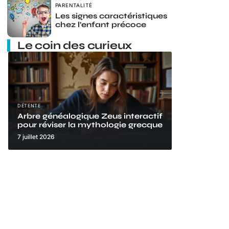
PARENTALITÉ
Les signes caractéristiques
chez l’enfant précoce
Le coin des curieux
DÉTENTE
Arbre généalogique Zeus interactif
pour réviser la mythologie grecque
7 juillet 2026