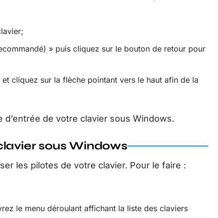
lavier;
 (recommandé) » puis cliquez sur le bouton de retour pour
t cliquez sur la flèche pointant vers le haut afin de la
gue d’entrée de votre clavier sous Windows.
n clavier sous Windows
ser les pilotes de votre clavier. Pour le faire :
ez le menu déroulant affichant la liste des claviers