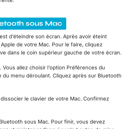
rente.
luetooth sous Mac
 est d’éteindre son écran. Après avoir éteint
u Apple de votre Mac. Pour le faire, cliquez
uve dans le coin supérieur gauche de votre écran.
. Vous allez choisir l’option Préférences du
e du menu déroulant. Cliquez après sur Bluetooth
 dissocier le clavier de votre Mac. Confirmez
r Bluetooth sous Mac. Pour finir, vous devez