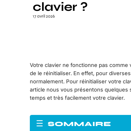
clavier ?
17 avril 2026
Votre clavier ne fonctionne pas comme v
de le réinitialiser. En effet, pour divers
normalement. Pour réinitialiser votre cla
article nous vous présentons quelques 
temps et très facilement votre clavier.
SOMMAIRE