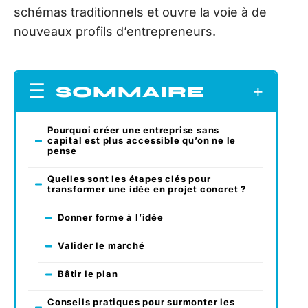
schémas traditionnels et ouvre la voie à de
nouveaux profils d’entrepreneurs.
SOMMAIRE
Pourquoi créer une entreprise sans
capital est plus accessible qu’on ne le
pense
Quelles sont les étapes clés pour
transformer une idée en projet concret ?
Donner forme à l’idée
Valider le marché
Bâtir le plan
Conseils pratiques pour surmonter les