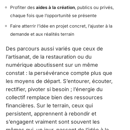
Profiter des
aides à la création
, publics ou privés,
chaque fois que l’opportunité se présente
Faire atterrir l’idée en projet concret, l’ajuster à la
demande et aux réalités terrain
Des parcours aussi variés que ceux de
l’artisanat, de la restauration ou du
numérique aboutissent sur un même
constat : la persévérance compte plus que
les moyens de départ. S’entourer, écouter,
rectifier, pivoter si besoin ; l’énergie du
collectif remplace bien des ressources
financières. Sur le terrain, ceux qui
persistent, apprennent à rebondir et
s’engagent vraiment sont souvent les
mêmes qui, un jour, passent de l’idée à la