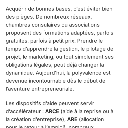
Acquérir de bonnes bases, c’est éviter bien
des pièges. De nombreux réseaux,
chambres consulaires ou associations
proposent des formations adaptées, parfois
gratuites, parfois à petit prix. Prendre le
temps d’apprendre la gestion, le pilotage de
projet, le marketing, ou tout simplement ses
obligations légales, peut déjà changer la
dynamique. Aujourd’hui, la polyvalence est
devenue incontournable dès le début de
l’aventure entrepreneuriale.
Les dispositifs d’aide peuvent servir
d’accélérateur :
ARCE
(aide à la reprise ou à
la création d’entreprise),
ARE
(allocation
pour le retour à l’emploi), nombreux