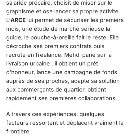
salariée précaire, choisit de miser sur le
graphisme et ose lancer sa propre activité.
L’
ARCE
lui permet de sécuriser les premiers
mois, une étude de marché sérieuse la
guide, le bouche-à-oreille fait le reste. Elle
décroche ses premiers contrats puis
recrute en freelance. Mehdi parie sur la
livraison urbaine : il obtient un prêt
d’honneur, lance une campagne de fonds
auprès de ses proches, adapte sa solution
aux commerçants de quartier, obtient
rapidement ses premières collaborations.
À travers ces expériences, quelques
facteurs ressortent et déplacent vraiment la
frontière :