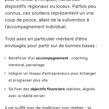
dispositifs régionaux ou locaux. Parfois peu
connus, ces soutiens représentent un vrai
coup de pouce, allant de la subvention à
l’accompagnement individuel.
Trois axes en particulier méritent d’être
envisagés pour partir sur de bonnes bases :
Bénéficier d’un
accompagnement
: coaching,
mentorat, parrainage
Intégrer un réseau d’entrepreneurs pour échanger
et progresser plus vite
Se fixer des
objectifs financiers
réalistes, alignés
avec la réalité terrain
Il ne suffit pas de maîtriser son métier ; la