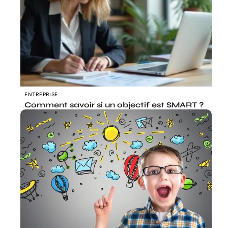
ENTREPRISE
Comment savoir si un objectif est SMART ?