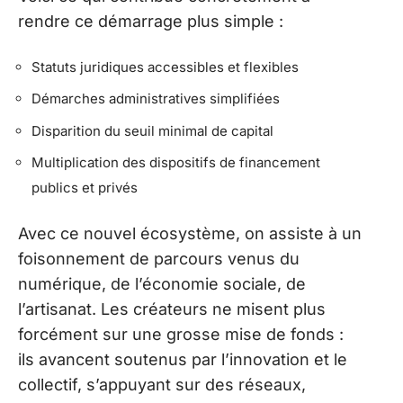
rendre ce démarrage plus simple :
Statuts juridiques accessibles et flexibles
Démarches administratives simplifiées
Disparition du seuil minimal de capital
Multiplication des dispositifs de financement
publics et privés
Avec ce nouvel écosystème, on assiste à un
foisonnement de parcours venus du
numérique, de l’économie sociale, de
l’artisanat. Les créateurs ne misent plus
forcément sur une grosse mise de fonds :
ils avancent soutenus par l’innovation et le
collectif, s’appuyant sur des réseaux,