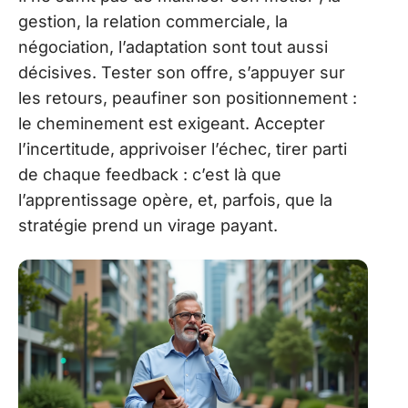
gestion, la relation commerciale, la
négociation, l’adaptation sont tout aussi
décisives. Tester son offre, s’appuyer sur
les retours, peaufiner son positionnement :
le cheminement est exigeant. Accepter
l’incertitude, apprivoiser l’échec, tirer parti
de chaque feedback : c’est là que
l’apprentissage opère, et, parfois, que la
stratégie prend un virage payant.