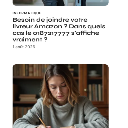
INFORMATIQUE
Besoin de joindre votre
livreur Amazon ? Dans quels
cas le 0187217777 s’affiche
vraiment ?
1 août 2026