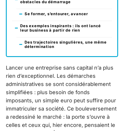
obstacles du démarrage
Se former, s’entourer, avancer
Des exemples inspirants : ils ont lancé
leur business à partir de rien
Des trajectoires singulières, une même
détermination
Lancer une entreprise sans capital n’a plus
rien d’exceptionnel. Les démarches
administratives se sont considérablement
simplifiées : plus besoin de fonds
imposants, un simple euro peut suffire pour
immatriculer sa société. Ce bouleversement
a redessiné le marché : la porte s’ouvre à
celles et ceux qui, hier encore, pensaient le