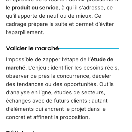
le
produit ou service
, à qui il s’adresse, ce
qu’il apporte de neuf ou de mieux. Ce
cadrage prépare la suite et permet d’éviter
l’éparpillement.
Valider le marché
Impossible de zapper l’étape de l’
étude de
marché
. L’enjeu : identifier les besoins réels,
observer de près la concurrence, déceler
des tendances ou des opportunités. Outils
d’analyse en ligne, études de secteurs,
échanges avec de futurs clients : autant
d’éléments qui ancrent le projet dans le
concret et affinent la proposition.