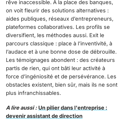
rêve inaccessible. À la place des banques,
on voit fleurir des solutions alternatives :
aides publiques, réseaux d’entrepreneurs,
plateformes collaboratives. Les profils se
diversifient, les méthodes aussi. Exit le
parcours classique : place à l’inventivité, à
l’audace et à une bonne dose de débrouille.
Les témoignages abondent : des créateurs
partis de rien, qui ont bâti leur activité à
force d’ingéniosité et de persévérance. Les
obstacles existent, bien sûr, mais ils ne sont
plus infranchissables.
A lire aussi :
Un pilier dans l'entreprise :
devenir assistant de direction