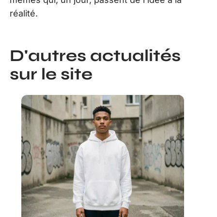
réalité.
D'autres actualités
sur le site