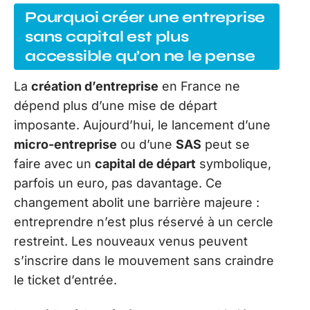
Pourquoi créer une entreprise
sans capital est plus
accessible qu’on ne le pense
La
création d’entreprise
en France ne
dépend plus d’une mise de départ
imposante. Aujourd’hui, le lancement d’une
micro-entreprise
ou d’une
SAS
peut se
faire avec un
capital de départ
symbolique,
parfois un euro, pas davantage. Ce
changement abolit une barrière majeure :
entreprendre n’est plus réservé à un cercle
restreint. Les nouveaux venus peuvent
s’inscrire dans le mouvement sans craindre
le ticket d’entrée.