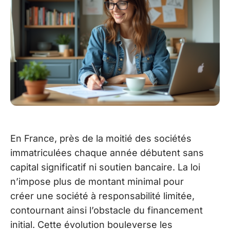
En France, près de la moitié des sociétés
immatriculées chaque année débutent sans
capital significatif ni soutien bancaire. La loi
n’impose plus de montant minimal pour
créer une société à responsabilité limitée,
contournant ainsi l’obstacle du financement
initial. Cette évolution bouleverse les