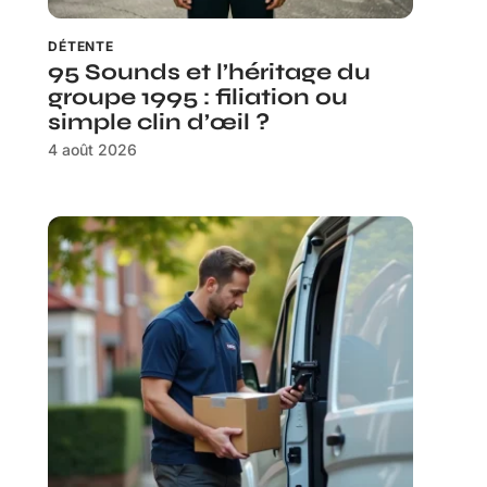
DÉTENTE
95 Sounds et l’héritage du
groupe 1995 : filiation ou
simple clin d’œil ?
4 août 2026