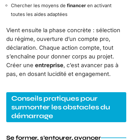
Chercher les moyens de
financer
en activant
toutes les aides adaptées
Vient ensuite la phase concrète : sélection
du régime, ouverture d’un compte pro,
déclaration. Chaque action compte, tout
s’enchaîne pour donner corps au projet.
Créer une
entreprise
, c’est avancer pas à
pas, en dosant lucidité et engagement.
Conseils pratiques pour
surmonter les obstacles du
démarrage
Se former, s’entourer, avancer