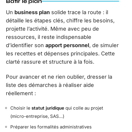
Bâtir le plan
Un
business plan
solide trace la route : il
détaille les étapes clés, chiffre les besoins,
projette l’activité. Même avec peu de
ressources, il reste indispensable
d’identifier son
apport personnel
, de simuler
les recettes et dépenses principales. Cette
clarté rassure et structure à la fois.
Pour avancer et ne rien oublier, dresser la
liste des démarches à réaliser aide
réellement :
Choisir le
statut juridique
qui colle au projet
(micro-entreprise, SAS…)
Préparer les formalités administratives