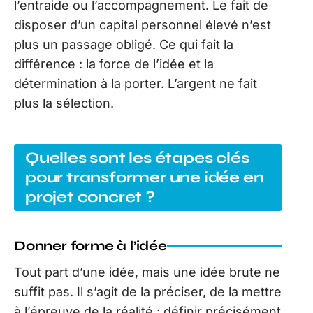
l’entraide ou l’accompagnement. Le fait de
disposer d’un capital personnel élevé n’est
plus un passage obligé. Ce qui fait la
différence : la force de l’idée et la
détermination à la porter. L’argent ne fait
plus la sélection.
Quelles sont les étapes clés
pour transformer une idée en
projet concret ?
Donner forme à l’idée
Tout part d’une idée, mais une idée brute ne
suffit pas. Il s’agit de la préciser, de la mettre
à l’épreuve de la réalité : définir précisément