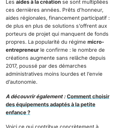
Les
aides à la création
se sont multipliées
ces dernières années. Prêts d’honneur,
aides régionales, financement participatif :
de plus en plus de solutions s’offrent aux
porteurs de projet qui manquent de fonds
propres. La popularité du régime
micro-
entrepreneur
le confirme : le nombre de
créations augmente sans relâche depuis
2017, poussé par des démarches
administratives moins lourdes et l’envie
d’autonomie.
A découvrir également :
Comment choisir
des équipements adaptés à la petite
enfance ?
Voici ce qui contribue concrètement à