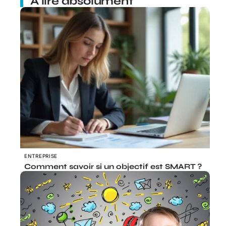
À lire absolument
ENTREPRISE
Comment savoir si un objectif est SMART ?