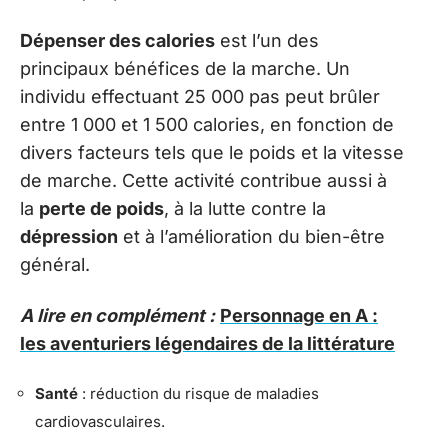
Dépenser des calories
est l’un des
principaux bénéfices de la marche. Un
individu effectuant 25 000 pas peut brûler
entre 1 000 et 1 500 calories, en fonction de
divers facteurs tels que le poids et la vitesse
de marche. Cette activité contribue aussi à
la
perte de poids
, à la lutte contre la
dépression
et à l’amélioration du bien-être
général.
A lire en complément :
Personnage en A :
les aventuriers légendaires de la littérature
Santé
: réduction du risque de maladies
cardiovasculaires.