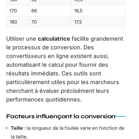
170
66
16,5
180
70
17,5
Utiliser une
calculatrice
facilite grandement
le processus de conversion. Des
convertisseurs en ligne existent aussi,
automatisant le calcul pour fournir des
résultats immédiats. Ces outils sont
particulièrement utiles pour les marcheurs
cherchant à évaluer précisément leurs
performances quotidiennes.
Facteurs influençant la conversion
Taille
: la longueur de la foulée varie en fonction de
la taille.