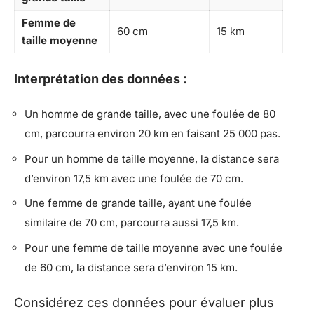
Femme de
60 cm
15 km
taille moyenne
Interprétation des données :
Un homme de grande taille, avec une foulée de 80
cm, parcourra environ 20 km en faisant 25 000 pas.
Pour un homme de taille moyenne, la distance sera
d’environ 17,5 km avec une foulée de 70 cm.
Une femme de grande taille, ayant une foulée
similaire de 70 cm, parcourra aussi 17,5 km.
Pour une femme de taille moyenne avec une foulée
de 60 cm, la distance sera d’environ 15 km.
Considérez ces données pour évaluer plus