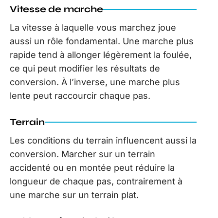
Vitesse de marche
La vitesse à laquelle vous marchez joue
aussi un rôle fondamental. Une marche plus
rapide tend à allonger légèrement la foulée,
ce qui peut modifier les résultats de
conversion. À l’inverse, une marche plus
lente peut raccourcir chaque pas.
Terrain
Les conditions du terrain influencent aussi la
conversion. Marcher sur un terrain
accidenté ou en montée peut réduire la
longueur de chaque pas, contrairement à
une marche sur un terrain plat.