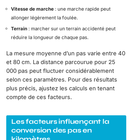
Vitesse de marche
: une marche rapide peut
allonger légèrement la foulée.
Terrain
: marcher sur un terrain accidenté peut
réduire la longueur de chaque pas.
La mesure moyenne d’un pas varie entre 40
et 80 cm. La distance parcourue pour 25
000 pas peut fluctuer considérablement
selon ces paramètres. Pour des résultats
plus précis, ajustez les calculs en tenant
compte de ces facteurs.
Les facteurs influençant la
conversion des pas en
kilomètres