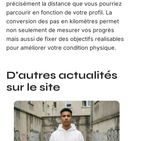
précisément la distance que vous pourriez
parcourir en fonction de votre profil. La
conversion des pas en kilomètres permet
non seulement de mesurer vos progrès
mais aussi de fixer des objectifs réalisables
pour améliorer votre condition physique.
D'autres actualités
sur le site