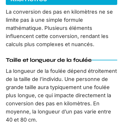
La conversion des pas en kilomètres ne se
limite pas à une simple formule
mathématique. Plusieurs éléments
influencent cette conversion, rendant les
calculs plus complexes et nuancés.
Taille et longueur de la foulée
La longueur de la foulée dépend étroitement
de la taille de l’individu. Une personne de
grande taille aura typiquement une foulée
plus longue, ce qui impacte directement la
conversion des pas en kilomètres. En
moyenne, la longueur d’un pas varie entre
40 et 80 cm.