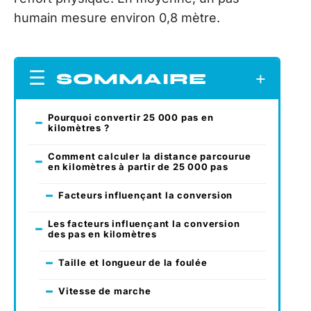
humain mesure environ 0,8 mètre.
SOMMAIRE
Pourquoi convertir 25 000 pas en
kilomètres ?
Comment calculer la distance parcourue
en kilomètres à partir de 25 000 pas
Facteurs influençant la conversion
Les facteurs influençant la conversion
des pas en kilomètres
Taille et longueur de la foulée
Vitesse de marche