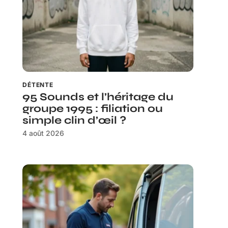
DÉTENTE
95 Sounds et l’héritage du
groupe 1995 : filiation ou
simple clin d’œil ?
4 août 2026