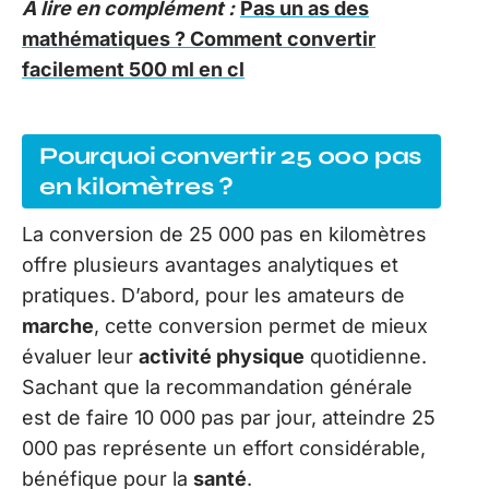
A lire en complément :
Pas un as des
mathématiques ? Comment convertir
facilement 500 ml en cl
Pourquoi convertir 25 000 pas
en kilomètres ?
La conversion de 25 000 pas en kilomètres
offre plusieurs avantages analytiques et
pratiques. D’abord, pour les amateurs de
marche
, cette conversion permet de mieux
évaluer leur
activité physique
quotidienne.
Sachant que la recommandation générale
est de faire 10 000 pas par jour, atteindre 25
000 pas représente un effort considérable,
bénéfique pour la
santé
.