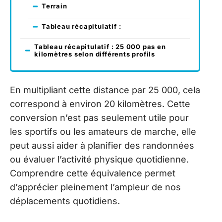
Terrain
Tableau récapitulatif :
Tableau récapitulatif : 25 000 pas en
kilomètres selon différents profils
En multipliant cette distance par 25 000, cela
correspond à environ 20 kilomètres. Cette
conversion n’est pas seulement utile pour
les sportifs ou les amateurs de marche, elle
peut aussi aider à planifier des randonnées
ou évaluer l’activité physique quotidienne.
Comprendre cette équivalence permet
d’apprécier pleinement l’ampleur de nos
déplacements quotidiens.