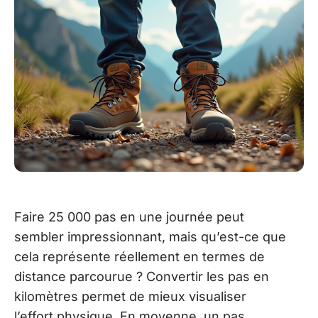
Faire 25 000 pas en une journée peut
sembler impressionnant, mais qu’est-ce que
cela représente réellement en termes de
distance parcourue ? Convertir les pas en
kilomètres permet de mieux visualiser
l’effort physique. En moyenne, un pas