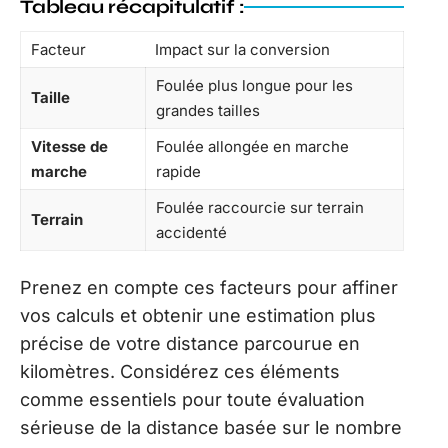
Tableau récapitulatif :
Facteur
Impact sur la conversion
Foulée plus longue pour les
Taille
grandes tailles
Vitesse de
Foulée allongée en marche
marche
rapide
Foulée raccourcie sur terrain
Terrain
accidenté
Prenez en compte ces facteurs pour affiner
vos calculs et obtenir une estimation plus
précise de votre distance parcourue en
kilomètres. Considérez ces éléments
comme essentiels pour toute évaluation
sérieuse de la distance basée sur le nombre