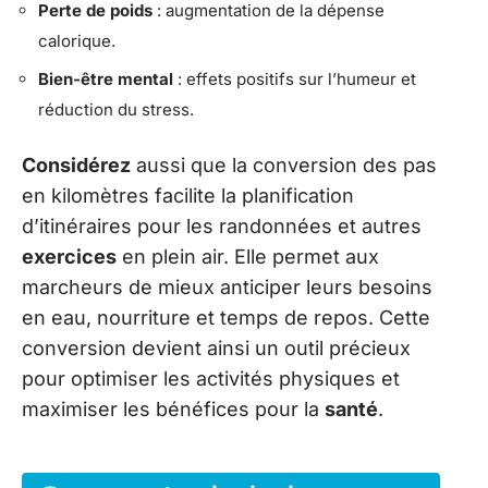
Perte de poids
: augmentation de la dépense
calorique.
Bien-être mental
: effets positifs sur l’humeur et
réduction du stress.
Considérez
aussi que la conversion des pas
en kilomètres facilite la planification
d’itinéraires pour les randonnées et autres
exercices
en plein air. Elle permet aux
marcheurs de mieux anticiper leurs besoins
en eau, nourriture et temps de repos. Cette
conversion devient ainsi un outil précieux
pour optimiser les activités physiques et
maximiser les bénéfices pour la
santé
.