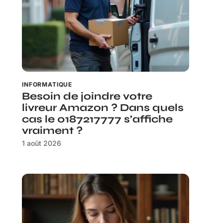
INFORMATIQUE
Besoin de joindre votre
livreur Amazon ? Dans quels
cas le 0187217777 s’affiche
vraiment ?
1 août 2026