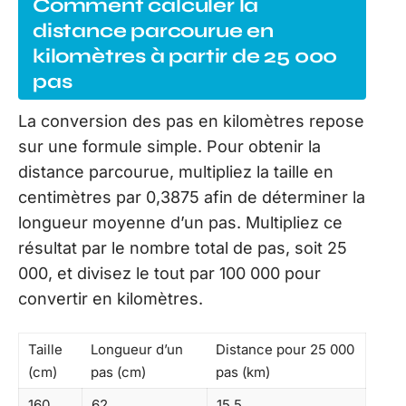
Comment calculer la
distance parcourue en
kilomètres à partir de 25 000
pas
La conversion des pas en kilomètres repose
sur une formule simple. Pour obtenir la
distance parcourue, multipliez la taille en
centimètres par 0,3875 afin de déterminer la
longueur moyenne d’un pas. Multipliez ce
résultat par le nombre total de pas, soit 25
000, et divisez le tout par 100 000 pour
convertir en kilomètres.
Taille
Longueur d’un
Distance pour 25 000
(cm)
pas (cm)
pas (km)
160
62
15,5