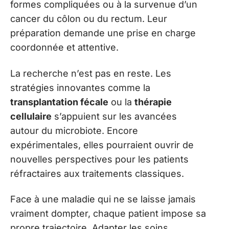
formes compliquées ou à la survenue d’un
cancer du côlon ou du rectum. Leur
préparation demande une prise en charge
coordonnée et attentive.
La recherche n’est pas en reste. Les
stratégies innovantes comme la
transplantation fécale
ou la
thérapie
cellulaire
s’appuient sur les avancées
autour du microbiote. Encore
expérimentales, elles pourraient ouvrir de
nouvelles perspectives pour les patients
réfractaires aux traitements classiques.
Face à une maladie qui ne se laisse jamais
vraiment dompter, chaque patient impose sa
propre trajectoire. Adapter les soins,