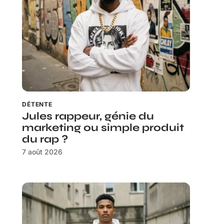
DÉTENTE
Jules rappeur, génie du
marketing ou simple produit
du rap ?
7 août 2026