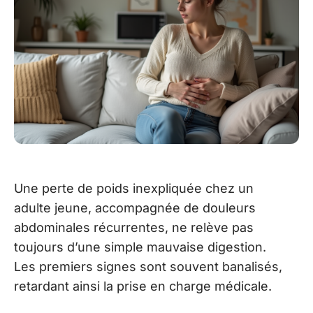
Une perte de poids inexpliquée chez un
adulte jeune, accompagnée de douleurs
abdominales récurrentes, ne relève pas
toujours d’une simple mauvaise digestion.
Les premiers signes sont souvent banalisés,
retardant ainsi la prise en charge médicale.