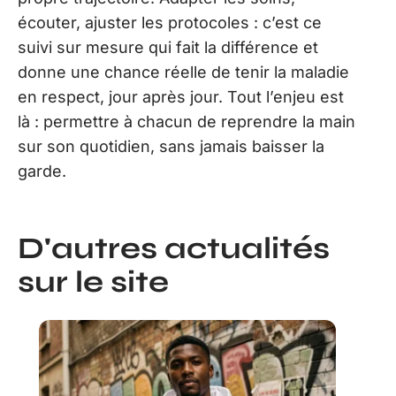
écouter, ajuster les protocoles : c’est ce
suivi sur mesure qui fait la différence et
donne une chance réelle de tenir la maladie
en respect, jour après jour. Tout l’enjeu est
là : permettre à chacun de reprendre la main
sur son quotidien, sans jamais baisser la
garde.
D'autres actualités
sur le site