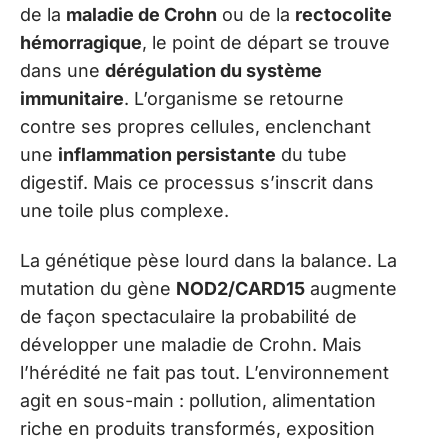
de la
maladie de Crohn
ou de la
rectocolite
hémorragique
, le point de départ se trouve
dans une
dérégulation du système
immunitaire
. L’organisme se retourne
contre ses propres cellules, enclenchant
une
inflammation persistante
du tube
digestif. Mais ce processus s’inscrit dans
une toile plus complexe.
La génétique pèse lourd dans la balance. La
mutation du gène
NOD2/CARD15
augmente
de façon spectaculaire la probabilité de
développer une maladie de Crohn. Mais
l’hérédité ne fait pas tout. L’environnement
agit en sous-main : pollution, alimentation
riche en produits transformés, exposition