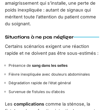
amaigrissement qui s’installe, une perte de
poids inexpliquée : autant de signaux qui
méritent toute l’attention du patient comme
du soignant.
Situations à ne pas négliger
Certains scénarios exigent une réaction
rapide et ne doivent pas être sous-estimés :
Présence de
sang dans les selles
Fièvre inexpliquée avec douleurs abdominales
Dégradation rapide de l’état général
Survenue de fistules ou d’abcès
Les
complications
comme la sténose, la