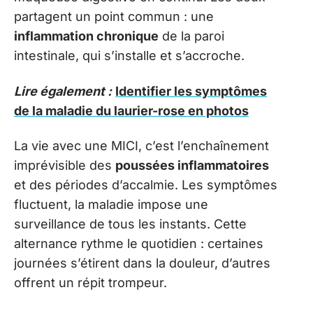
partagent un point commun : une
inflammation chronique
de la paroi
intestinale, qui s’installe et s’accroche.
Lire également :
Identifier les symptômes
de la maladie du laurier-rose en photos
La vie avec une MICI, c’est l’enchaînement
imprévisible des
poussées inflammatoires
et des périodes d’accalmie. Les symptômes
fluctuent, la maladie impose une
surveillance de tous les instants. Cette
alternance rythme le quotidien : certaines
journées s’étirent dans la douleur, d’autres
offrent un répit trompeur.