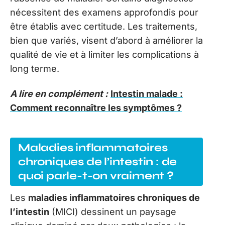
nécessitent des examens approfondis pour
être établis avec certitude. Les traitements,
bien que variés, visent d’abord à améliorer la
qualité de vie et à limiter les complications à
long terme.
A lire en complément :
Intestin malade :
Comment reconnaître les symptômes ?
Maladies inflammatoires
chroniques de l’intestin : de
quoi parle-t-on vraiment ?
Les
maladies inflammatoires chroniques de
l’intestin
(MICI) dessinent un paysage