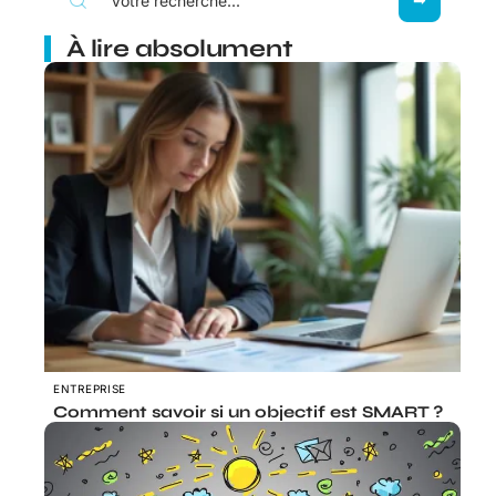
À lire absolument
ENTREPRISE
Comment savoir si un objectif est SMART ?