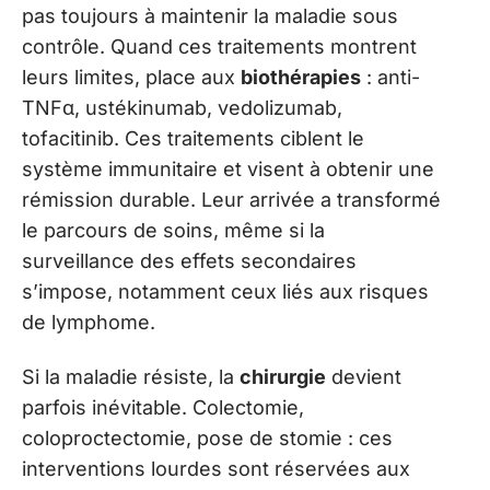
pas toujours à maintenir la maladie sous
contrôle. Quand ces traitements montrent
leurs limites, place aux
biothérapies
: anti-
TNFα, ustékinumab, vedolizumab,
tofacitinib. Ces traitements ciblent le
système immunitaire et visent à obtenir une
rémission durable. Leur arrivée a transformé
le parcours de soins, même si la
surveillance des effets secondaires
s’impose, notamment ceux liés aux risques
de lymphome.
Si la maladie résiste, la
chirurgie
devient
parfois inévitable. Colectomie,
coloproctectomie, pose de stomie : ces
interventions lourdes sont réservées aux