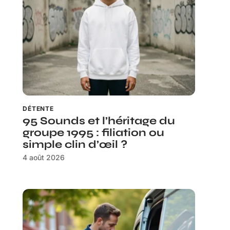
DÉTENTE
95 Sounds et l’héritage du
groupe 1995 : filiation ou
simple clin d’œil ?
4 août 2026