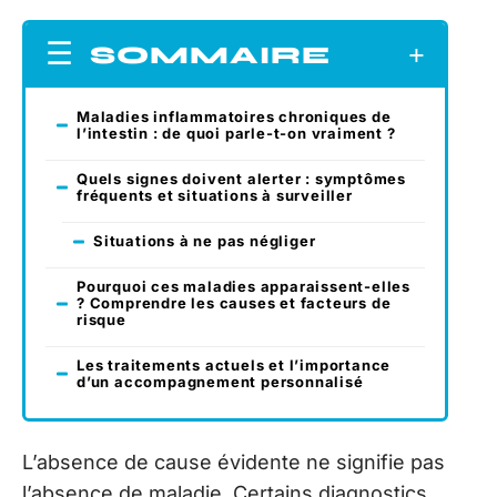
SOMMAIRE
Maladies inflammatoires chroniques de
l’intestin : de quoi parle-t-on vraiment ?
Quels signes doivent alerter : symptômes
fréquents et situations à surveiller
Situations à ne pas négliger
Pourquoi ces maladies apparaissent-elles
? Comprendre les causes et facteurs de
risque
Les traitements actuels et l’importance
d’un accompagnement personnalisé
L’absence de cause évidente ne signifie pas
l’absence de maladie. Certains diagnostics