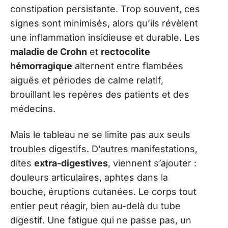
constipation persistante. Trop souvent, ces
signes sont minimisés, alors qu’ils révèlent
une inflammation insidieuse et durable. Les
maladie de Crohn
et
rectocolite
hémorragique
alternent entre flambées
aiguës et périodes de calme relatif,
brouillant les repères des patients et des
médecins.
Mais le tableau ne se limite pas aux seuls
troubles digestifs. D’autres manifestations,
dites
extra-digestives
, viennent s’ajouter :
douleurs articulaires, aphtes dans la
bouche, éruptions cutanées. Le corps tout
entier peut réagir, bien au-delà du tube
digestif. Une fatigue qui ne passe pas, un