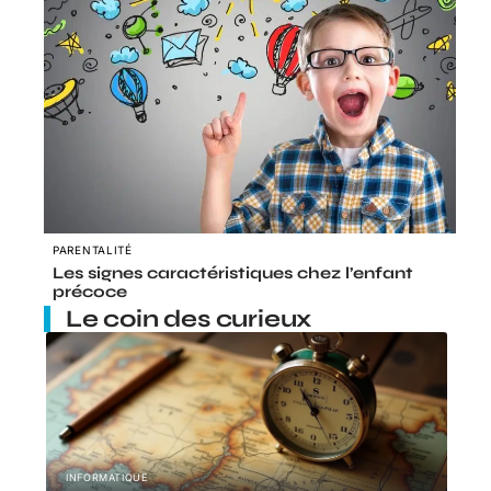
PARENTALITÉ
Les signes caractéristiques chez l’enfant
précoce
Le coin des curieux
INFORMATIQUE