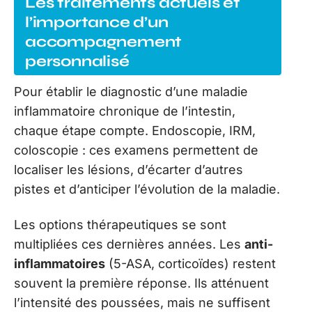
Les traitements actuels et
l’importance d’un
accompagnement
personnalisé
Pour établir le diagnostic d’une maladie
inflammatoire chronique de l’intestin,
chaque étape compte. Endoscopie, IRM,
coloscopie : ces examens permettent de
localiser les lésions, d’écarter d’autres
pistes et d’anticiper l’évolution de la maladie.
Les options thérapeutiques se sont
multipliées ces dernières années. Les
anti-
inflammatoires
(5-ASA, corticoïdes) restent
souvent la première réponse. Ils atténuent
l’intensité des poussées, mais ne suffisent