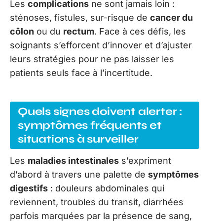
Les
complications
ne sont jamais loin :
sténoses, fistules, sur-risque de
cancer du
côlon
ou du
rectum
. Face à ces défis, les
soignants s’efforcent d’innover et d’ajuster
leurs stratégies pour ne pas laisser les
patients seuls face à l’incertitude.
Quels signes doivent alerter :
symptômes fréquents et
situations à surveiller
Les
maladies intestinales
s’expriment
d’abord à travers une palette de
symptômes
digestifs
: douleurs abdominales qui
reviennent, troubles du transit, diarrhées
parfois marquées par la présence de sang,