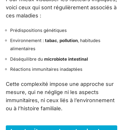
voici ceux qui sont régulièrement associés à
ces maladies :
Prédispositions génétiques
Environnement :
tabac
,
pollution
, habitudes
alimentaires
Déséquilibre du
microbiote intestinal
Réactions immunitaires inadaptées
Cette complexité impose une approche sur
mesure, qui ne néglige ni les aspects
immunitaires, ni ceux liés à l’environnement
ou à l’histoire familiale.