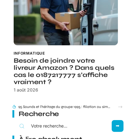
INFORMATIQUE
Besoin de joindre votre
livreur Amazon ? Dans quels
cas le 0187217777 s’affiche
vraiment ?
1 août 2026
95 Sounds et l’héritage du groupe 1995 : filiation ou simple clin d’œil ?
Recherche