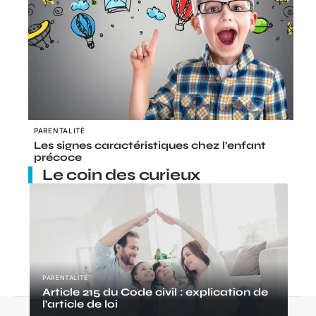
PARENTALITÉ
Les signes caractéristiques chez l’enfant
précoce
Le coin des curieux
PARENTALITÉ
Article 215 du Code civil : explication de
l’article de loi
Contact
Mentions Légales
Sitemap