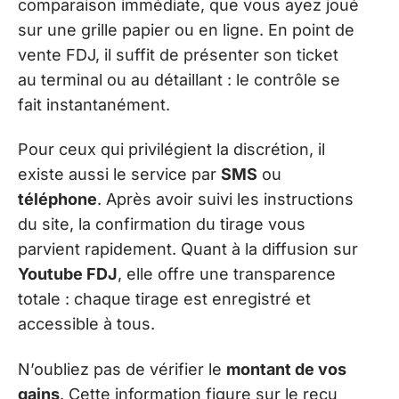
comparaison immédiate, que vous ayez joué
sur une grille papier ou en ligne. En point de
vente FDJ, il suffit de présenter son ticket
au terminal ou au détaillant : le contrôle se
fait instantanément.
Pour ceux qui privilégient la discrétion, il
existe aussi le service par
SMS
ou
téléphone
. Après avoir suivi les instructions
du site, la confirmation du tirage vous
parvient rapidement. Quant à la diffusion sur
Youtube FDJ
, elle offre une transparence
totale : chaque tirage est enregistré et
accessible à tous.
N’oubliez pas de vérifier le
montant de vos
gains
. Cette information figure sur le reçu