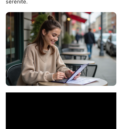
sérénité.