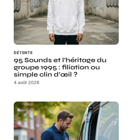
DÉTENTE
95 Sounds et l’héritage du
groupe 1995 : filiation ou
simple clin d’œil ?
4 août 2026