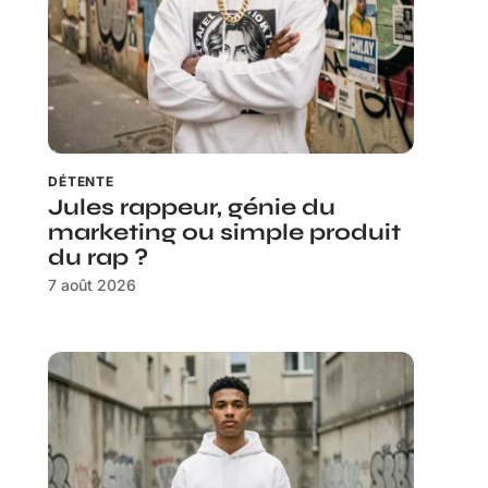
DÉTENTE
Jules rappeur, génie du
marketing ou simple produit
du rap ?
7 août 2026