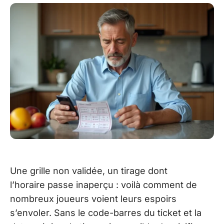
Une grille non validée, un tirage dont
l’horaire passe inaperçu : voilà comment de
nombreux joueurs voient leurs espoirs
s’envoler. Sans le code-barres du ticket et la