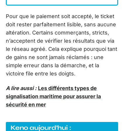
Pour que le paiement soit accepté, le ticket
doit rester parfaitement lisible, sans aucune
altération. Certains commerçants, stricts,
n’acceptent de vérifier les résultats que via
le réseau agréé. Cela explique pourquoi tant
de gains ne sont jamais réclamés : une
simple erreur dans la démarche, et la
victoire file entre les doigts.
A lire aussi :
Les différents types de
signalisation maritime pour assurer la
sécurité en mer
Keno aujourd’hui :