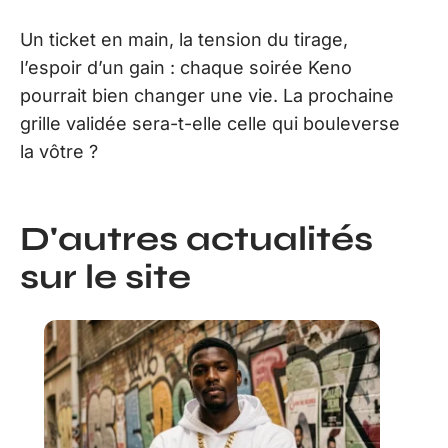
Un ticket en main, la tension du tirage,
l’espoir d’un gain : chaque soirée Keno
pourrait bien changer une vie. La prochaine
grille validée sera-t-elle celle qui bouleverse
la vôtre ?
D'autres actualités
sur le site