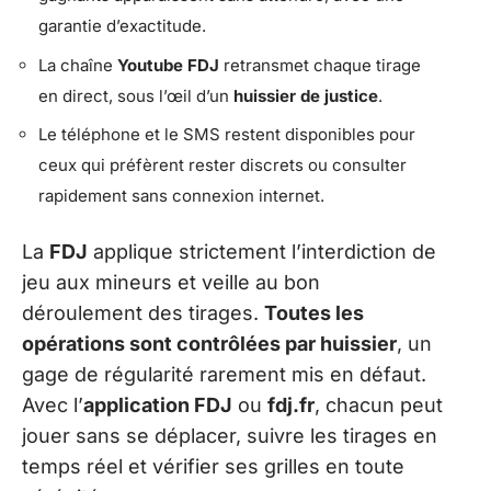
garantie d’exactitude.
La chaîne
Youtube FDJ
retransmet chaque tirage
en direct, sous l’œil d’un
huissier de justice
.
Le téléphone et le SMS restent disponibles pour
ceux qui préfèrent rester discrets ou consulter
rapidement sans connexion internet.
La
FDJ
applique strictement l’interdiction de
jeu aux mineurs et veille au bon
déroulement des tirages.
Toutes les
opérations sont contrôlées par huissier
, un
gage de régularité rarement mis en défaut.
Avec l’
application FDJ
ou
fdj.fr
, chacun peut
jouer sans se déplacer, suivre les tirages en
temps réel et vérifier ses grilles en toute