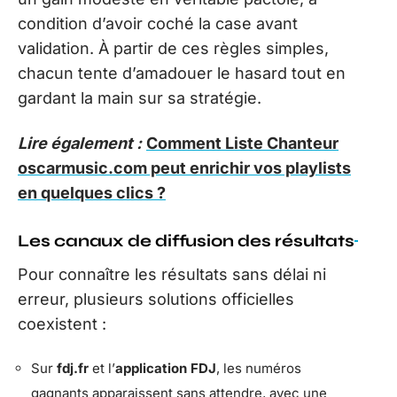
condition d’avoir coché la case avant
validation. À partir de ces règles simples,
chacun tente d’amadouer le hasard tout en
gardant la main sur sa stratégie.
Lire également :
Comment Liste Chanteur
oscarmusic.com peut enrichir vos playlists
en quelques clics ?
Les canaux de diffusion des résultats
Pour connaître les résultats sans délai ni
erreur, plusieurs solutions officielles
coexistent :
Sur
fdj.fr
et l’
application FDJ
, les numéros
gagnants apparaissent sans attendre, avec une