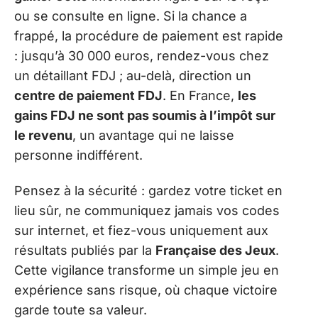
ou se consulte en ligne. Si la chance a
frappé, la procédure de paiement est rapide
: jusqu’à 30 000 euros, rendez-vous chez
un détaillant FDJ ; au-delà, direction un
centre de paiement FDJ
. En France,
les
gains FDJ ne sont pas soumis à l’impôt sur
le revenu
, un avantage qui ne laisse
personne indifférent.
Pensez à la sécurité : gardez votre ticket en
lieu sûr, ne communiquez jamais vos codes
sur internet, et fiez-vous uniquement aux
résultats publiés par la
Française des Jeux
.
Cette vigilance transforme un simple jeu en
expérience sans risque, où chaque victoire
garde toute sa valeur.