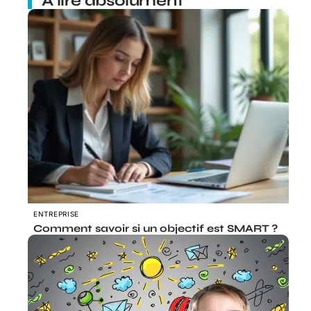
À lire absolument
ENTREPRISE
Comment savoir si un objectif est SMART ?