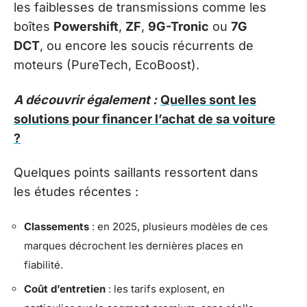
les faiblesses de transmissions comme les
boîtes
Powershift
,
ZF
,
9G-Tronic
ou
7G
DCT
, ou encore les soucis récurrents de
moteurs (PureTech, EcoBoost).
A découvrir également :
Quelles sont les
solutions pour financer l’achat de sa voiture
?
Quelques points saillants ressortent dans
les études récentes :
Classements
: en 2025, plusieurs modèles de ces
marques décrochent les dernières places en
fiabilité.
Coût d’entretien
: les tarifs explosent, en