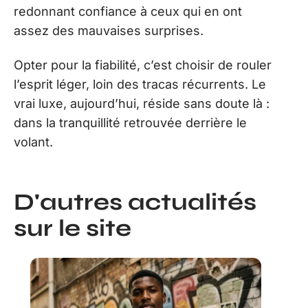
redonnant confiance à ceux qui en ont
assez des mauvaises surprises.
Opter pour la fiabilité, c’est choisir de rouler
l’esprit léger, loin des tracas récurrents. Le
vrai luxe, aujourd’hui, réside sans doute là :
dans la tranquillité retrouvée derrière le
volant.
D'autres actualités
sur le site