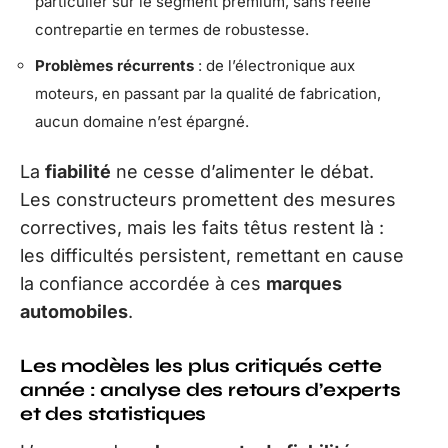
particulier sur le segment premium, sans réelle
contrepartie en termes de robustesse.
Problèmes récurrents
: de l’électronique aux
moteurs, en passant par la qualité de fabrication,
aucun domaine n’est épargné.
La
fiabilité
ne cesse d’alimenter le débat.
Les constructeurs promettent des mesures
correctives, mais les faits têtus restent là :
les difficultés persistent, remettant en cause
la confiance accordée à ces
marques
automobiles
.
Les modèles les plus critiqués cette
année : analyse des retours d’experts
et des statistiques