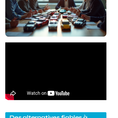
Des alternatives fiables à