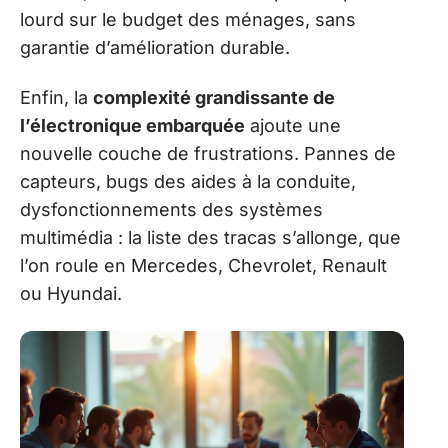
lourd sur le budget des ménages, sans
garantie d’amélioration durable.
Enfin, la
complexité grandissante de
l’électronique embarquée
ajoute une
nouvelle couche de frustrations. Pannes de
capteurs, bugs des aides à la conduite,
dysfonctionnements des systèmes
multimédia : la liste des tracas s’allonge, que
l’on roule en Mercedes, Chevrolet, Renault
ou Hyundai.