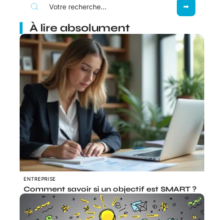
À lire absolument
ENTREPRISE
Comment savoir si un objectif est SMART ?