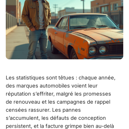
Les statistiques sont têtues : chaque année,
des marques automobiles voient leur
réputation s’effriter, malgré les promesses
de renouveau et les campagnes de rappel
censées rassurer. Les pannes
s’accumulent, les défauts de conception
persistent, et la facture grimpe bien au-delà