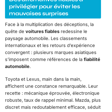
privilégier pour éviter les
mauvaises surprises
Face à la multiplication des déceptions, la
quête de
voitures fiables
redessine le
paysage automobile. Les classements
internationaux et les retours d’expérience
convergent : plusieurs marques asiatiques
s’imposent comme références de la
fiabilité
automobile
.
Toyota et Lexus, main dans la main,
affichent une constance remarquable. Leur
recette : mécanique éprouvée, électronique
robuste, taux de rappel minimal. Mazda, plus
discret mais redoutablement efficace, séduit