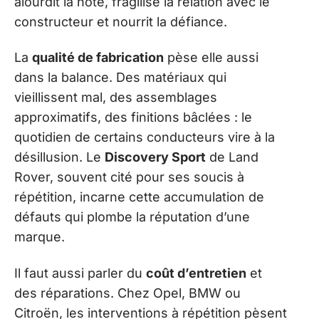
alourdit la note, fragilise la relation avec le
constructeur et nourrit la défiance.
La
qualité de fabrication
pèse elle aussi
dans la balance. Des matériaux qui
vieillissent mal, des assemblages
approximatifs, des finitions bâclées : le
quotidien de certains conducteurs vire à la
désillusion. Le
Discovery Sport
de Land
Rover, souvent cité pour ses soucis à
répétition, incarne cette accumulation de
défauts qui plombe la réputation d’une
marque.
Il faut aussi parler du
coût d’entretien
et
des réparations. Chez Opel, BMW ou
Citroën, les interventions à répétition pèsent