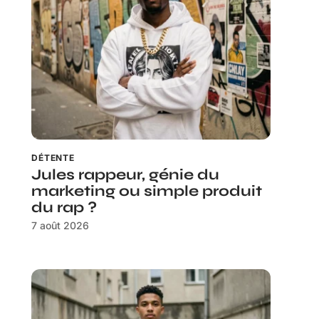
DÉTENTE
Jules rappeur, génie du
marketing ou simple produit
du rap ?
7 août 2026