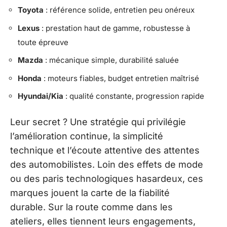
Toyota
: référence solide, entretien peu onéreux
Lexus
: prestation haut de gamme, robustesse à
toute épreuve
Mazda
: mécanique simple, durabilité saluée
Honda
: moteurs fiables, budget entretien maîtrisé
Hyundai/Kia
: qualité constante, progression rapide
Leur secret ? Une stratégie qui privilégie
l’amélioration continue, la simplicité
technique et l’écoute attentive des attentes
des automobilistes. Loin des effets de mode
ou des paris technologiques hasardeux, ces
marques jouent la carte de la fiabilité
durable. Sur la route comme dans les
ateliers, elles tiennent leurs engagements,