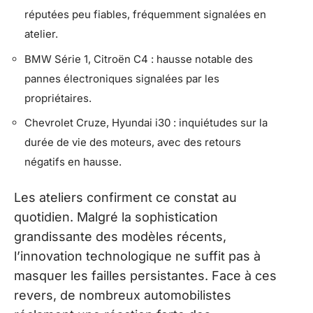
réputées peu fiables, fréquemment signalées en
atelier.
BMW Série 1, Citroën C4 : hausse notable des
pannes électroniques signalées par les
propriétaires.
Chevrolet Cruze, Hyundai i30 : inquiétudes sur la
durée de vie des moteurs, avec des retours
négatifs en hausse.
Les ateliers confirment ce constat au
quotidien. Malgré la sophistication
grandissante des modèles récents,
l’innovation technologique ne suffit pas à
masquer les failles persistantes. Face à ces
revers, de nombreux automobilistes