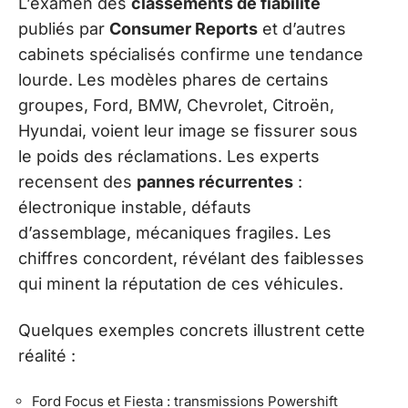
L’examen des
classements de fiabilité
publiés par
Consumer Reports
et d’autres
cabinets spécialisés confirme une tendance
lourde. Les modèles phares de certains
groupes, Ford, BMW, Chevrolet, Citroën,
Hyundai, voient leur image se fissurer sous
le poids des réclamations. Les experts
recensent des
pannes récurrentes
:
électronique instable, défauts
d’assemblage, mécaniques fragiles. Les
chiffres concordent, révélant des faiblesses
qui minent la réputation de ces véhicules.
Quelques exemples concrets illustrent cette
réalité :
Ford Focus et Fiesta : transmissions Powershift