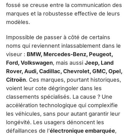
fossé se creuse entre la communication des
marques et la robustesse effective de leurs
modèles.
Impossible de passer à côté de certains
noms qui reviennent inlassablement dans le
viseur :
BMW, Mercedes-Benz, Peugeot,
Ford, Volkswagen
, mais aussi
Jeep, Land
Rover, Audi, Cadillac, Chevrolet, GMC, Opel,
Citroën
. Ces marques, pourtant historiques,
voient leur cote dégringoler dans les
classements spécialisés. La cause ? Une
accélération technologique qui complexifie
les véhicules, sans pour autant garantir leur
longévité. Les usagers dénoncent les
défaillances de l’
électronique embarquée
,