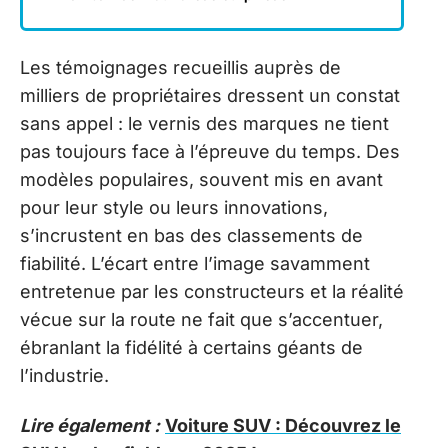
Les témoignages recueillis auprès de
milliers de propriétaires dressent un constat
sans appel : le vernis des marques ne tient
pas toujours face à l’épreuve du temps. Des
modèles populaires, souvent mis en avant
pour leur style ou leurs innovations,
s’incrustent en bas des classements de
fiabilité. L’écart entre l’image savamment
entretenue par les constructeurs et la réalité
vécue sur la route ne fait que s’accentuer,
ébranlant la fidélité à certains géants de
l’industrie.
Lire également :
Voiture SUV : Découvrez le