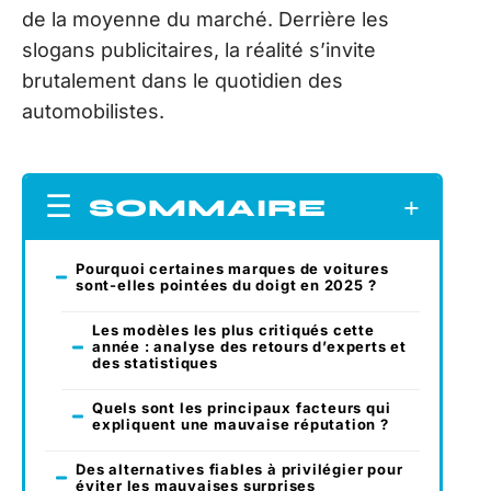
de la moyenne du marché. Derrière les
slogans publicitaires, la réalité s’invite
brutalement dans le quotidien des
automobilistes.
SOMMAIRE
Pourquoi certaines marques de voitures
sont-elles pointées du doigt en 2025 ?
Les modèles les plus critiqués cette
année : analyse des retours d’experts et
des statistiques
Quels sont les principaux facteurs qui
expliquent une mauvaise réputation ?
Des alternatives fiables à privilégier pour
éviter les mauvaises surprises