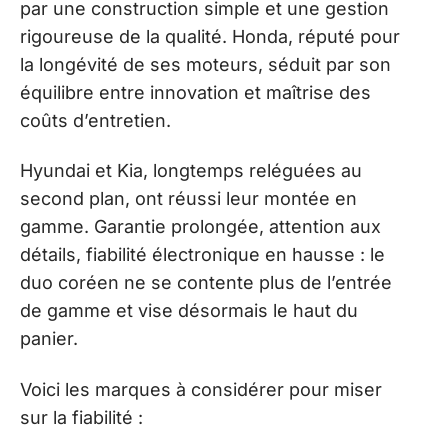
par une construction simple et une gestion
rigoureuse de la qualité. Honda, réputé pour
la longévité de ses moteurs, séduit par son
équilibre entre innovation et maîtrise des
coûts d’entretien.
Hyundai et Kia, longtemps reléguées au
second plan, ont réussi leur montée en
gamme. Garantie prolongée, attention aux
détails, fiabilité électronique en hausse : le
duo coréen ne se contente plus de l’entrée
de gamme et vise désormais le haut du
panier.
Voici les marques à considérer pour miser
sur la fiabilité :