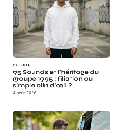
DÉTENTE
95 Sounds et l’héritage du
groupe 1995 : filiation ou
simple clin d’œil ?
4 août 2026