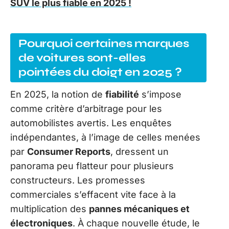
SUV le plus fiable en 2025 !
Pourquoi certaines marques
de voitures sont-elles
pointées du doigt en 2025 ?
En 2025, la notion de
fiabilité
s’impose
comme critère d’arbitrage pour les
automobilistes avertis. Les enquêtes
indépendantes, à l’image de celles menées
par
Consumer Reports
, dressent un
panorama peu flatteur pour plusieurs
constructeurs. Les promesses
commerciales s’effacent vite face à la
multiplication des
pannes mécaniques et
électroniques
. À chaque nouvelle étude, le