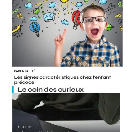
PARENTALITÉ
Les signes caractéristiques chez l’enfant
précoce
Le coin des curieux
À LA UNE