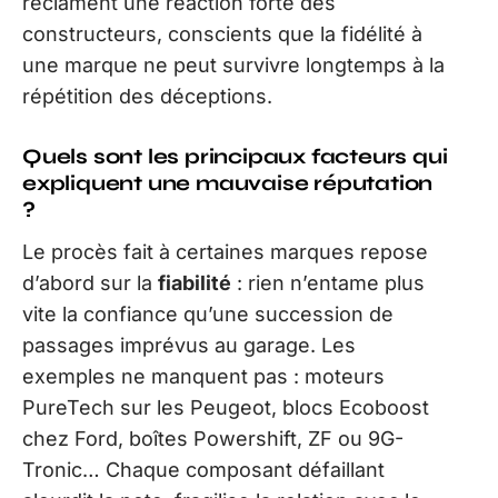
réclament une réaction forte des
constructeurs, conscients que la fidélité à
une marque ne peut survivre longtemps à la
répétition des déceptions.
Quels sont les principaux facteurs qui
expliquent une mauvaise réputation
?
Le procès fait à certaines marques repose
d’abord sur la
fiabilité
: rien n’entame plus
vite la confiance qu’une succession de
passages imprévus au garage. Les
exemples ne manquent pas : moteurs
PureTech sur les Peugeot, blocs Ecoboost
chez Ford, boîtes Powershift, ZF ou 9G-
Tronic… Chaque composant défaillant