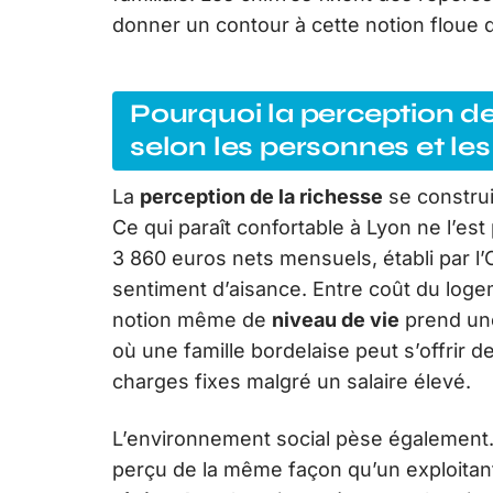
donner un contour à cette notion floue
Pourquoi la perception de 
selon les personnes et les
La
perception de la richesse
se construi
Ce qui paraît confortable à Lyon ne l’est
3 860 euros nets mensuels, établi par l’
sentiment d’aisance. Entre coût du loge
notion même de
niveau de vie
prend une 
où une famille bordelaise peut s’offrir d
charges fixes malgré un salaire élevé.
L’environnement social pèse également. 
perçu de la même façon qu’un exploitant