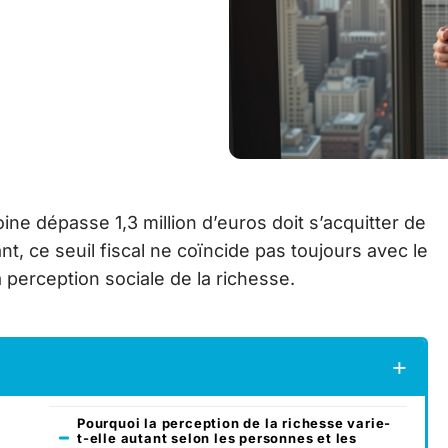
ne dépasse 1,3 million d’euros doit s’acquitter de
nt, ce seuil fiscal ne coïncide pas toujours avec le
 perception sociale de la richesse.
Pourquoi la perception de la richesse varie-
t-elle autant selon les personnes et les