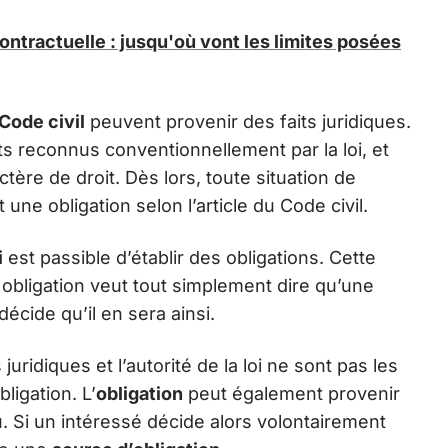
contractuelle : jusqu'où vont les limites posées
 Code civil
peuvent provenir des faits juridiques.
 reconnus conventionnellement par la loi, et
tère de droit. Dès lors, toute situation de
une obligation selon l’article du Code civil.
i
est passible d’établir des obligations. Cette
 obligation veut tout simplement dire qu’une
décide qu’il en sera ainsi.
s juridiques et l’autorité de la loi ne sont pas les
ligation. L’
obligation
peut également provenir
. Si un intéressé décide alors volontairement