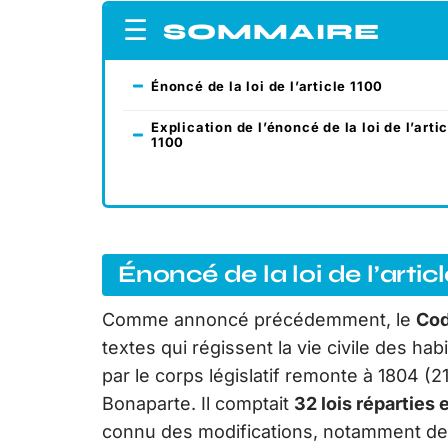
SOMMAIRE
Énoncé de la loi de l’article 1100
Explication de l’énoncé de la loi de l’arti
1100
Énoncé de la loi de l’artic
Comme annoncé précédemment, le
Cod
textes qui régissent la vie civile des ha
par le corps législatif remonte à 1804 
Bonaparte. Il comptait
32 lois réparties 
connu des modifications, notamment de