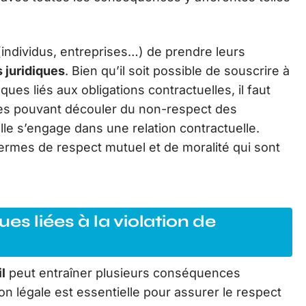
(individus, entreprises…) de prendre leurs
s juridiques
. Bien qu’il soit possible de souscrire à
ues liés aux obligations contractuelles, il faut
s pouvant découler du non-respect des
le s’engage dans une relation contractuelle.
 termes de respect mutuel et de moralité qui sont
s liées à la violation de
l
peut entraîner plusieurs conséquences
ion légale est essentielle pour assurer le respect