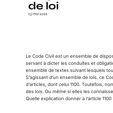
de loi
23 mai 2026
Le Code Civil est un ensemble de disposit
servant à dicter les conduites et obligat
ensemble de textes suivant lesquels tou
S’agissant d’un ensemble de lois, ce Code
d’articles, dont celui 1100. Toutefois, 
des lois. Ou même si elles les connaissent
Quelle explication donner à l’article 1100