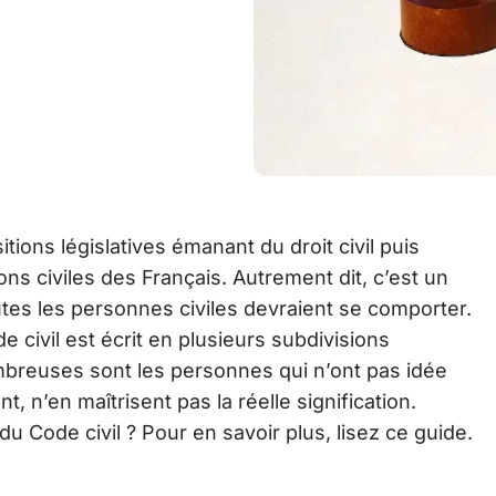
ions législatives émanant du droit civil puis
ions civiles des Français. Autrement dit, c’est un
tes les personnes civiles devraient se comporter.
 civil est écrit en plusieurs subdivisions
nombreuses sont les personnes qui n’ont pas idée
, n’en maîtrisent pas la réelle signification.
 du Code civil ? Pour en savoir plus, lisez ce guide.