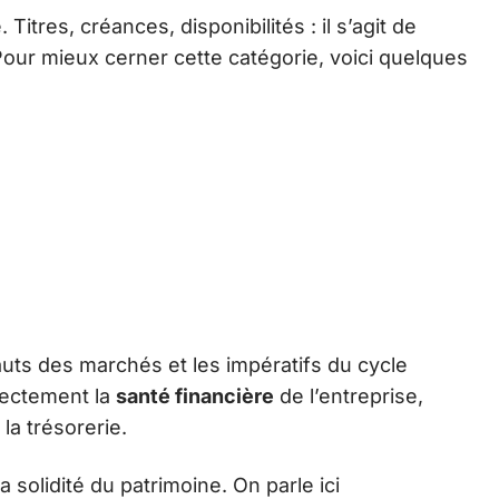
 Titres, créances, disponibilités : il s’agit de
our mieux cerner cette catégorie, voici quelques
sauts des marchés et les impératifs du cycle
irectement la
santé financière
de l’entreprise,
la trésorerie.
 solidité du patrimoine. On parle ici