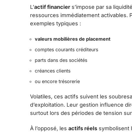
L’
actif financier
s’impose par sa liquidité.
ressources immédiatement activables. P
exemples typiques :
valeurs mobilières de placement
comptes courants créditeurs
parts dans des sociétés
créances clients
ou encore trésorerie
Volatiles, ces actifs suivent les soubre
d’exploitation. Leur gestion influence d
surtout lors des périodes de tension sur 
À l’opposé, les
actifs réels
symbolisent la