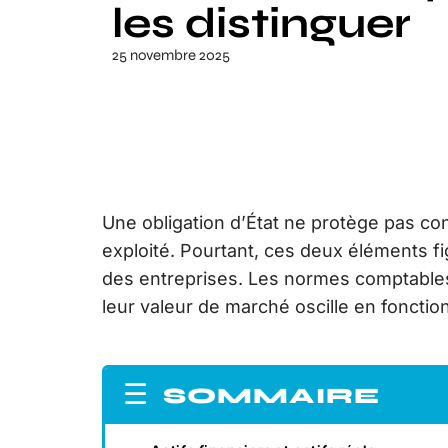
les distinguer
25 novembre 2025
Une obligation d’État ne protège pas cont
exploité. Pourtant, ces deux éléments fi
des entreprises. Les normes comptables
leur valeur de marché oscille en fonctio
SOMMAIRE