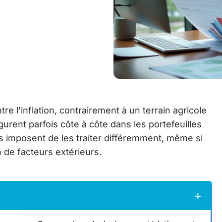
re l’inflation, contrairement à un terrain agricole
gurent parfois côte à côte dans les portefeuilles
 imposent de les traiter différemment, même si
n de facteurs extérieurs.