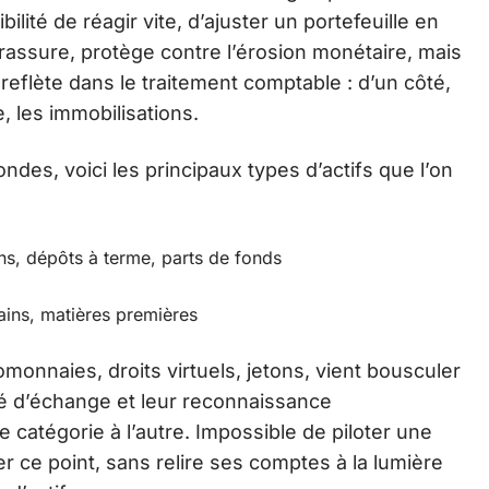
ilité de réagir vite, d’ajuster un portefeuille en
l rassure, protège contre l’érosion monétaire, mais
reflète dans le traitement comptable : d’un côté,
e, les immobilisations.
des, voici les principaux types d’actifs que l’on
ns, dépôts à terme, parts de fonds
ins, matières premières
omonnaies, droits virtuels, jetons, vient bousculer
lité d’échange et leur reconnaissance
 catégorie à l’autre. Impossible de piloter une
r ce point, sans relire ses comptes à la lumière