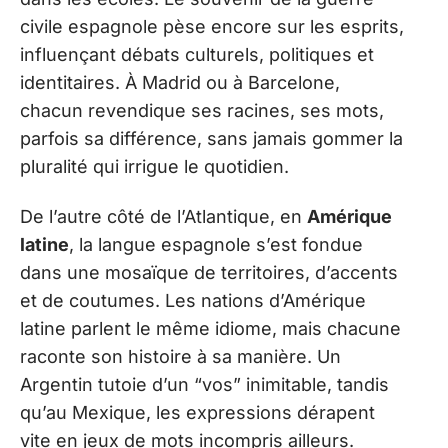
civile espagnole pèse encore sur les esprits,
influençant débats culturels, politiques et
identitaires. À Madrid ou à Barcelone,
chacun revendique ses racines, ses mots,
parfois sa différence, sans jamais gommer la
pluralité qui irrigue le quotidien.
De l’autre côté de l’Atlantique, en
Amérique
latine
, la langue espagnole s’est fondue
dans une mosaïque de territoires, d’accents
et de coutumes. Les nations d’Amérique
latine parlent le même idiome, mais chacune
raconte son histoire à sa manière. Un
Argentin tutoie d’un “vos” inimitable, tandis
qu’au Mexique, les expressions dérapent
vite en jeux de mots incompris ailleurs.