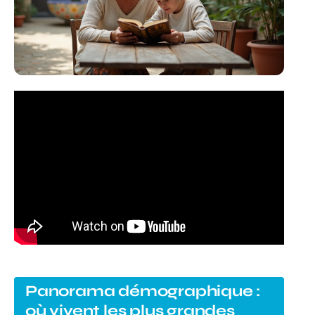
Panorama démographique :
où vivent les plus grandes