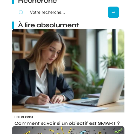
Recherche
À lire absolument
ENTREPRISE
Comment savoir si un objectif est SMART ?