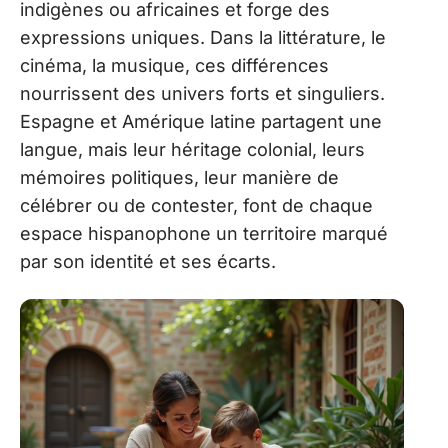
indigènes ou africaines et forge des
expressions uniques. Dans la littérature, le
cinéma, la musique, ces différences
nourrissent des univers forts et singuliers.
Espagne et Amérique latine partagent une
langue, mais leur héritage colonial, leurs
mémoires politiques, leur manière de
célébrer ou de contester, font de chaque
espace hispanophone un territoire marqué
par son identité et ses écarts.