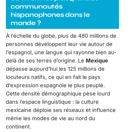
communautés
hispanophones dans le
monde ?
À l’échelle du globe, plus de 480 millions de
personnes développent leur vie autour de
l’espagnol, une langue qui rayonne bien au-
delà de ses terres d’origine. Le
Mexique
dépasse aujourd’hui les 125 millions de
locuteurs natifs, ce qui en fait le pays
d’expression espagnole le plus peuplé.
Cette densité démographique pèse lourd
dans l’espace linguistique : la culture
mexicaine déploie ses réseaux et influence
même les modes de vie au nord du
continent.