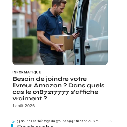
INFORMATIQUE
Besoin de joindre votre
livreur Amazon ? Dans quels
cas le 0187217777 s’affiche
vraiment ?
1 août 2026
95 Sounds et l’héritage du groupe 1995 : filiation ou simple clin d’œil ?