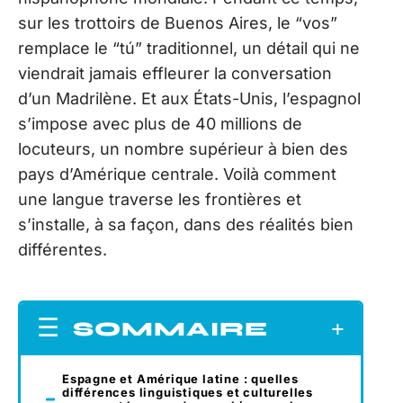
sur les trottoirs de Buenos Aires, le “vos”
remplace le “tú” traditionnel, un détail qui ne
viendrait jamais effleurer la conversation
d’un Madrilène. Et aux États-Unis, l’espagnol
s’impose avec plus de 40 millions de
locuteurs, un nombre supérieur à bien des
pays d’Amérique centrale. Voilà comment
une langue traverse les frontières et
s’installe, à sa façon, dans des réalités bien
différentes.
SOMMAIRE
Espagne et Amérique latine : quelles
différences linguistiques et culturelles