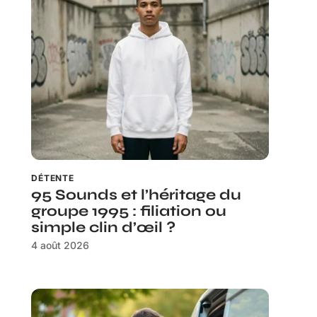
DÉTENTE
95 Sounds et l’héritage du
groupe 1995 : filiation ou
simple clin d’œil ?
4 août 2026