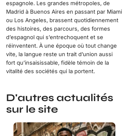
espagnole. Les grandes métropoles, de
Madrid à Buenos Aires en passant par Miami
ou Los Angeles, brassent quotidiennement
des histoires, des parcours, des formes
d’espagnol qui s’entrechoquent et se
réinventent. À une époque où tout change
vite, la langue reste un trait d’union aussi
fort qu’insaisissable, fidèle témoin de la
vitalité des sociétés qui la portent.
D'autres actualités
sur le site