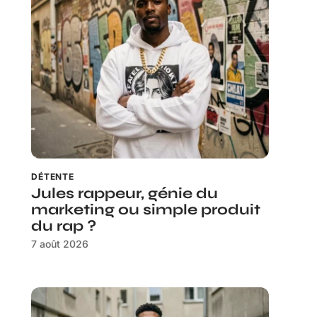
DÉTENTE
Jules rappeur, génie du
marketing ou simple produit
du rap ?
7 août 2026