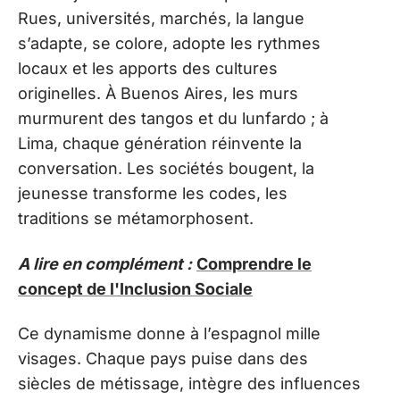
Rues, universités, marchés, la langue
s’adapte, se colore, adopte les rythmes
locaux et les apports des cultures
originelles. À Buenos Aires, les murs
murmurent des tangos et du lunfardo ; à
Lima, chaque génération réinvente la
conversation. Les sociétés bougent, la
jeunesse transforme les codes, les
traditions se métamorphosent.
A lire en complément :
Comprendre le
concept de l'Inclusion Sociale
Ce dynamisme donne à l’espagnol mille
visages. Chaque pays puise dans des
siècles de métissage, intègre des influences