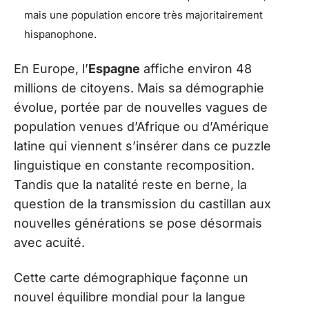
mais une population encore très majoritairement
hispanophone.
En Europe, l’
Espagne
affiche environ 48
millions de citoyens. Mais sa démographie
évolue, portée par de nouvelles vagues de
population venues d’Afrique ou d’Amérique
latine qui viennent s’insérer dans ce puzzle
linguistique en constante recomposition.
Tandis que la natalité reste en berne, la
question de la transmission du castillan aux
nouvelles générations se pose désormais
avec acuité.
Cette carte démographique façonne un
nouvel équilibre mondial pour la langue