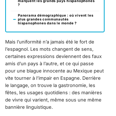
marquent les grands pays hispanophones
?
Panorama démographique : où vivent les
plus grandes communautés
hispanophones dans le monde ?
Mais l’uniformité n’a jamais été le fort de
l’espagnol. Les mots changent de sens,
certaines expressions deviennent des faux
amis d’un pays à l’autre, et ce qui passe
pour une blague innocente au Mexique peut
vite tourner à l’impair en Espagne. Derrière
le langage, on trouve la gastronomie, les
fêtes, les usages quotidiens : des manières
de vivre qui varient, même sous une même
bannière linguistique.