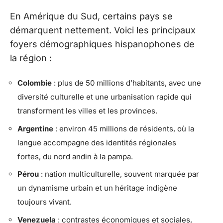
En Amérique du Sud, certains pays se
démarquent nettement. Voici les principaux
foyers démographiques hispanophones de
la région :
Colombie
: plus de 50 millions d’habitants, avec une
diversité culturelle et une urbanisation rapide qui
transforment les villes et les provinces.
Argentine
: environ 45 millions de résidents, où la
langue accompagne des identités régionales
fortes, du nord andin à la pampa.
Pérou
: nation multiculturelle, souvent marquée par
un dynamisme urbain et un héritage indigène
toujours vivant.
Venezuela
: contrastes économiques et sociales,