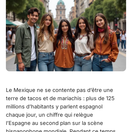
Le Mexique ne se contente pas d’être une
terre de tacos et de mariachis : plus de 125
millions d’habitants y parlent espagnol
chaque jour, un chiffre qui relègue
l’Espagne au second plan sur la scène
hispanophone mondiale. Pendant ce temps,