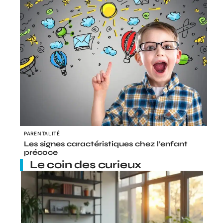
PARENTALITÉ
Les signes caractéristiques chez l’enfant
précoce
Le coin des curieux