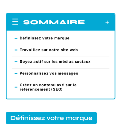
SOMMAIRE
Définissez votre marque
Travaillez sur votre site web
Soyez actif sur les médias sociaux
Personnalisez vos messages
Créez un contenu axé sur le
référencement (SEO)
Définissez votre marque