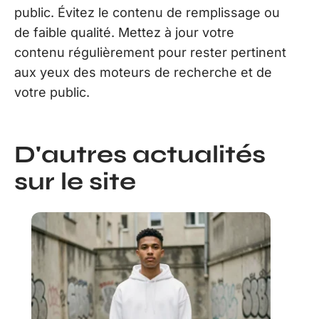
public. Évitez le contenu de remplissage ou
de faible qualité. Mettez à jour votre
contenu régulièrement pour rester pertinent
aux yeux des moteurs de recherche et de
votre public.
D'autres actualités
sur le site