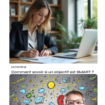
ENTREPRISE
Comment savoir si un objectif est SMART ?