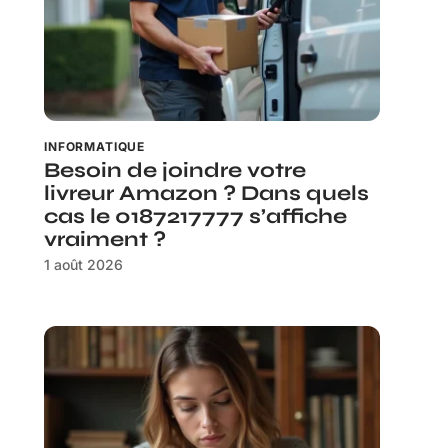
INFORMATIQUE
Besoin de joindre votre
livreur Amazon ? Dans quels
cas le 0187217777 s’affiche
vraiment ?
1 août 2026