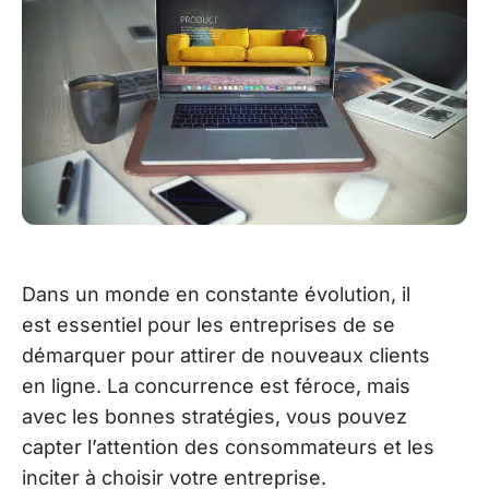
Dans un monde en constante évolution, il
est essentiel pour les entreprises de se
démarquer pour attirer de nouveaux clients
en ligne. La concurrence est féroce, mais
avec les bonnes stratégies, vous pouvez
capter l’attention des consommateurs et les
inciter à choisir votre entreprise.