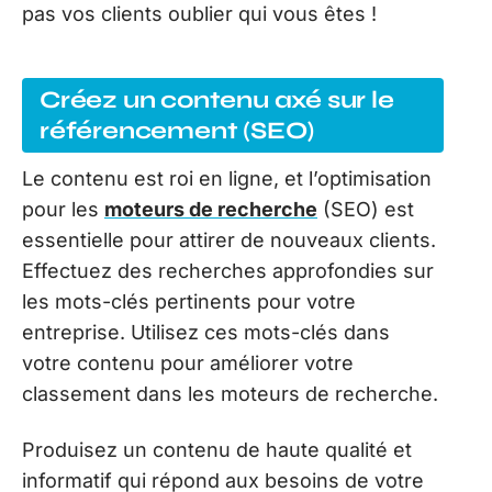
pas vos clients oublier qui vous êtes !
Créez un contenu axé sur le
référencement (SEO)
Le contenu est roi en ligne, et l’optimisation
pour les
moteurs de recherche
(SEO) est
essentielle pour attirer de nouveaux clients.
Effectuez des recherches approfondies sur
les mots-clés pertinents pour votre
entreprise. Utilisez ces mots-clés dans
votre contenu pour améliorer votre
classement dans les moteurs de recherche.
Produisez un contenu de haute qualité et
informatif qui répond aux besoins de votre