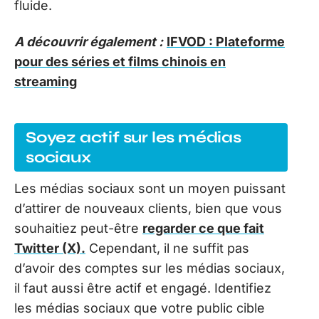
fluide.
A découvrir également :
IFVOD : Plateforme
pour des séries et films chinois en
streaming
Soyez actif sur les médias
sociaux
Les médias sociaux sont un moyen puissant
d’attirer de nouveaux clients, bien que vous
souhaitiez peut-être
regarder ce que fait
Twitter (X).
Cependant, il ne suffit pas
d’avoir des comptes sur les médias sociaux,
il faut aussi être actif et engagé. Identifiez
les médias sociaux que votre public cible