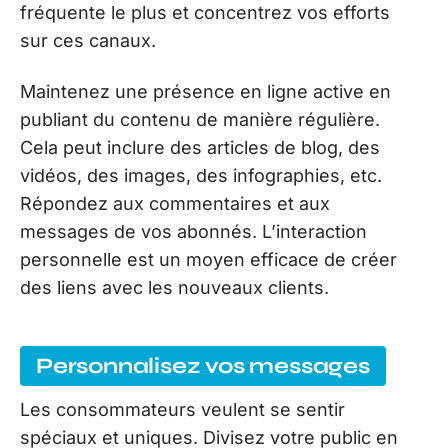
fréquente le plus et concentrez vos efforts
sur ces canaux.
Maintenez une présence en ligne active en
publiant du contenu de manière régulière.
Cela peut inclure des articles de blog, des
vidéos, des images, des infographies, etc.
Répondez aux commentaires et aux
messages de vos abonnés. L’interaction
personnelle est un moyen efficace de créer
des liens avec les nouveaux clients.
Personnalisez vos messages
Les consommateurs veulent se sentir
spéciaux et uniques. Divisez votre public en