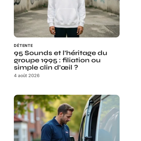
DÉTENTE
95 Sounds et l’héritage du
groupe 1995 : filiation ou
simple clin d’œil ?
4 août 2026