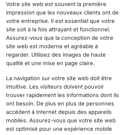
Votre site web est souvent la première
impression que les nouveaux clients ont de
votre entreprise. Il est essentiel que votre
site soit à la fois attrayant et fonctionnel.
Assurez-vous que la conception de votre
site web est moderne et agréable à
regarder. Utilisez des images de haute
qualité et une mise en page claire.
La navigation sur votre site web doit être
intuitive. Les visiteurs doivent pouvoir
trouver rapidement les informations dont ils
ont besoin. De plus en plus de personnes
accèdent à Internet depuis des appareils
mobiles. Assurez-vous que votre site web
est optimisé pour une expérience mobile