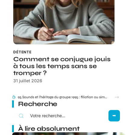
DÉTENTE
Comment se conjugue jouis
à tous les temps sans se
tromper ?
31 juillet 2026
95 Sounds et l’héritage du groupe 1995 : filiation ou simple clin d’œil ?
Recherche
À lire absolument