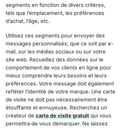
segments en fonction de divers critères,
tels que l’emplacement, les préférences
d’achat, l’âge, etc.
Utilisez ces segments pour envoyer des
messages personnalisés, que ce soit par e-
mail, sur les médias sociaux ou sur votre
site web. Recueillez des données sur le
comportement de vos clients en ligne pour
mieux comprendre leurs besoins et leurs
préférences. Votre message doit également
refléter l’identité de votre marque. Une carte
de visite ne doit pas nécessairement être
étouffante et ennuyeuse. Recherchez un
créateur de
carte de visite gratuit
qui vous
permettra de vous démarquer. Ne laissez