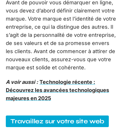
Avant de pouvoir vous démarquer en ligne,
vous devez d’abord définir clairement votre
marque. Votre marque est l’identité de votre
entreprise, ce qui la distingue des autres. Il
s’agit de la personnalité de votre entreprise,
de ses valeurs et de sa promesse envers
les clients. Avant de commencer à attirer de
nouveaux clients, assurez-vous que votre
marque est solide et cohérente.
A voir aussi :
Technologie récente :
Découvrez les avancées technologiques
majeures en 2025
Travaillez sur votre site web