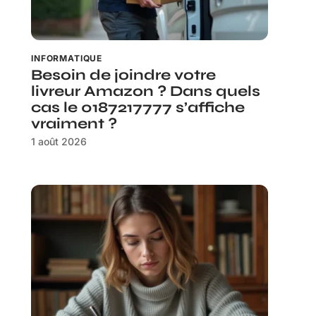
INFORMATIQUE
Besoin de joindre votre
livreur Amazon ? Dans quels
cas le 0187217777 s’affiche
vraiment ?
1 août 2026