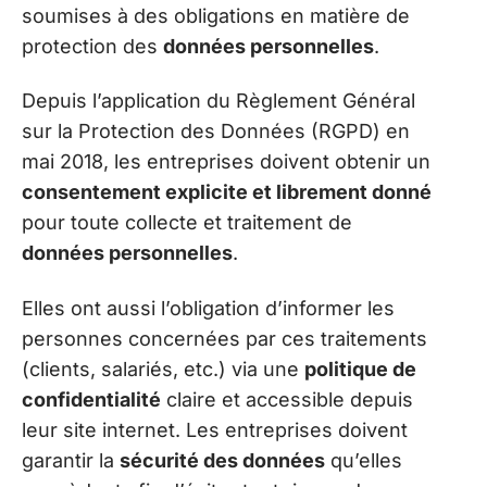
soumises à des obligations en matière de
protection des
données personnelles
.
Depuis l’application du Règlement Général
sur la Protection des Données (RGPD) en
mai 2018, les entreprises doivent obtenir un
consentement explicite et librement donné
pour toute collecte et traitement de
données personnelles
.
Elles ont aussi l’obligation d’informer les
personnes concernées par ces traitements
(clients, salariés, etc.) via une
politique de
confidentialité
claire et accessible depuis
leur site internet. Les entreprises doivent
garantir la
sécurité des données
qu’elles