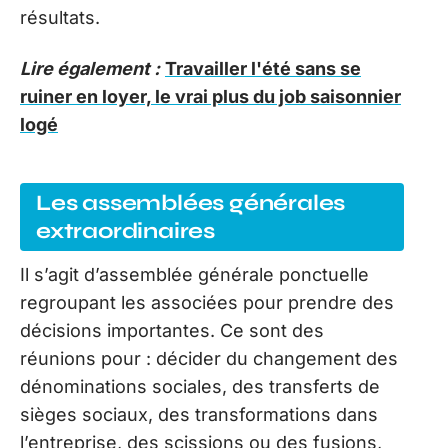
résultats.
Lire également :
Travailler l'été sans se
ruiner en loyer, le vrai plus du job saisonnier
logé
Les assemblées générales
extraordinaires
Il s’agit d’assemblée générale ponctuelle
regroupant les associées pour prendre des
décisions importantes. Ce sont des
réunions pour : décider du changement des
dénominations sociales, des transferts de
sièges sociaux, des transformations dans
l’entreprise, des scissions ou des fusions,