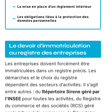
La mise en place d’un règlement intérieur
Les obligations liées à la protection des
données personnelles
Le devoir d’immatriculation
au registre des entreprises
Les entreprises doivent forcément être
immatriculées dans un registre précis. Les
démarches et le choix du registre
dépendent des secteurs d’activités. Il s’agit
entre autres : du
Répertoire Sirene géré par
l’INSEE
pour toutes les activités, du Registre
du commerce et des sociétés (RCS) géré