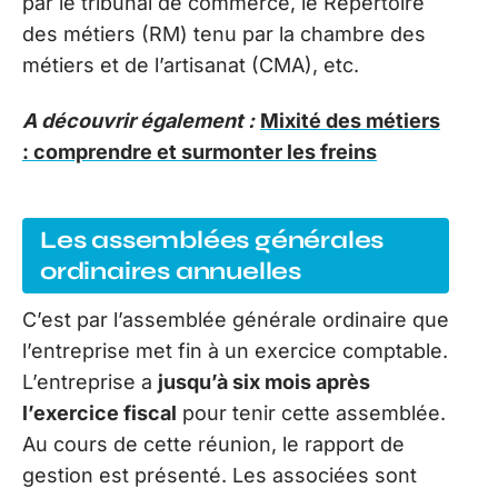
par le tribunal de commerce, le Répertoire
des métiers (RM) tenu par la chambre des
métiers et de l’artisanat (CMA), etc.
A découvrir également :
Mixité des métiers
: comprendre et surmonter les freins
Les assemblées générales
ordinaires annuelles
C’est par l’assemblée générale ordinaire que
l’entreprise met fin à un exercice comptable.
L’entreprise a
jusqu’à six mois après
l’exercice fiscal
pour tenir cette assemblée.
Au cours de cette réunion, le rapport de
gestion est présenté. Les associées sont