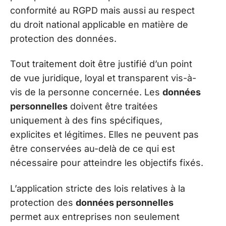
conformité au RGPD mais aussi au respect
du droit national applicable en matière de
protection des données.
Tout traitement doit être justifié d’un point
de vue juridique, loyal et transparent vis-à-
vis de la personne concernée. Les
données
personnelles
doivent être traitées
uniquement à des fins spécifiques,
explicites et légitimes. Elles ne peuvent pas
être conservées au-delà de ce qui est
nécessaire pour atteindre les objectifs fixés.
L’application stricte des lois relatives à la
protection des
données personnelles
permet aux entreprises non seulement