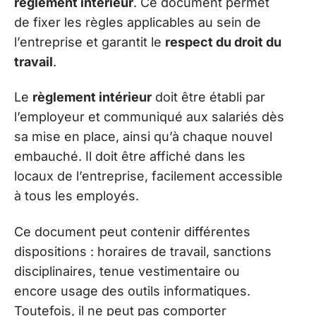
règlement intérieur
. Ce document permet
de fixer les règles applicables au sein de
l’entreprise et garantit le
respect du droit du
travail
.
Le
règlement intérieur
doit être établi par
l’employeur et communiqué aux salariés dès
sa mise en place, ainsi qu’à chaque nouvel
embauché. Il doit être affiché dans les
locaux de l’entreprise, facilement accessible
à tous les employés.
Ce document peut contenir différentes
dispositions : horaires de travail, sanctions
disciplinaires, tenue vestimentaire ou
encore usage des outils informatiques.
Toutefois, il ne peut pas comporter