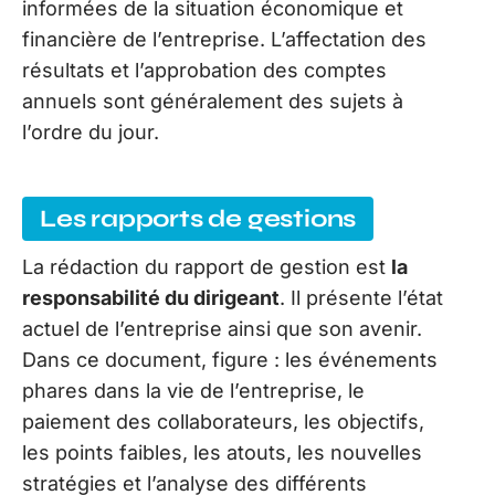
informées de la situation économique et
financière de l’entreprise. L’affectation des
résultats et l’approbation des comptes
annuels sont généralement des sujets à
l’ordre du jour.
Les rapports de gestions
La rédaction du rapport de gestion est
la
responsabilité du dirigeant
. Il présente l’état
actuel de l’entreprise ainsi que son avenir.
Dans ce document, figure : les événements
phares dans la vie de l’entreprise, le
paiement des collaborateurs, les objectifs,
les points faibles, les atouts, les nouvelles
stratégies et l’analyse des différents