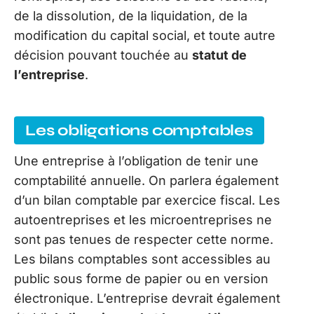
de la dissolution, de la liquidation, de la
modification du capital social, et toute autre
décision pouvant touchée au
statut de
l’entreprise
.
Les obligations comptables
Une entreprise à l’obligation de tenir une
comptabilité annuelle. On parlera également
d’un bilan comptable par exercice fiscal. Les
autoentreprises et les microentreprises ne
sont pas tenues de respecter cette norme.
Les bilans comptables sont accessibles au
public sous forme de papier ou en version
électronique. L’entreprise devrait également