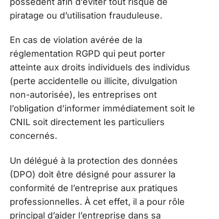
possèdent afin d’éviter tout risque de
piratage ou d’utilisation frauduleuse.
En cas de violation avérée de la
réglementation RGPD qui peut porter
atteinte aux droits individuels des individus
(perte accidentelle ou illicite, divulgation
non-autorisée), les entreprises ont
l’obligation d’informer immédiatement soit le
CNIL soit directement les particuliers
concernés.
Un délégué à la protection des données
(DPO) doit être désigné pour assurer la
conformité de l’entreprise aux pratiques
professionnelles. À cet effet, il a pour rôle
principal d’aider l’entreprise dans sa