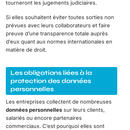
tourneront les jugements judiciaires.
Si elles souhaitent éviter toutes sorties non
prévues avec leurs collaborateurs et faire
preuve d’une transparence totale auprès
d’eux quant aux normes internationales en
matière de droit.
Les obligations liées à la
protection des données
personnelles
Les entreprises collectent de nombreuses
données personnelles
sur leurs clients,
salariés ou encore partenaires
commerciaux. C’est pourquoi elles sont