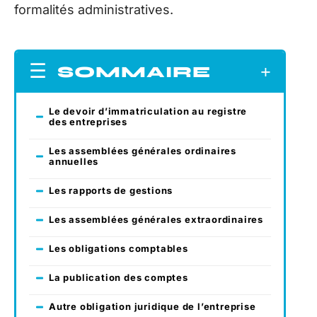
formalités administratives.
SOMMAIRE
Le devoir d’immatriculation au registre
des entreprises
Les assemblées générales ordinaires
annuelles
Les rapports de gestions
Les assemblées générales extraordinaires
Les obligations comptables
La publication des comptes
Autre obligation juridique de l’entreprise