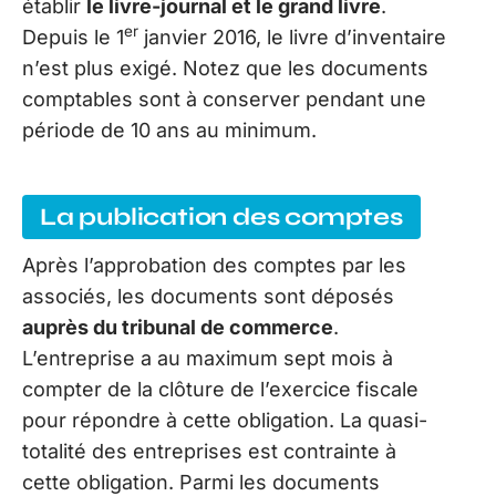
établir
le livre-journal et le grand livre
.
er
Depuis le 1
janvier 2016, le livre d’inventaire
n’est plus exigé. Notez que les documents
comptables sont à conserver pendant une
période de 10 ans au minimum.
La publication des comptes
Après l’approbation des comptes par les
associés, les documents sont déposés
auprès du tribunal de commerce
.
L’entreprise a au maximum sept mois à
compter de la clôture de l’exercice fiscale
pour répondre à cette obligation. La quasi-
totalité des entreprises est contrainte à
cette obligation. Parmi les documents