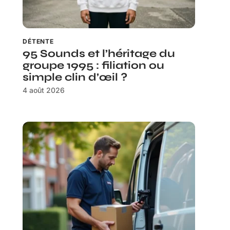
DÉTENTE
95 Sounds et l’héritage du
groupe 1995 : filiation ou
simple clin d’œil ?
4 août 2026