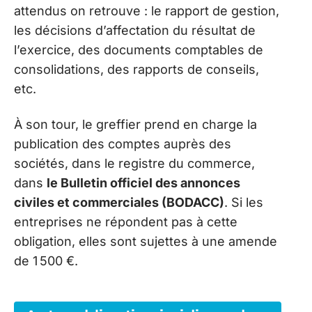
attendus on retrouve : le rapport de gestion,
les décisions d’affectation du résultat de
l’exercice, des documents comptables de
consolidations, des rapports de conseils,
etc.
À son tour, le greffier prend en charge la
publication des comptes auprès des
sociétés, dans le registre du commerce,
dans
le Bulletin officiel des annonces
civiles et commerciales (BODACC)
. Si les
entreprises ne répondent pas à cette
obligation, elles sont sujettes à une amende
de 1 500 €.