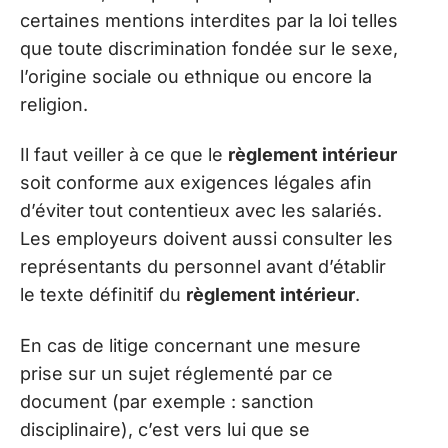
certaines mentions interdites par la loi telles
que toute discrimination fondée sur le sexe,
l’origine sociale ou ethnique ou encore la
religion.
Il faut veiller à ce que le
règlement intérieur
soit conforme aux exigences légales afin
d’éviter tout contentieux avec les salariés.
Les employeurs doivent aussi consulter les
représentants du personnel avant d’établir
le texte définitif du
règlement intérieur
.
En cas de litige concernant une mesure
prise sur un sujet réglementé par ce
document (par exemple : sanction
disciplinaire), c’est vers lui que se