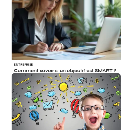
ENTREPRISE
Comment savoir si un objectif est SMART ?