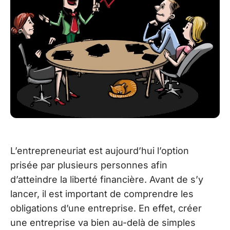
L’entrepreneuriat est aujourd’hui l’option
prisée par plusieurs personnes afin
d’atteindre la liberté financière. Avant de s’y
lancer, il est important de comprendre les
obligations d’une entreprise. En effet, créer
une entreprise va bien au-delà de simples