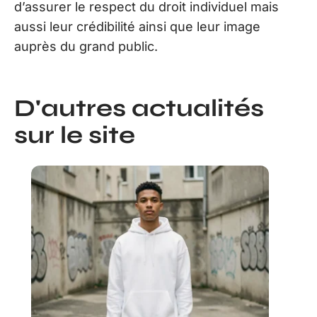
d’assurer le respect du droit individuel mais
aussi leur crédibilité ainsi que leur image
auprès du grand public.
D'autres actualités
sur le site