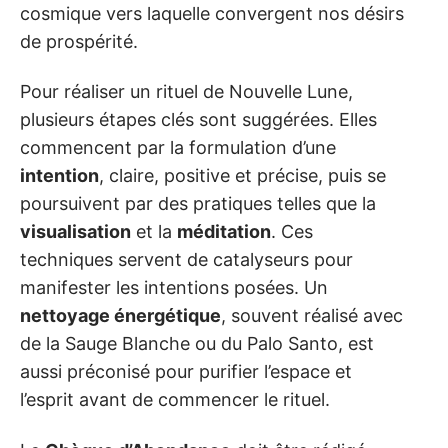
cosmique vers laquelle convergent nos désirs
de prospérité.
Pour réaliser un rituel de Nouvelle Lune,
plusieurs étapes clés sont suggérées. Elles
commencent par la formulation d’une
intention
, claire, positive et précise, puis se
poursuivent par des pratiques telles que la
visualisation
et la
méditation
. Ces
techniques servent de catalyseurs pour
manifester les intentions posées. Un
nettoyage énergétique
, souvent réalisé avec
de la Sauge Blanche ou du Palo Santo, est
aussi préconisé pour purifier l’espace et
l’esprit avant de commencer le rituel.