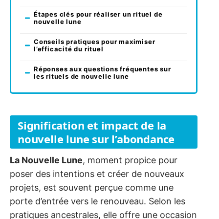
Étapes clés pour réaliser un rituel de
nouvelle lune
Conseils pratiques pour maximiser
l’efficacité du rituel
Réponses aux questions fréquentes sur
les rituels de nouvelle lune
Signification et impact de la
nouvelle lune sur l’abondance
La Nouvelle Lune
, moment propice pour
poser des intentions et créer de nouveaux
projets, est souvent perçue comme une
porte d’entrée vers le renouveau. Selon les
pratiques ancestrales, elle offre une occasion