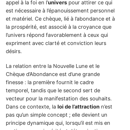
appel à la foi en l’
univers
pour attirer ce qui
est nécessaire à l’épanouissement personnel
et matériel. Ce chèque, lié à l’abondance et à
la prospérité, est associé à la croyance que
l’univers répond favorablement à ceux qui
expriment avec clarté et conviction leurs
désirs.
La relation entre la Nouvelle Lune et le
Chèque d’Abondance est d’une grande
finesse : la première fournit le cadre
temporel, tandis que le second sert de
vecteur pour la manifestation des souhaits.
Dans ce contexte, la
loi de l’attraction
n’est
pas qu’un simple concept ; elle devient un
principe dynamique qui, lorsqu’il est mis en