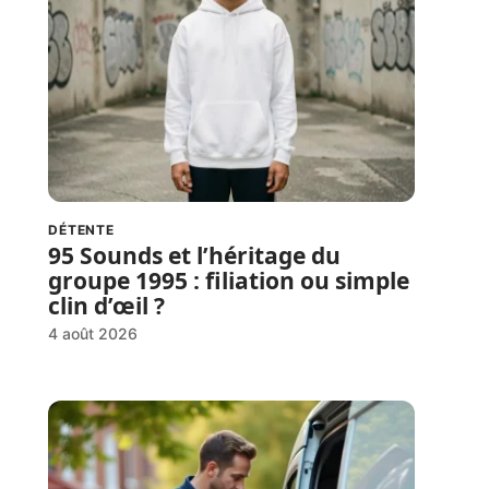
DÉTENTE
95 Sounds et l’héritage du
groupe 1995 : filiation ou simple
clin d’œil ?
4 août 2026