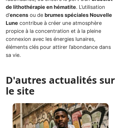
de lithothérapie en hématite
. L’utilisation
d’
encens
ou de
brumes spéciales Nouvelle
Lune
contribue à créer une atmosphère
propice à la concentration et à la pleine
connexion avec les énergies lunaires,
éléments clés pour attirer l’abondance dans
sa vie.
D'autres actualités sur
le site