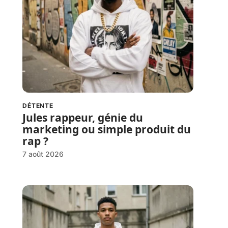
DÉTENTE
Jules rappeur, génie du
marketing ou simple produit du
rap ?
7 août 2026