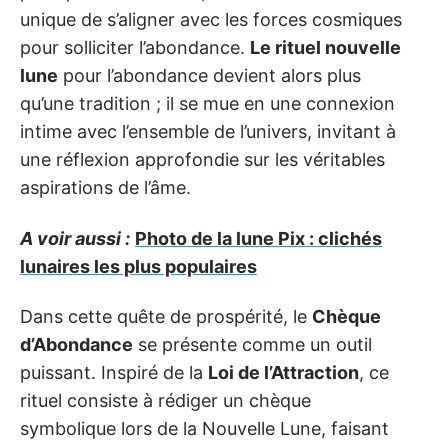
unique de s’aligner avec les forces cosmiques
pour solliciter l’abondance.
Le rituel nouvelle
lune
pour l’abondance devient alors plus
qu’une tradition ; il se mue en une connexion
intime avec l’ensemble de l’univers, invitant à
une réflexion approfondie sur les véritables
aspirations de l’âme.
A voir aussi :
Photo de la lune Pix : clichés
lunaires les plus populaires
Dans cette quête de prospérité, le
Chèque
d’Abondance
se présente comme un outil
puissant. Inspiré de la
Loi de l’Attraction
, ce
rituel consiste à rédiger un chèque
symbolique lors de la Nouvelle Lune, faisant