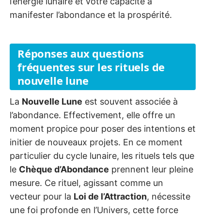
l’énergie lunaire et votre capacité à
manifester l’abondance et la prospérité.
Réponses aux questions
fréquentes sur les rituels de
nouvelle lune
La
Nouvelle Lune
est souvent associée à
l’abondance. Effectivement, elle offre un
moment propice pour poser des intentions et
initier de nouveaux projets. En ce moment
particulier du cycle lunaire, les rituels tels que
le
Chèque d’Abondance
prennent leur pleine
mesure. Ce rituel, agissant comme un
vecteur pour la
Loi de l’Attraction
, nécessite
une foi profonde en l’Univers, cette force