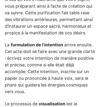
vous préparant ainsi à l’acte de création qui
va suivre. Cette purification fait table rase
des vibrations antérieures, permettant ainsi
d’instaurer un espace sacré, harmonieux et
propice à la manifestation de vos désirs.
La
formulation de l’intention
arrive ensuite.
Cet acte doit se faire avec une grande clarté
: écrivez votre intention de manière positive
et précise, comme si elle était déjà
accomplie. Cette intention, inscrite sur un
papier ou prononcée à haute voix, sera le
phare qui guidera les énergies cosmiques
vers vous.
Le processus de
visualisation
est le