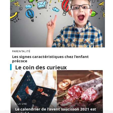
PARENTALITÉ
Les signes caractéristiques chez l’enfant
précoce
Le coin des curieux
À LA UNE
Le calendrier de l’avent saucisson 2021 est