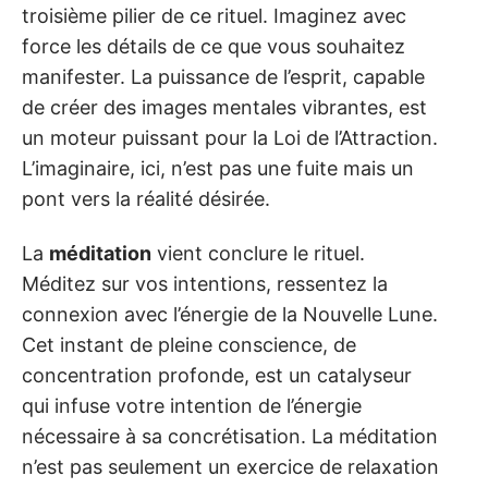
troisième pilier de ce rituel. Imaginez avec
force les détails de ce que vous souhaitez
manifester. La puissance de l’esprit, capable
de créer des images mentales vibrantes, est
un moteur puissant pour la Loi de l’Attraction.
L’imaginaire, ici, n’est pas une fuite mais un
pont vers la réalité désirée.
La
méditation
vient conclure le rituel.
Méditez sur vos intentions, ressentez la
connexion avec l’énergie de la Nouvelle Lune.
Cet instant de pleine conscience, de
concentration profonde, est un catalyseur
qui infuse votre intention de l’énergie
nécessaire à sa concrétisation. La méditation
n’est pas seulement un exercice de relaxation