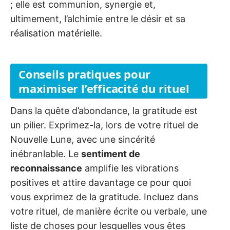
; elle est communion, synergie et,
ultimement, l’alchimie entre le désir et sa
réalisation matérielle.
Conseils pratiques pour
maximiser l’efficacité du rituel
Dans la quête d’abondance, la gratitude est
un pilier. Exprimez-la, lors de votre rituel de
Nouvelle Lune, avec une sincérité
inébranlable. Le
sentiment de
reconnaissance
amplifie les vibrations
positives et attire davantage ce pour quoi
vous exprimez de la gratitude. Incluez dans
votre rituel, de manière écrite ou verbale, une
liste de choses pour lesquelles vous êtes