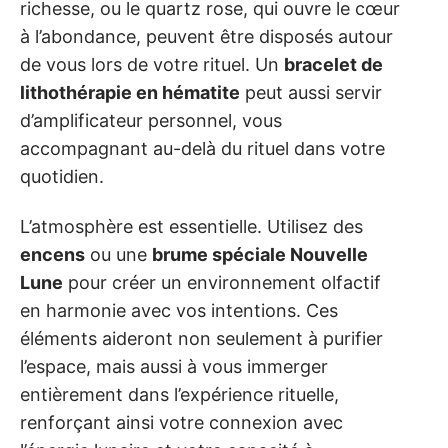
richesse, ou le quartz rose, qui ouvre le cœur
à l’abondance, peuvent être disposés autour
de vous lors de votre rituel. Un
bracelet de
lithothérapie en hématite
peut aussi servir
d’amplificateur personnel, vous
accompagnant au-delà du rituel dans votre
quotidien.
L’atmosphère est essentielle. Utilisez des
encens
ou une
brume spéciale Nouvelle
Lune
pour créer un environnement olfactif
en harmonie avec vos intentions. Ces
éléments aideront non seulement à purifier
l’espace, mais aussi à vous immerger
entièrement dans l’expérience rituelle,
renforçant ainsi votre connexion avec