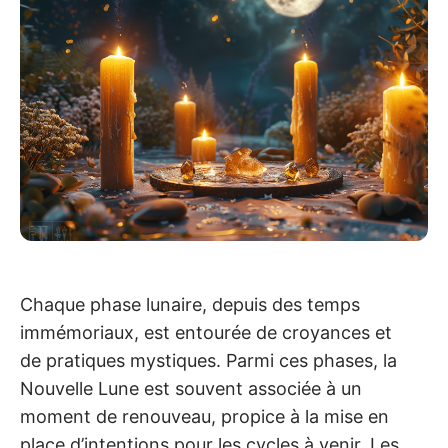
Chaque phase lunaire, depuis des temps
immémoriaux, est entourée de croyances et
de pratiques mystiques. Parmi ces phases, la
Nouvelle Lune est souvent associée à un
moment de renouveau, propice à la mise en
place d’intentions pour les cycles à venir. Les