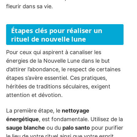
fleurir dans sa vie.
Étapes clés pour réaliser un
rituel de nouvelle lune
Pour ceux qui aspirent à canaliser les
énergies de la Nouvelle Lune dans le but
d’attirer l’abondance, le respect de certaines
étapes s’avère essentiel. Ces pratiques,
héritées de traditions séculaires, exigent
attention et dévotion.
La première étape, le
nettoyage
énergétique
, est fondamentale. Utilisez de la
sauge blanche
ou du
palo santo
pour purifier
le lieu de votre rituel ainsi que votre esprit,