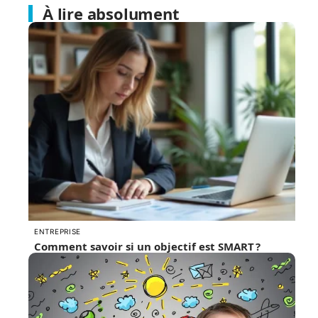
À lire absolument
ENTREPRISE
Comment savoir si un objectif est SMART ?