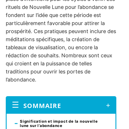
rituels de Nouvelle Lune pour l’abondance se
fondent sur l’idée que cette période est
particulièrement favorable pour attirer la
prospérité. Ces pratiques peuvent inclure des
méditations spécifiques, la création de
tableaux de visualisation, ou encore la
rédaction de souhaits. Nombreux sont ceux
qui croient en la puissance de telles
traditions pour ouvrir les portes de
l’abondance.
SOMMAIRE
Signification et impact de la nouvelle
lune sur l’abondance