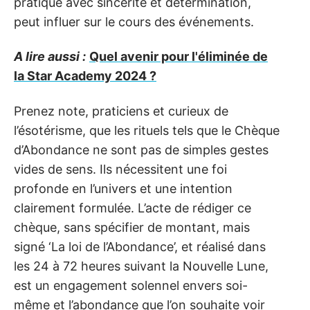
pratique avec sincérité et détermination,
peut influer sur le cours des événements.
A lire aussi :
Quel avenir pour l'éliminée de
la Star Academy 2024 ?
Prenez note, praticiens et curieux de
l’ésotérisme, que les rituels tels que le Chèque
d’Abondance ne sont pas de simples gestes
vides de sens. Ils nécessitent une foi
profonde en l’univers et une intention
clairement formulée. L’acte de rédiger ce
chèque, sans spécifier de montant, mais
signé ‘La loi de l’Abondance’, et réalisé dans
les 24 à 72 heures suivant la Nouvelle Lune,
est un engagement solennel envers soi-
même et l’abondance que l’on souhaite voir