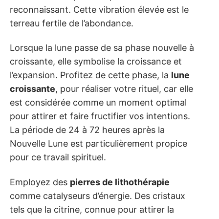
reconnaissant. Cette vibration élevée est le
terreau fertile de l’abondance.
Lorsque la lune passe de sa phase nouvelle à
croissante, elle symbolise la croissance et
l’expansion. Profitez de cette phase, la
lune
croissante
, pour réaliser votre rituel, car elle
est considérée comme un moment optimal
pour attirer et faire fructifier vos intentions.
La période de 24 à 72 heures après la
Nouvelle Lune est particulièrement propice
pour ce travail spirituel.
Employez des
pierres de lithothérapie
comme catalyseurs d’énergie. Des cristaux
tels que la citrine, connue pour attirer la